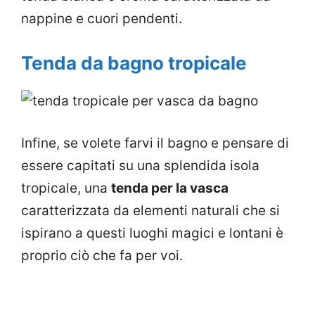
nappine e cuori pendenti.
Tenda da bagno tropicale
Infine, se volete farvi il bagno e pensare di
essere capitati su una splendida isola
tropicale, una
tenda per la vasca
caratterizzata da elementi naturali che si
ispirano a questi luoghi magici e lontani è
proprio ciò che fa per voi.