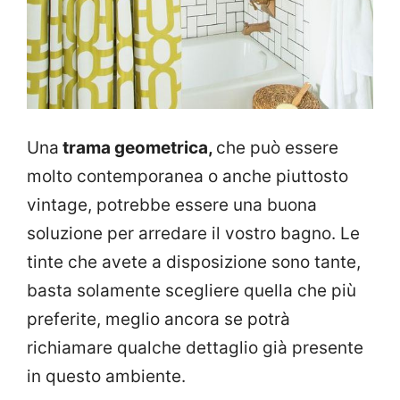
Una
trama geometrica,
che può essere
molto contemporanea o anche piuttosto
vintage, potrebbe essere una buona
soluzione per arredare il vostro bagno. Le
tinte che avete a disposizione sono tante,
basta solamente scegliere quella che più
preferite, meglio ancora se potrà
richiamare qualche dettaglio già presente
in questo ambiente.