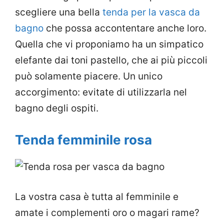
scegliere una bella
tenda per la vasca da
bagno
che possa accontentare anche loro.
Quella che vi proponiamo ha un simpatico
elefante dai toni pastello, che ai più piccoli
può solamente piacere. Un unico
accorgimento: evitate di utilizzarla nel
bagno degli ospiti.
Tenda femminile rosa
La vostra casa è tutta al femminile e
amate i complementi oro o magari rame?