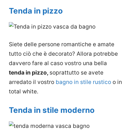
Tenda in pizzo
Siete delle persone romantiche e amate
tutto ciò che è decorato? Allora potrebbe
davvero fare al caso vostro una bella
tenda in pizzo,
soprattutto se avete
arredato il vostro
bagno in stile rustico
o in
total white.
Tenda in stile moderno