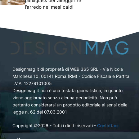
plexiglass per alleggerire
l’arredo nei mesi caldi
Designmag.it di proprietà di WEB 365 SRL - Via Nicola
Marchese 10, 00141 Roma (RM) - Codice Fiscale e Partita
I.V.A. 12279101005
Designmag.it non è una testata giornalistica, in quanto
viene aggiornato senza alcuna periodicità. Non può
pertanto considerarsi un prodotto editoriale ai sensi della
legge n. 62 del 07.03.2001
Copyright ©2026 - Tutti i diritti riservati -
Contattaci