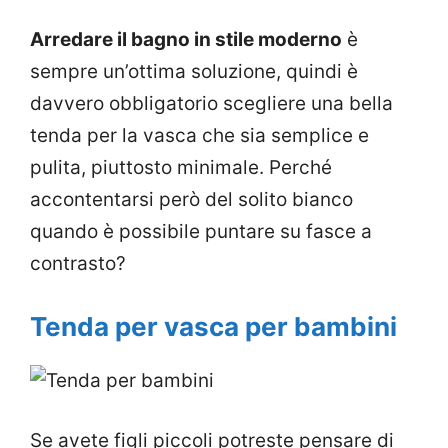
Arredare il bagno in stile moderno
è
sempre un’ottima soluzione, quindi è
davvero obbligatorio scegliere una bella
tenda per la vasca che sia semplice e
pulita, piuttosto minimale. Perché
accontentarsi però del solito bianco
quando è possibile puntare su fasce a
contrasto?
Tenda per vasca per bambini
Se avete figli piccoli potreste pensare di