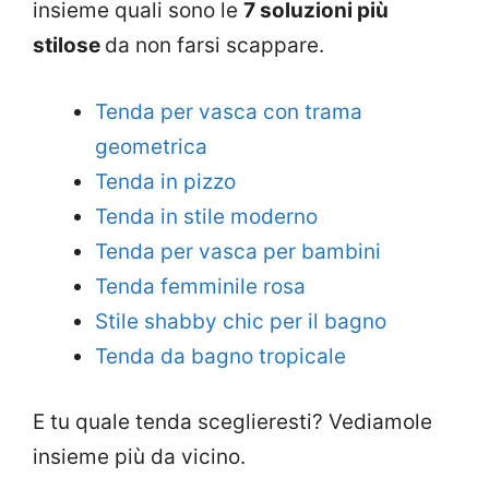
insieme quali sono le
7 soluzioni più
stilose
da non farsi scappare.
Tenda per vasca con trama
geometrica
Tenda in pizzo
Tenda in stile moderno
Tenda per vasca per bambini
Tenda femminile rosa
Stile shabby chic per il bagno
Tenda da bagno tropicale
E tu quale tenda sceglieresti? Vediamole
insieme più da vicino.