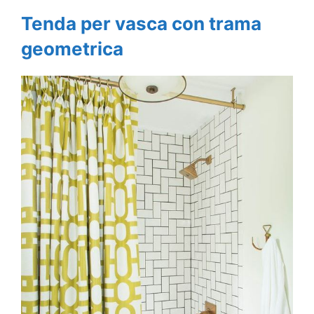
Tenda per vasca con trama
geometrica