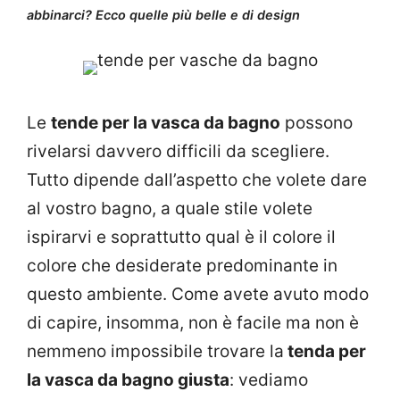
abbinarci? Ecco quelle più belle e di design
Le
tende per la vasca da bagno
possono
rivelarsi davvero difficili da scegliere.
Tutto dipende dall’aspetto che volete dare
al vostro bagno, a quale stile volete
ispirarvi e soprattutto qual è il colore il
colore che desiderate predominante in
questo ambiente. Come avete avuto modo
di capire, insomma, non è facile ma non è
nemmeno impossibile trovare la
tenda per
la vasca da bagno giusta
: vediamo