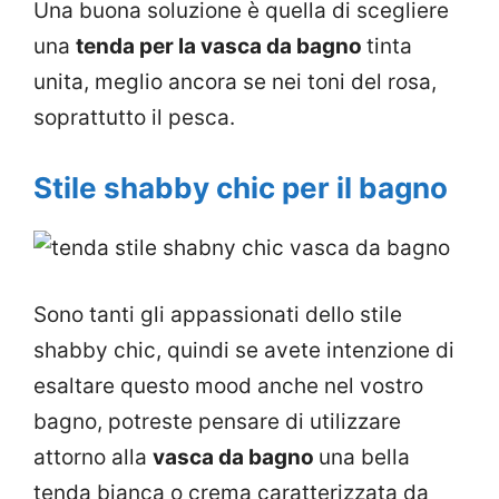
Una buona soluzione è quella di scegliere
una
tenda per la vasca da bagno
tinta
unita, meglio ancora se nei toni del rosa,
soprattutto il pesca.
Stile shabby chic per il bagno
Sono tanti gli appassionati dello stile
shabby chic, quindi se avete intenzione di
esaltare questo mood anche nel vostro
bagno, potreste pensare di utilizzare
attorno alla
vasca da bagno
una bella
tenda bianca o crema caratterizzata da