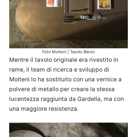
Foto Molteni | Tavolo Blevio
Mentre il tavolo originale era rivestito in
rame, il team di ricerca e sviluppo di
Molteni lo ha sostituito con una vernice a
polvere di metallo per creare la stessa
lucentezza raggiunta da Gardella, ma con
una maggiore resistenza.