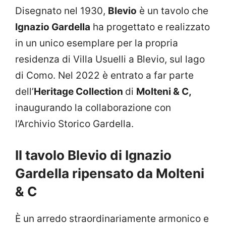
Disegnato nel 1930,
Blevio
è un tavolo che
Ignazio Gardella
ha progettato e realizzato
in un unico esemplare per la propria
residenza di Villa Usuelli a Blevio, sul lago
di Como. Nel 2022 è entrato a far parte
dell’
Heritage Collection
di
Molteni & C,
inaugurando la collaborazione con
l’Archivio Storico Gardella.
Il tavolo Blevio di Ignazio
Gardella ripensato da Molteni
& C
È un arredo straordinariamente armonico e