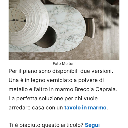
Foto Molteni
Per il piano sono disponibili due versioni.
Una è in legno verniciato a polvere di
metallo e l’altro in marmo Breccia Capraia.
La perfetta soluzione per chi vuole
arredare casa con un
tavolo in marmo
.
Ti è piaciuto questo articolo?
Segui