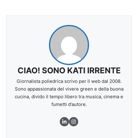
CIAO! SONO KATI IRRENTE
Giornalista poliedrica scrivo per il web dal 2008.
Sono appassionata del vivere green e della buona
cucina, divido il tempo libero tra musica, cinema e
fumetti d’autore.