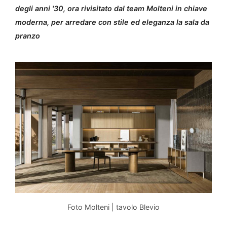
degli anni '30, ora rivisitato dal team Molteni in chiave
moderna, per arredare con stile ed eleganza la sala da
pranzo
Foto Molteni | tavolo Blevio