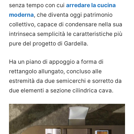
senza tempo con cui
arredare la cucina
moderna
, che diventa oggi patrimonio
collettivo, capace di condensare nella sua
intrinseca semplicità le caratteristiche più
pure del progetto di Gardella.
Ha un piano di appoggio a forma di
rettangolo allungato, concluso alle
estremità da due semicerchi e sorretto da
due elementi a sezione cilindrica cava.