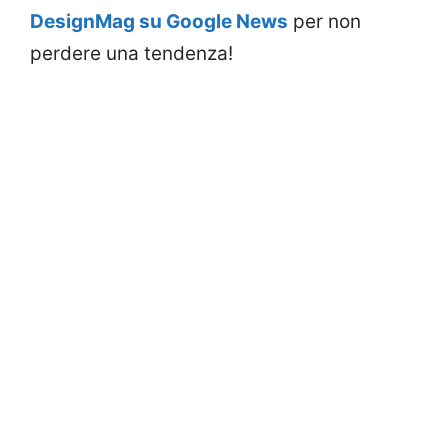
DesignMag su Google News
per non
perdere una tendenza!