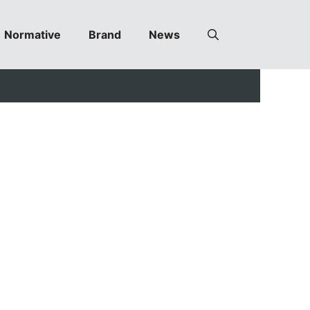
Normative
Brand
News