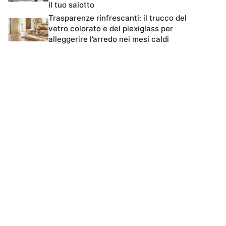
il tuo salotto
Trasparenze rinfrescanti: il trucco del
vetro colorato e del plexiglass per
alleggerire l’arredo nei mesi caldi