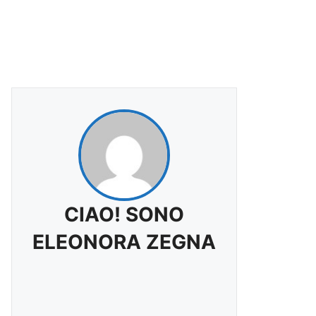
CIAO! SONO
ELEONORA ZEGNA