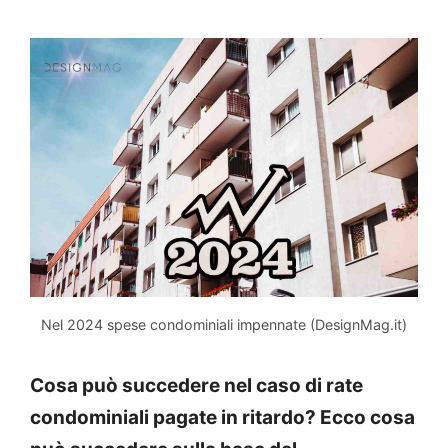
Nel 2024 spese condominiali impennate (DesignMag.it)
Cosa può succedere nel caso di rate
condominiali pagate in ritardo? Ecco cosa