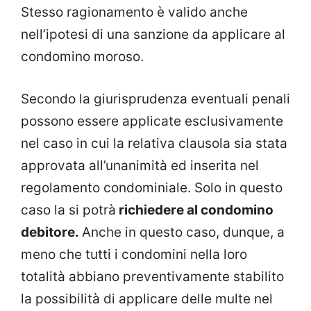
Stesso ragionamento è valido anche
nell’ipotesi di una sanzione da applicare al
condomino moroso.
Secondo la giurisprudenza eventuali penali
possono essere applicate esclusivamente
nel caso in cui la relativa clausola sia stata
approvata all’unanimità ed inserita nel
regolamento condominiale. Solo in questo
caso la si potrà
richiedere al condomino
debitore.
Anche in questo caso, dunque, a
meno che tutti i condomini nella loro
totalità abbiano preventivamente stabilito
la possibilità di applicare delle multe nel