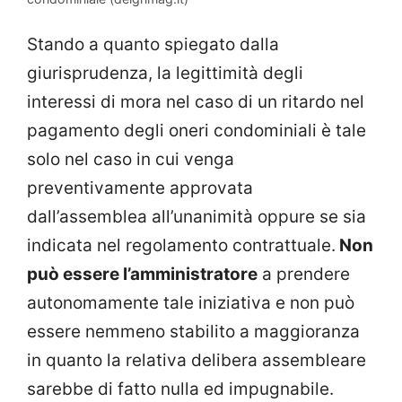
Stando a quanto spiegato dalla
giurisprudenza, la legittimità degli
interessi di mora nel caso di un ritardo nel
pagamento degli oneri condominiali è tale
solo nel caso in cui venga
preventivamente approvata
dall’assemblea all’unanimità oppure se sia
indicata nel regolamento contrattuale.
Non
può essere l’amministratore
a prendere
autonomamente tale iniziativa e non può
essere nemmeno stabilito a maggioranza
in quanto la relativa delibera assembleare
sarebbe di fatto nulla ed impugnabile.