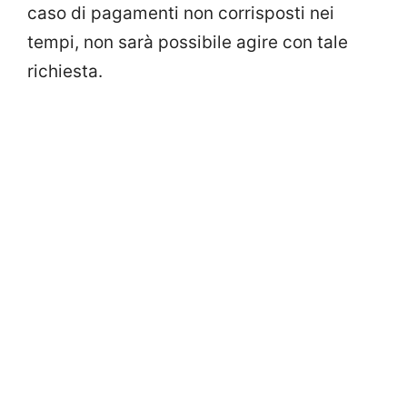
caso di pagamenti non corrisposti nei
tempi, non sarà possibile agire con tale
richiesta.