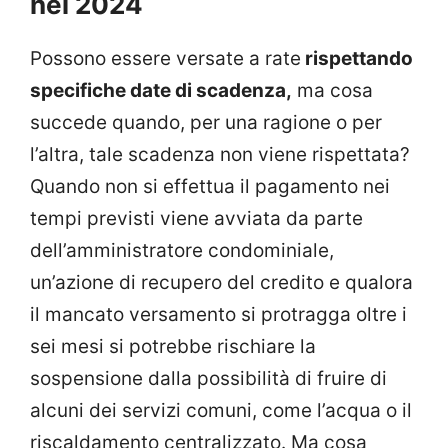
nel 2024
Possono essere versate a rate
rispettando
specifiche date di scadenza,
ma cosa
succede quando, per una ragione o per
l’altra, tale scadenza non viene rispettata?
Quando non si effettua il pagamento nei
tempi previsti viene avviata da parte
dell’amministratore condominiale,
un’azione di recupero del credito e qualora
il mancato versamento si protragga oltre i
sei mesi si potrebbe rischiare la
sospensione dalla possibilità di fruire di
alcuni dei servizi comuni, come l’acqua o il
riscaldamento centralizzato. Ma cosa