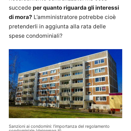
succede
per quanto riguarda gli interessi
di mora?
L’amministratore potrebbe cioè
pretenderli in aggiunta alla rata delle
spese condominiali?
Sanzioni ai condomini: l’importanza del regolamento
condominiale (deignmag.it)