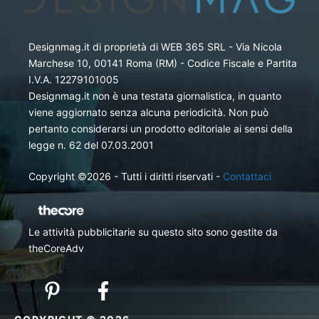
Designmag.it di proprietà di WEB 365 SRL - Via Nicola
Marchese 10, 00141 Roma (RM) - Codice Fiscale e Partita
I.V.A. 12279101005
Designmag.it non è una testata giornalistica, in quanto
viene aggiornato senza alcuna periodicità. Non può
pertanto considerarsi un prodotto editoriale ai sensi della
legge n. 62 del 07.03.2001
Copyright ©2026 - Tutti i diritti riservati -
Contattaci
Le attività pubblicitarie su questo sito sono gestite da
theCoreAdv