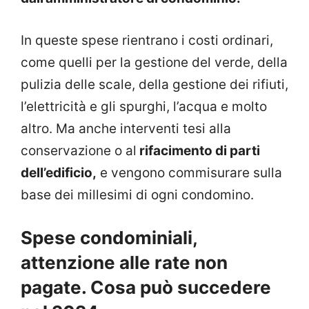
In queste spese rientrano i costi ordinari,
come quelli per la gestione del verde, della
pulizia delle scale, della gestione dei rifiuti,
l’elettricità e gli spurghi, l’acqua e molto
altro. Ma anche interventi tesi alla
conservazione o al
rifacimento di parti
dell’edificio,
e vengono commisurare sulla
base dei millesimi di ogni condomino.
Spese condominiali,
attenzione alle rate non
pagate. Cosa può succedere