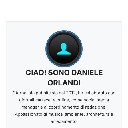
CIAO! SONO DANIELE
ORLANDI
Giornalista pubblicista dal 2012, ho collaborato con
giornali cartacei e online, come social media
manager e al coordinamento di redazione.
Appassionato di musica, ambiente, architettura e
arredamento.