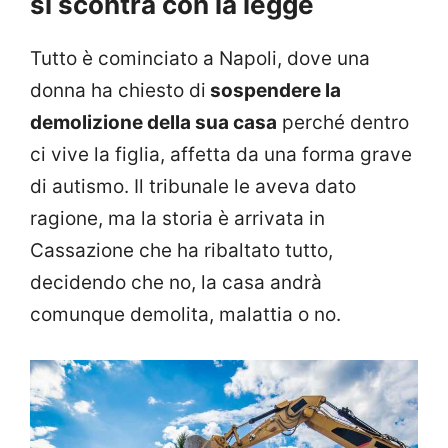
si scontra con la legge
Tutto è cominciato a Napoli, dove una
donna ha chiesto di
sospendere la
demolizione della sua casa
perché dentro
ci vive la figlia, affetta da una forma grave
di autismo. Il tribunale le aveva dato
ragione, ma la storia è arrivata in
Cassazione che ha ribaltato tutto,
decidendo che no, la casa andrà
comunque demolita, malattia o no.