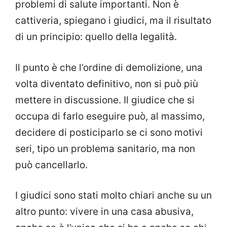
problemi di salute importanti. Non è
cattiveria, spiegano i giudici, ma il risultato
di un principio: quello della legalità.
Il punto è che l’ordine di demolizione, una
volta diventato definitivo, non si può più
mettere in discussione. Il giudice che si
occupa di farlo eseguire può, al massimo,
decidere di posticiparlo se ci sono motivi
seri, tipo un problema sanitario, ma non
può cancellarlo.
I giudici sono stati molto chiari anche su un
altro punto: vivere in una casa abusiva,