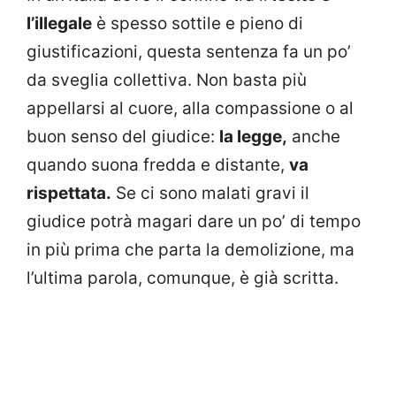
l’illegale
è spesso sottile e pieno di
giustificazioni, questa sentenza fa un po’
da sveglia collettiva. Non basta più
appellarsi al cuore, alla compassione o al
buon senso del giudice:
la legge,
anche
quando suona fredda e distante,
va
rispettata.
Se ci sono malati gravi il
giudice potrà magari dare un po’ di tempo
in più prima che parta la demolizione, ma
l’ultima parola, comunque, è già scritta.