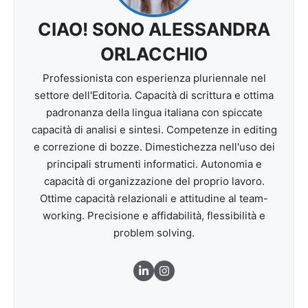
CIAO! SONO ALESSANDRA
ORLACCHIO
Professionista con esperienza pluriennale nel
settore dell'Editoria. Capacità di scrittura e ottima
padronanza della lingua italiana con spiccate
capacità di analisi e sintesi. Competenze in editing
e correzione di bozze. Dimestichezza nell'uso dei
principali strumenti informatici. Autonomia e
capacità di organizzazione del proprio lavoro.
Ottime capacità relazionali e attitudine al team-
working. Precisione e affidabilità, flessibilità e
problem solving.