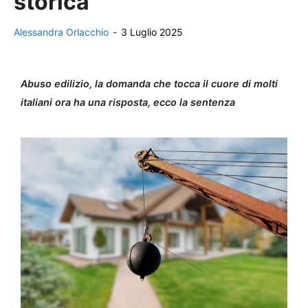
storica
Alessandra Orlacchio
-
3 Luglio 2025
Abuso edilizio, la domanda che tocca il cuore di molti
italiani ora ha una risposta, ecco la sentenza