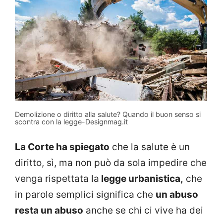
Demolizione o diritto alla salute? Quando il buon senso si
scontra con la legge-Designmag.it
La Corte ha spiegato
che la salute è un
diritto, sì, ma non può da sola impedire che
venga rispettata la
legge urbanistica,
che
in parole semplici significa che
un abuso
resta un abuso
anche se chi ci vive ha dei