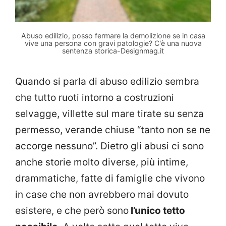
Abuso edilizio, posso fermare la demolizione se in casa
vive una persona con gravi patologie? C'è una nuova
sentenza storica-Designmag.it
Quando si parla di abuso edilizio sembra
che tutto ruoti intorno a costruzioni
selvagge, villette sul mare tirate su senza
permesso, verande chiuse “tanto non se ne
accorge nessuno”. Dietro gli abusi ci sono
anche storie molto diverse, più intime,
drammatiche, fatte di famiglie che vivono
in case che non avrebbero mai dovuto
esistere, e che però sono
l’unico tetto