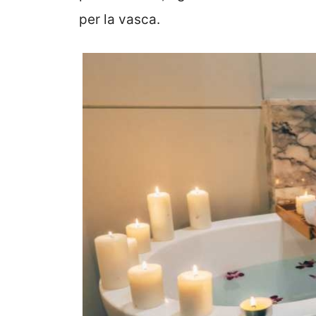
per la vasca.