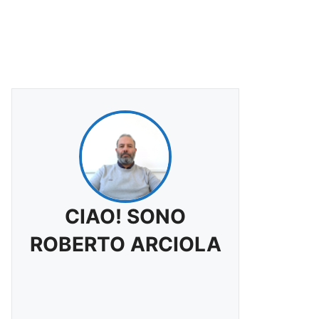
CIAO! SONO
ROBERTO ARCIOLA