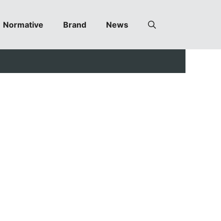
Normative
Brand
News