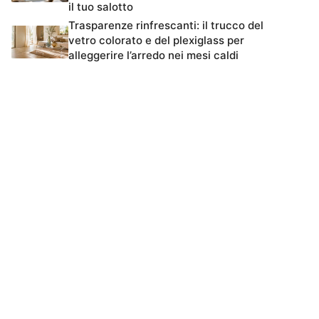
il tuo salotto
Trasparenze rinfrescanti: il trucco del
vetro colorato e del plexiglass per
alleggerire l’arredo nei mesi caldi