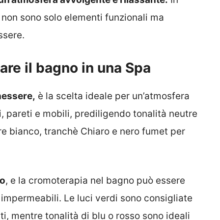
 non sono solo elementi funzionali ma
ssere.
are il bagno in una Spa
enessere,
è la scelta ideale per un’atmosfera
, pareti e mobili, prediligendo tonalità neutre
re bianco, tranchè Chiaro e nero fumet per
mo
, e la cromoterapia nel bagno può essere
impermeabili. Le luci verdi sono consigliate
ti, mentre tonalità di blu o rosso sono ideali