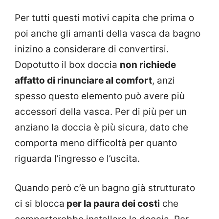
Per tutti questi motivi capita che prima o
poi anche gli amanti della vasca da bagno
inizino a considerare di convertirsi.
Dopotutto il box doccia
non richiede
affatto di rinunciare al comfort
, anzi
spesso questo elemento può avere più
accessori della vasca. Per di più per un
anziano la doccia è più sicura, dato che
comporta meno difficoltà per quanto
riguarda l’ingresso e l’uscita.
Quando però c’è un bagno già strutturato
ci si blocca
per la paura dei costi
che