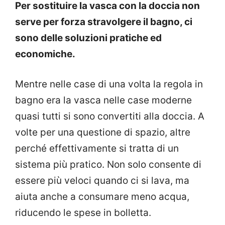
Per sostituire la vasca con la doccia non
serve per forza stravolgere il bagno, ci
sono delle soluzioni pratiche ed
economiche.
Mentre nelle case di una volta la regola in
bagno era la vasca nelle case moderne
quasi tutti si sono convertiti alla doccia. A
volte per una questione di spazio, altre
perché effettivamente si tratta di un
sistema più pratico. Non solo consente di
essere più veloci quando ci si lava, ma
aiuta anche a consumare meno acqua,
riducendo le spese in bolletta.