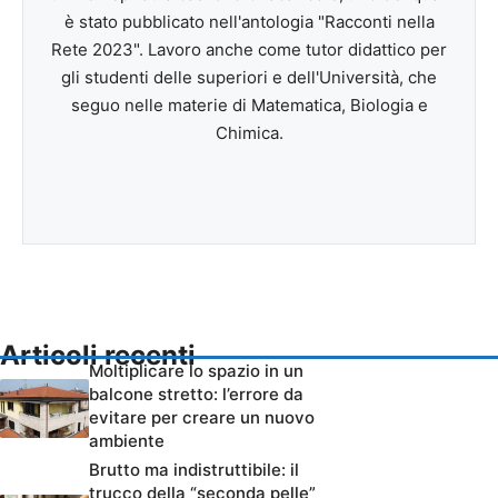
è stato pubblicato nell'antologia "Racconti nella
Rete 2023". Lavoro anche come tutor didattico per
gli studenti delle superiori e dell'Università, che
seguo nelle materie di Matematica, Biologia e
Chimica.
Articoli recenti
Moltiplicare lo spazio in un
balcone stretto: l’errore da
evitare per creare un nuovo
ambiente
Brutto ma indistruttibile: il
trucco della “seconda pelle”