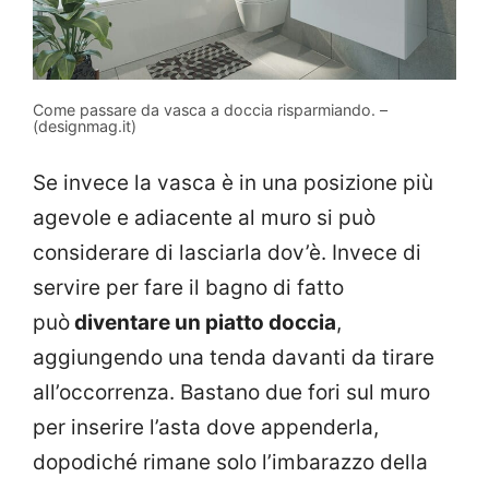
Come passare da vasca a doccia risparmiando. –
(designmag.it)
Se invece la vasca è in una posizione più
agevole e adiacente al muro si può
considerare di lasciarla dov’è. Invece di
servire per fare il bagno di fatto
può
diventare un piatto doccia
,
aggiungendo una tenda davanti da tirare
all’occorrenza. Bastano due fori sul muro
per inserire l’asta dove appenderla,
dopodiché rimane solo l’imbarazzo della