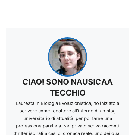
CIAO! SONO NAUSICAA
TECCHIO
Laureata in Biologia Evoluzionistica, ho iniziato a
scrivere come redattore all'interno di un blog
universitario di attualità, per poi farne una
professione parallela. Nel privato scrivo racconti
thriller ispirati a casi di cronaca reale, uno dei quali