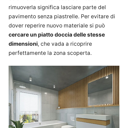
rimuoverla significa lasciare parte del
pavimento senza piastrelle. Per evitare di
dover reperire nuovo materiale si può
cercare un piatto doccia delle stesse
dimensioni
, che vada a ricoprire
perfettamente la zona scoperta.