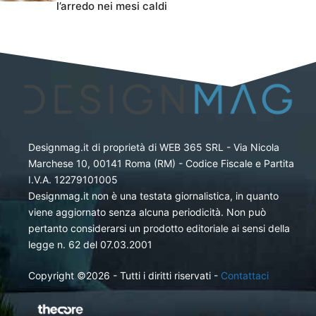
l’arredo nei mesi caldi
Designmag.it di proprietà di WEB 365 SRL - Via Nicola
Marchese 10, 00141 Roma (RM) - Codice Fiscale e Partita
I.V.A. 12279101005
Designmag.it non è una testata giornalistica, in quanto
viene aggiornato senza alcuna periodicità. Non può
pertanto considerarsi un prodotto editoriale ai sensi della
legge n. 62 del 07.03.2001
Copyright ©2026 - Tutti i diritti riservati -
Contattaci