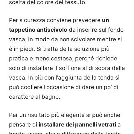
scelta del colore del tessuto.
Per sicurezza conviene prevedere
un
tappetino antiscivolo
da inserire sul fondo
vasca, in modo da non scivolare mentre si
è in piedi. Si tratta della soluzione più
pratica e meno costosa, perché richiede
solo di installare il soffione al di sopra della
vasca. In più con l’aggiunta della tenda si
può cogliere l’occasione di dare un po’ di
carattere al bagno.
Per un risultato più elegante si può anche
pensare di
installare dei pannelli vetrati
a