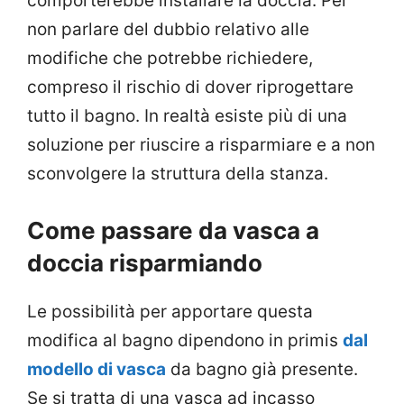
comporterebbe installare la doccia. Per
non parlare del dubbio relativo alle
modifiche che potrebbe richiedere,
compreso il rischio di dover riprogettare
tutto il bagno. In realtà esiste più di una
soluzione per riuscire a risparmiare e a non
sconvolgere la struttura della stanza.
Come passare da vasca a
doccia risparmiando
Le possibilità per apportare questa
modifica al bagno dipendono in primis
dal
modello di vasca
da bagno già presente.
Se si tratta di una vasca ad incasso