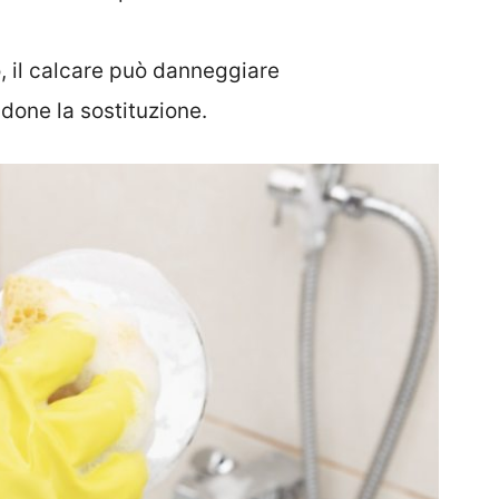
, il calcare può danneggiare
ndone la sostituzione.