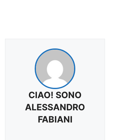
CIAO! SONO
ALESSANDRO
FABIANI