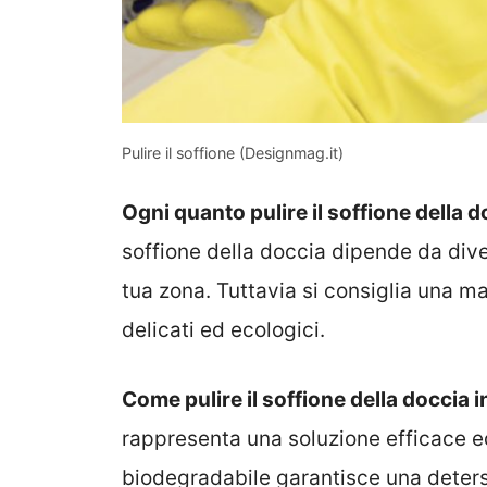
Pulire il soffione (Designmag.it)
Ogni quanto pulire il soffione della 
soffione della doccia dipende da dive
tua zona. Tuttavia si consiglia una 
delicati ed ecologici.
Come pulire il soffione della doccia 
rappresenta una soluzione efficace 
biodegradabile garantisce una deter