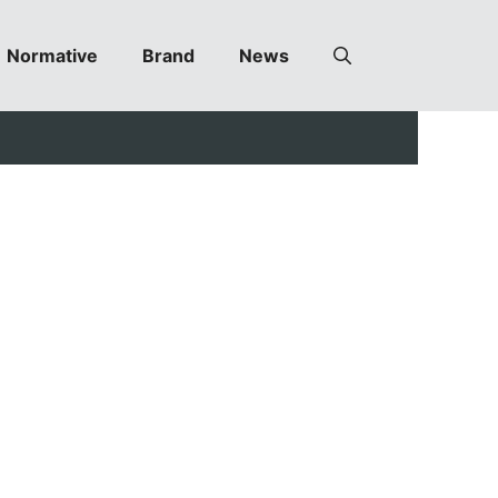
Normative
Brand
News