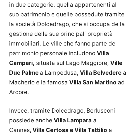
in due categorie, quella appartenenti al
suo patrimonio e quelle possedute tramite
la società Dolcedrago, che si occupa della
gestione delle sue principali proprietà
immobiliari. Le ville che fanno parte del
patrimonio personale includono
Villa
Campari,
situata sul Lago Maggiore,
Ville
Due Palme
a Lampedusa,
Villa Belvedere
a
Macherio e la famosa
Villa San Martino a
d
Arcore.
Invece, tramite Dolcedrago, Berlusconi
possiede anche
Villa Lampara
a
Cannes,
Villa Certosa e Villa Tattilio
a