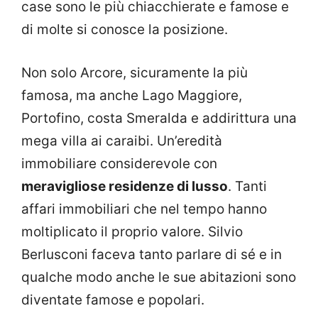
case sono le più chiacchierate e famose e
di molte si conosce la posizione.
Non solo Arcore, sicuramente la più
famosa, ma anche Lago Maggiore,
Portofino, costa Smeralda e addirittura una
mega villa ai caraibi. Un’eredità
immobiliare considerevole con
meravigliose residenze di lusso
. Tanti
affari immobiliari che nel tempo hanno
moltiplicato il proprio valore. Silvio
Berlusconi faceva tanto parlare di sé e in
qualche modo anche le sue abitazioni sono
diventate famose e popolari.