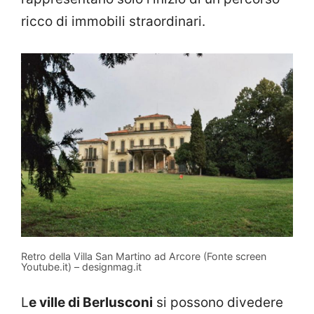
ricco di immobili straordinari.
Retro della Villa San Martino ad Arcore (Fonte screen
Youtube.it) – designmag.it
L
e ville di Berlusconi
si possono divedere