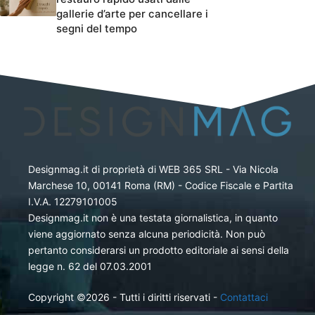
gallerie d’arte per cancellare i
segni del tempo
Designmag.it di proprietà di WEB 365 SRL - Via Nicola
Marchese 10, 00141 Roma (RM) - Codice Fiscale e Partita
I.V.A. 12279101005
Designmag.it non è una testata giornalistica, in quanto
viene aggiornato senza alcuna periodicità. Non può
pertanto considerarsi un prodotto editoriale ai sensi della
legge n. 62 del 07.03.2001
Copyright ©2026 - Tutti i diritti riservati -
Contattaci