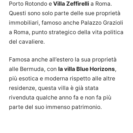
Porto Rotondo e
Villa Zeffirelli
a Roma.
Questi sono solo parte delle sue proprietà
immobiliari, famoso anche Palazzo Grazioli
a Roma, punto strategico della vita politica
del cavaliere.
Famosa anche all’estero la sua proprietà
alle Bermuda, con
la villa Blue Horizons
,
più esotica e moderna rispetto alle altre
residenze, questa villa è già stata
rivenduta qualche anno fa e non fa più
parte del suo immenso patrimonio.