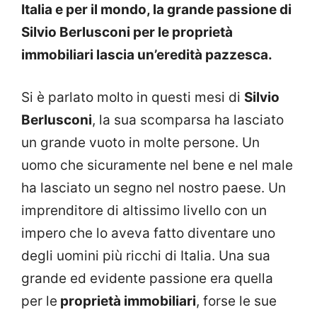
Italia e per il mondo, la grande passione di
Silvio Berlusconi per le proprietà
immobiliari lascia un’eredità pazzesca.
Si è parlato molto in questi mesi di
Silvio
Berlusconi
, la sua scomparsa ha lasciato
un grande vuoto in molte persone. Un
uomo che sicuramente nel bene e nel male
ha lasciato un segno nel nostro paese. Un
imprenditore di altissimo livello con un
impero che lo aveva fatto diventare uno
degli uomini più ricchi di Italia. Una sua
grande ed evidente passione era quella
per le
proprietà immobiliari
, forse le sue