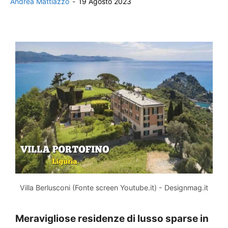
Andrea Mattiazzo
-
19 Agosto 2023
Villa Berlusconi (Fonte screen Youtube.it) - Designmag.it
Meravigliose residenze di lusso sparse in