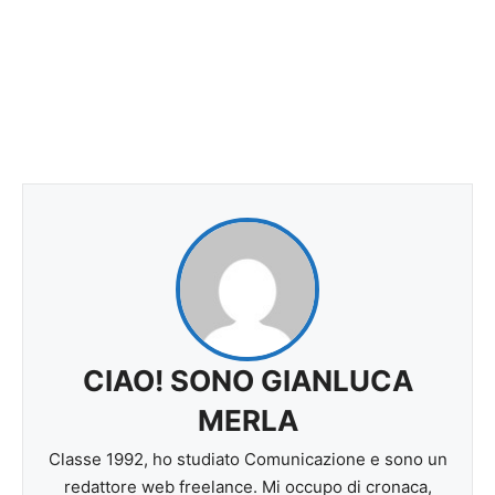
CIAO! SONO GIANLUCA
MERLA
Classe 1992, ho studiato Comunicazione e sono un
redattore web freelance. Mi occupo di cronaca,