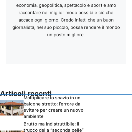
economia, geopolitica, spettacolo e sport e amo
raccontare nel miglior modo possibile ciò che
accade ogni giorno. Credo infatti che un buon
giornalista, nel suo piccolo, possa rendere il mondo
un posto migliore.
Articoli recenti
Moltiplicare lo spazio in un
balcone stretto: l’errore da
evitare per creare un nuovo
ambiente
Brutto ma indistruttibile: il
trucco della “seconda pelle”