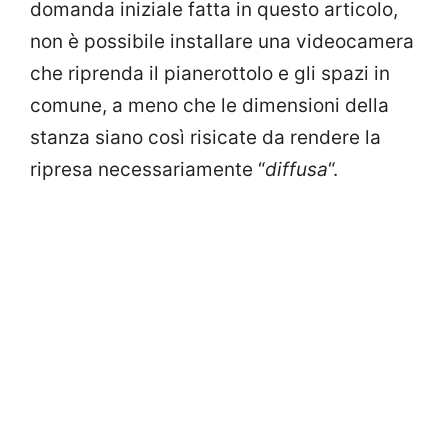
domanda iniziale fatta in questo articolo,
non è possibile installare una videocamera
che riprenda il pianerottolo e gli spazi in
comune, a meno che le dimensioni della
stanza siano così risicate da rendere la
ripresa necessariamente “
diffusa
“.