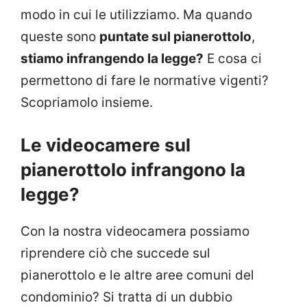
modo in cui le utilizziamo. Ma quando
queste sono
puntate sul pianerottolo
,
stiamo infrangendo la legge?
E cosa ci
permettono di fare le normative vigenti?
Scopriamolo insieme.
Le videocamere sul
pianerottolo infrangono la
legge?
Con la nostra videocamera possiamo
riprendere ciò che succede sul
pianerottolo e le altre aree comuni del
condominio? Si tratta di un dubbio