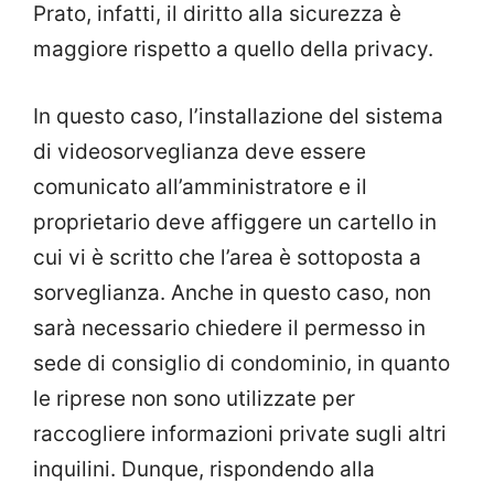
Prato, infatti, il diritto alla sicurezza è
maggiore rispetto a quello della privacy.
In questo caso, l’installazione del sistema
di videosorveglianza deve essere
comunicato all’amministratore e il
proprietario deve affiggere un cartello in
cui vi è scritto che l’area è sottoposta a
sorveglianza. Anche in questo caso, non
sarà necessario chiedere il permesso in
sede di consiglio di condominio, in quanto
le riprese non sono utilizzate per
raccogliere informazioni private sugli altri
inquilini. Dunque, rispondendo alla