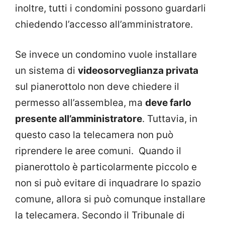
inoltre, tutti i condomini possono guardarli
chiedendo l’accesso all’amministratore.
Se invece un condomino vuole installare
un sistema di
videosorveglianza privata
sul pianerottolo non deve chiedere il
permesso all’assemblea, ma
deve farlo
presente all’amministratore
. Tuttavia, in
questo caso la telecamera non può
riprendere le aree comuni. Quando il
pianerottolo è particolarmente piccolo e
non si può evitare di inquadrare lo spazio
comune, allora si può comunque installare
la telecamera. Secondo il Tribunale di