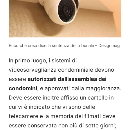
Ecco che cosa dice la sentenza del tribunale – Designmag
In primo luogo, i sistemi di
videosorveglianza condominiale devono
essere
autorizzati dall’assemblea dei
condomini
, e approvati dalla maggioranza.
Deve essere inoltre affisso un cartello in
cui vi è indicato che vi sono delle
telecamere e la memoria dei filmati deve
essere conservata non più di sette giorni;