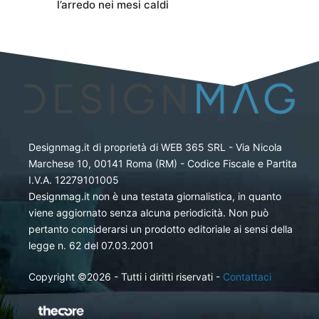
l’arredo nei mesi caldi
Designmag.it di proprietà di WEB 365 SRL - Via Nicola
Marchese 10, 00141 Roma (RM) - Codice Fiscale e Partita
I.V.A. 12279101005
Designmag.it non è una testata giornalistica, in quanto
viene aggiornato senza alcuna periodicità. Non può
pertanto considerarsi un prodotto editoriale ai sensi della
legge n. 62 del 07.03.2001
Copyright ©2026 - Tutti i diritti riservati -
Contattaci