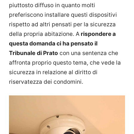
piuttosto diffuso in quanto molti
preferiscono installare questi dispositivi
rispetto ad altri pensati per la sicurezza
della propria abitazione. A
rispondere a
questa domanda ci ha pensato il
Tribunale
di Prato
con una sentenza che
affronta proprio questo tema, che vede la
sicurezza in relazione al diritto di
riservatezza dei condomini.