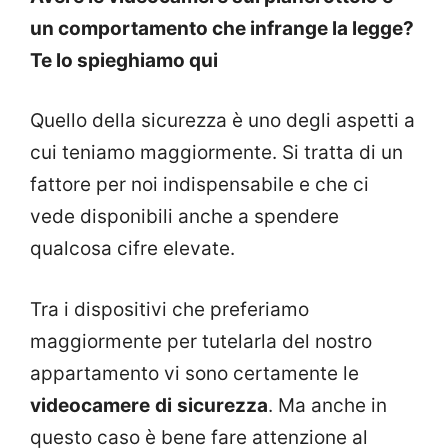
un comportamento che infrange la legge?
Te lo spieghiamo qui
Quello della sicurezza è uno degli aspetti a
cui teniamo maggiormente. Si tratta di un
fattore per noi indispensabile e che ci
vede disponibili anche a spendere
qualcosa cifre elevate.
Tra i dispositivi che preferiamo
maggiormente per tutelarla del nostro
appartamento vi sono certamente le
videocamere
di
sicurezza
. Ma anche in
questo caso è bene fare attenzione al