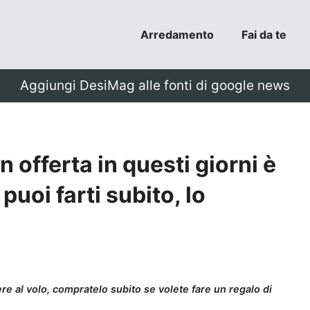
Arredamento
Fai da te
Aggiungi DesiMag alle fonti di google news
in offerta in questi giorni è
 puoi farti subito, lo
ere al volo, compratelo subito se volete fare un regalo di