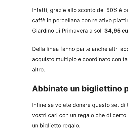
Infatti, grazie allo sconto del 50% è 
caffè in porcellana con relativo piatti
Giardino di Primavera a soli
34,95 eu
Della linea fanno parte anche altri ac
acquisto multiplo e coordinato con taz
altro.
Abbinate un bigliettino p
Infine se volete donare questo set di
vostri cari con un regalo che di certo
un biglietto regalo.