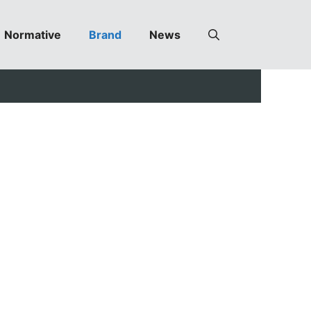
Normative
Brand
News