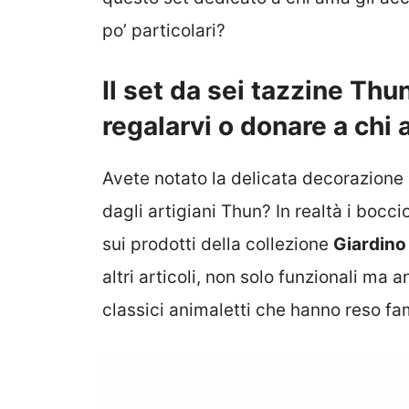
po’ particolari?
Il set da sei tazzine Thu
regalarvi o donare a chi
Avete notato la delicata decorazione 
dagli artigiani Thun? In realtà i bocci
sui prodotti della collezione
Giardino
altri articoli, non solo funzionali ma
classici animaletti che hanno reso fa