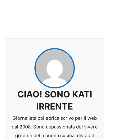
CIAO! SONO KATI
IRRENTE
Giornalista poliedrica scrivo per il web
dal 2008. Sono appassionata del vivere
green e della buona cucina, divido il