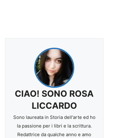
CIAO! SONO ROSA
LICCARDO
Sono laureata in Storia dell'arte ed ho
la passione per i libri e la scrittura.
Redattrice da qualche anno e amo