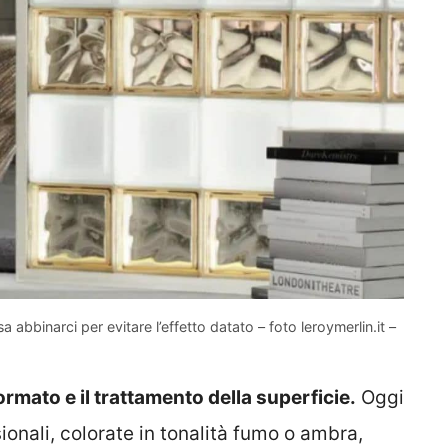
abbinarci per evitare l’effetto datato – foto leroymerlin.it –
formato e il trattamento della superficie.
Oggi
sionali, colorate in tonalità fumo o ambra,