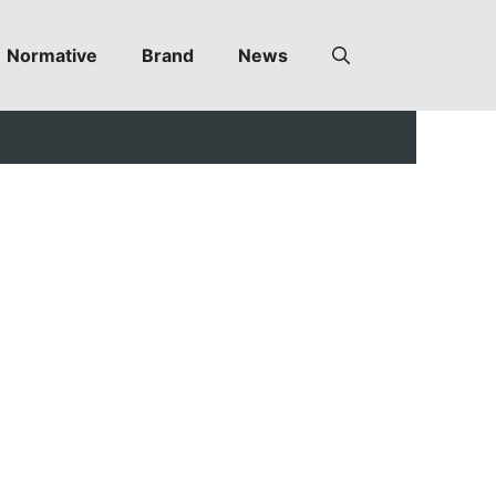
Normative
Brand
News