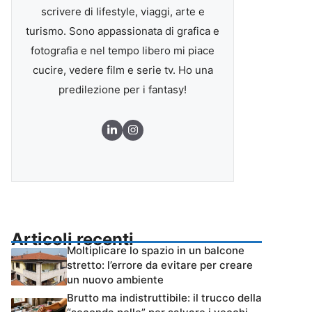
scrivere di lifestyle, viaggi, arte e
turismo. Sono appassionata di grafica e
fotografia e nel tempo libero mi piace
cucire, vedere film e serie tv. Ho una
predilezione per i fantasy!
Articoli recenti
Moltiplicare lo spazio in un balcone
stretto: l’errore da evitare per creare
un nuovo ambiente
Brutto ma indistruttibile: il trucco della