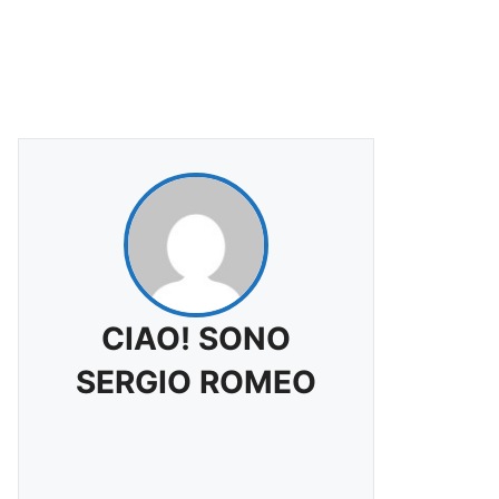
CIAO! SONO
SERGIO ROMEO