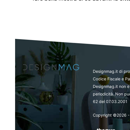
Designmag.it di pr
Codice Fiscale e Pa
Designmag.it non è 
periodicità. Non può
62 del 07.03.2001
Copyright ©2026 - Tut