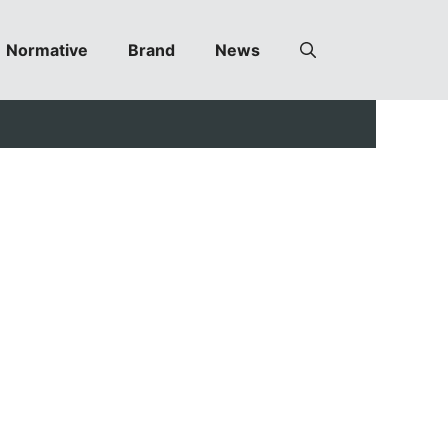
Normative
Brand
News