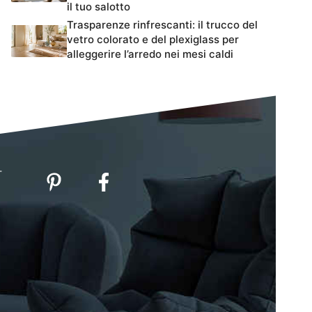
il tuo salotto
Trasparenze rinfrescanti: il trucco del
vetro colorato e del plexiglass per
alleggerire l’arredo nei mesi caldi
-