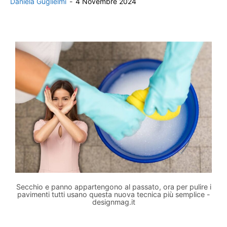
Daniela Guglielmi
-
4 Novembre 2024
Secchio e panno appartengono al passato, ora per pulire i
pavimenti tutti usano questa nuova tecnica più semplice -
designmag.it