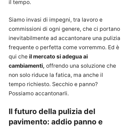
il tempo.
Siamo invasi di impegni, tra lavoro e
commissioni di ogni genere, che ci portano
inevitabilmente ad accantonare una pulizia
frequente o perfetta come vorremmo. Ed è
qui che
il mercato si adegua ai
cambiamenti,
offrendo una soluzione che
non solo riduce la fatica, ma anche il
tempo richiesto. Secchio e panno?
Possiamo accantonarli.
Il futuro della pulizia del
pavimento: addio panno e