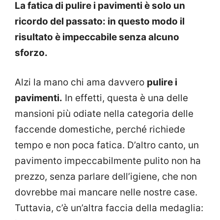
La fatica di pulire i pavimenti è solo un
ricordo del passato: in questo modo il
risultato è impeccabile senza alcuno
sforzo.
Alzi la mano chi ama davvero
pulire i
pavimenti.
In effetti, questa è una delle
mansioni più odiate nella categoria delle
faccende domestiche, perché richiede
tempo e non poca fatica. D’altro canto, un
pavimento impeccabilmente pulito non ha
prezzo, senza parlare dell’igiene, che non
dovrebbe mai mancare nelle nostre case.
Tuttavia, c’è un’altra faccia della medaglia: