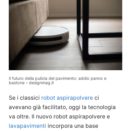
Il futuro della pulizia del pavimento: addio panno e
bastone – designmag.it
Se i classici
robot aspirapolvere
ci
avevano già facilitato, oggi la tecnologia
va oltre. Il nuovo robot aspirapolvere e
lavapavimenti
incorpora una base