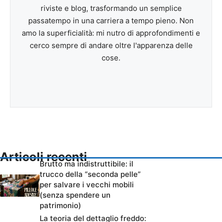
riviste e blog, trasformando un semplice
passatempo in una carriera a tempo pieno. Non
amo la superficialità: mi nutro di approfondimenti e
cerco sempre di andare oltre l'apparenza delle
cose.
Articoli recenti
Brutto ma indistruttibile: il
trucco della “seconda pelle”
per salvare i vecchi mobili
(senza spendere un
patrimonio)
La teoria del dettaglio freddo: