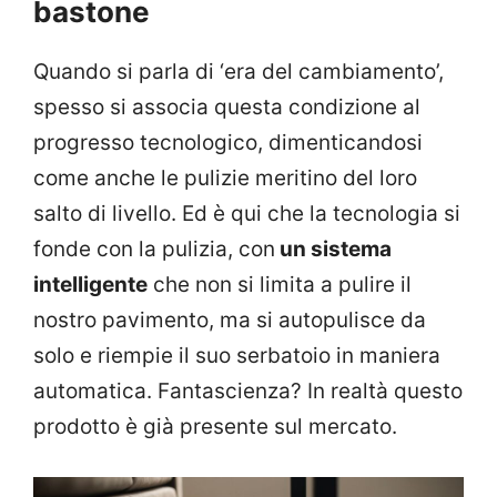
bastone
Quando si parla di ‘era del cambiamento’,
spesso si associa questa condizione al
progresso tecnologico, dimenticandosi
come anche le pulizie meritino del loro
salto di livello. Ed è qui che la tecnologia si
fonde con la pulizia, con
un sistema
intelligente
che non si limita a pulire il
nostro pavimento, ma si autopulisce da
solo e riempie il suo serbatoio in maniera
automatica. Fantascienza? In realtà questo
prodotto è già presente sul mercato.