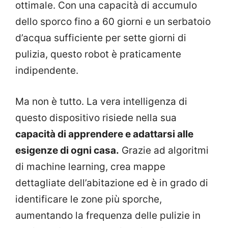
ottimale. Con una capacità di accumulo
dello sporco fino a 60 giorni e un serbatoio
d’acqua sufficiente per sette giorni di
pulizia, questo robot è praticamente
indipendente.
Ma non è tutto. La vera intelligenza di
questo dispositivo risiede nella sua
capacità di apprendere e adattarsi alle
esigenze di ogni casa.
Grazie ad algoritmi
di machine learning, crea mappe
dettagliate dell’abitazione ed è in grado di
identificare le zone più sporche,
aumentando la frequenza delle pulizie in