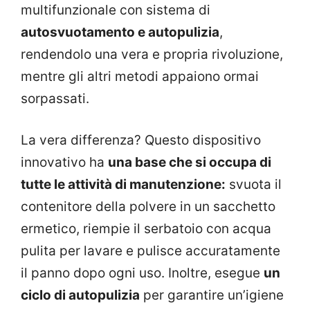
multifunzionale con sistema di
autosvuotamento e autopulizia
,
rendendolo una vera e propria rivoluzione,
mentre gli altri metodi appaiono ormai
sorpassati.
La vera differenza? Questo dispositivo
innovativo ha
una base che si occupa di
tutte le attività di manutenzione:
svuota il
contenitore della polvere in un sacchetto
ermetico, riempie il serbatoio con acqua
pulita per lavare e pulisce accuratamente
il panno dopo ogni uso. Inoltre, esegue
un
ciclo di autopulizia
per garantire un’igiene