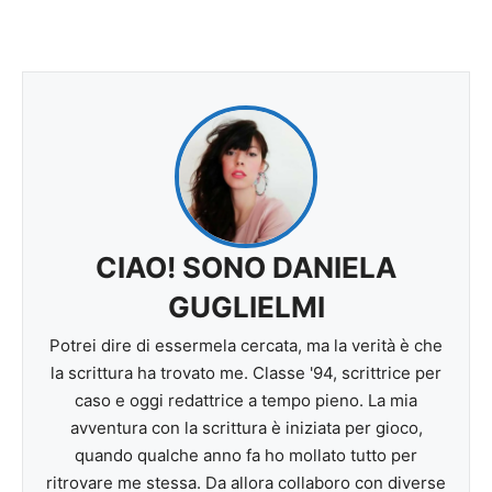
CIAO! SONO DANIELA
GUGLIELMI
Potrei dire di essermela cercata, ma la verità è che
la scrittura ha trovato me. Classe '94, scrittrice per
caso e oggi redattrice a tempo pieno. La mia
avventura con la scrittura è iniziata per gioco,
quando qualche anno fa ho mollato tutto per
ritrovare me stessa. Da allora collaboro con diverse