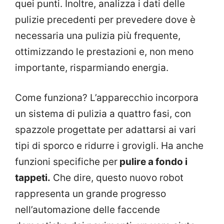
quei punti. Inoltre, analizza i dati delle
pulizie precedenti per prevedere dove è
necessaria una pulizia più frequente,
ottimizzando le prestazioni e, non meno
importante, risparmiando energia.
Come funziona? L’apparecchio incorpora
un sistema di pulizia a quattro fasi, con
spazzole progettate per adattarsi ai vari
tipi di sporco e ridurre i grovigli. Ha anche
funzioni specifiche per
pulire a fondo i
tappeti.
Che dire, questo nuovo robot
rappresenta un grande progresso
nell’automazione delle faccende