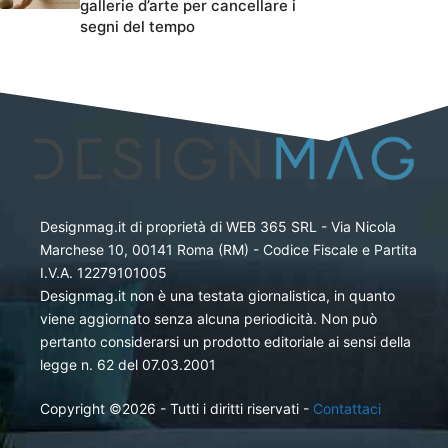
gallerie d’arte per cancellare i
segni del tempo
Designmag.it di proprietà di WEB 365 SRL - Via Nicola
Marchese 10, 00141 Roma (RM) - Codice Fiscale e Partita
I.V.A. 12279101005
Designmag.it non è una testata giornalistica, in quanto
viene aggiornato senza alcuna periodicità. Non può
pertanto considerarsi un prodotto editoriale ai sensi della
legge n. 62 del 07.03.2001
Copyright ©2026 - Tutti i diritti riservati -
Contattaci