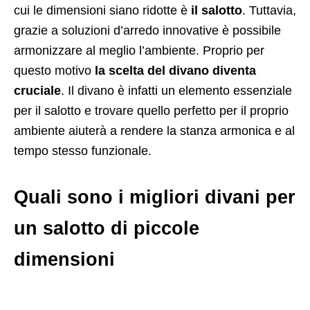
cui le dimensioni siano ridotte è
il salotto
. Tuttavia,
grazie a soluzioni d’arredo innovative è possibile
armonizzare al meglio l’ambiente. Proprio per
questo motivo
la scelta del divano diventa
cruciale
. Il divano è infatti un elemento essenziale
per il salotto e trovare quello perfetto per il proprio
ambiente aiuterà a rendere la stanza armonica e al
tempo stesso funzionale.
Quali sono i migliori divani per
un salotto di piccole
dimensioni