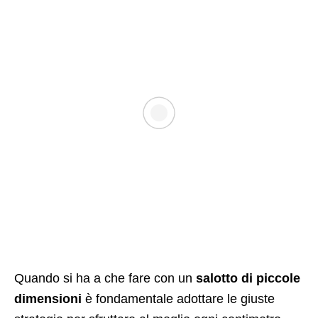
Quando si ha a che fare con un
salotto di piccole
dimensioni
è fondamentale adottare le giuste