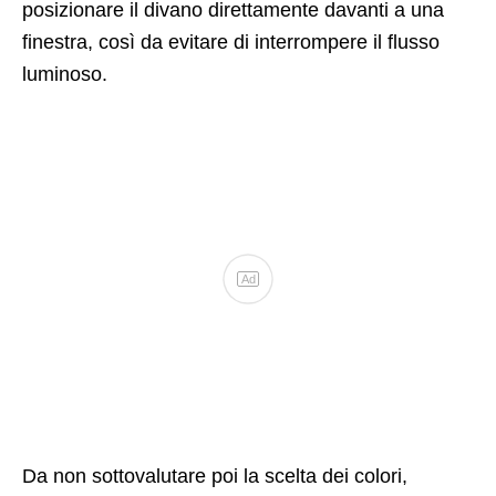
posizionare il divano direttamente davanti a una
finestra, così da evitare di interrompere il flusso
luminoso.
Ad
Da non sottovalutare poi la scelta dei colori,