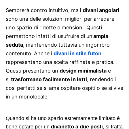
Sembrerà contro intuitivo, ma
i divani angolari
sono una delle soluzioni migliori per arredare
uno spazio di ridotte dimensioni. Questi
permettono infatti di usufruire di un’
ampia
seduta
, mantenendo tuttavia un ingombro
contenuto. Anche i
divani in stile futon
rappresentano una scelta raffinata e pratica.
Questi presentano un
design minimalista
e
si
trasformano facilmente in letti
, rendendoli
così perfetti se si ama ospitare ospiti o se si vive
in un monolocale.
Quando si ha uno spazio estremamente limitato è
bene optare per un
divanetto a due posti
, si tratta