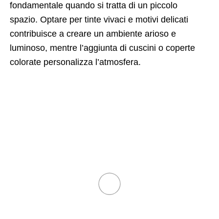
fondamentale quando si tratta di un piccolo
spazio. Optare per tinte vivaci e motivi delicati
contribuisce a creare un ambiente arioso e
luminoso, mentre l’aggiunta di cuscini o coperte
colorate personalizza l’atmosfera.