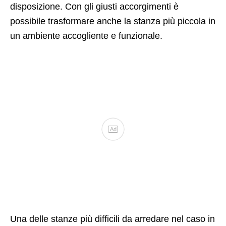
disposizione. Con gli giusti accorgimenti è
possibile trasformare anche la stanza più piccola in
un ambiente accogliente e funzionale.
Ad
Una delle stanze più difficili da arredare nel caso in