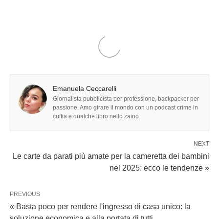
Emanuela Ceccarelli
Giornalista pubblicista per professione, backpacker per
passione. Amo girare il mondo con un podcast crime in
cuffia e qualche libro nello zaino.
NEXT
Le carte da parati più amate per la cameretta dei bambini
nel 2025: ecco le tendenze »
PREVIOUS
« Basta poco per rendere l'ingresso di casa unico: la
soluzione economica e alla portata di tutti