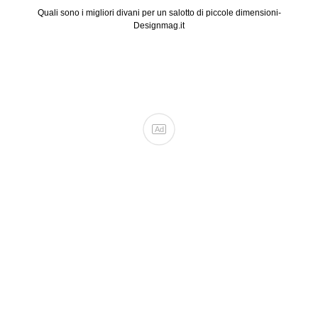
Quali sono i migliori divani per un salotto di piccole dimensioni-
Designmag.it
Ad