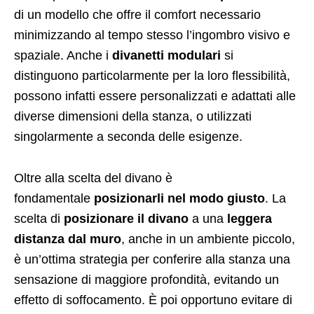
di un modello che offre il comfort necessario
minimizzando al tempo stesso l’ingombro visivo e
spaziale. Anche i
divanetti modulari
si
distinguono particolarmente per la loro flessibilità,
possono infatti essere personalizzati e adattati alle
diverse dimensioni della stanza, o utilizzati
singolarmente a seconda delle esigenze.
Oltre alla scelta del divano è
fondamentale
posizionarli nel modo giusto
. La
scelta di
posizionare il divano
a una
leggera
distanza dal muro
, anche in un ambiente piccolo,
è un’ottima strategia per conferire alla stanza una
sensazione di maggiore profondità, evitando un
effetto di soffocamento. È poi opportuno evitare di