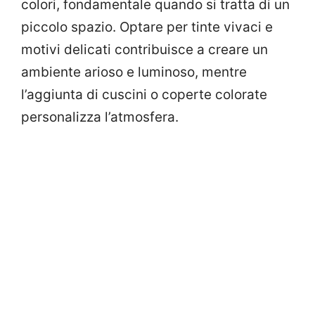
colori, fondamentale quando si tratta di un
piccolo spazio. Optare per tinte vivaci e
motivi delicati contribuisce a creare un
ambiente arioso e luminoso, mentre
l’aggiunta di cuscini o coperte colorate
personalizza l’atmosfera.