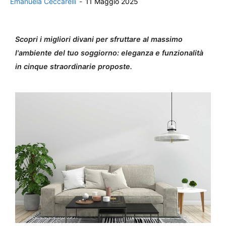
Emanuela Ceccarelli
-
11 Maggio 2025
Scopri i migliori divani per sfruttare al massimo
l'ambiente del tuo soggiorno: eleganza e funzionalità
in cinque straordinarie proposte.