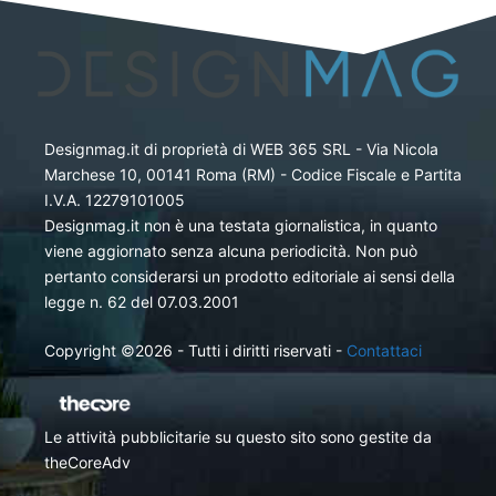
Designmag.it di proprietà di WEB 365 SRL - Via Nicola
Marchese 10, 00141 Roma (RM) - Codice Fiscale e Partita
I.V.A. 12279101005
Designmag.it non è una testata giornalistica, in quanto
viene aggiornato senza alcuna periodicità. Non può
pertanto considerarsi un prodotto editoriale ai sensi della
legge n. 62 del 07.03.2001
Copyright ©2026 - Tutti i diritti riservati -
Contattaci
Le attività pubblicitarie su questo sito sono gestite da
theCoreAdv