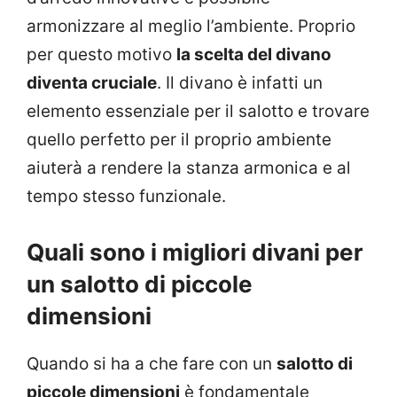
armonizzare al meglio l’ambiente. Proprio
per questo motivo
la scelta del divano
diventa cruciale
. Il divano è infatti un
elemento essenziale per il salotto e trovare
quello perfetto per il proprio ambiente
aiuterà a rendere la stanza armonica e al
tempo stesso funzionale.
Quali sono i migliori divani per
un salotto di piccole
dimensioni
Quando si ha a che fare con un
salotto di
piccole dimensioni
è fondamentale