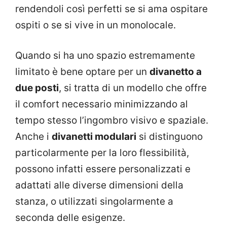
rendendoli così perfetti se si ama ospitare
ospiti o se si vive in un monolocale.
Quando si ha uno spazio estremamente
limitato è bene optare per un
divanetto a
due posti
, si tratta di un modello che offre
il comfort necessario minimizzando al
tempo stesso l’ingombro visivo e spaziale.
Anche i
divanetti modulari
si distinguono
particolarmente per la loro flessibilità,
possono infatti essere personalizzati e
adattati alle diverse dimensioni della
stanza, o utilizzati singolarmente a
seconda delle esigenze.