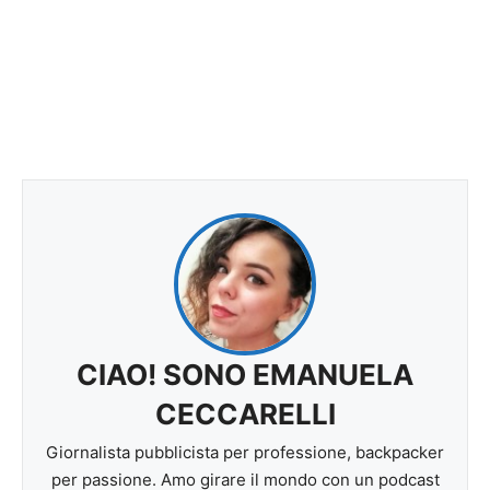
CIAO! SONO EMANUELA
CECCARELLI
Giornalista pubblicista per professione, backpacker
per passione. Amo girare il mondo con un podcast