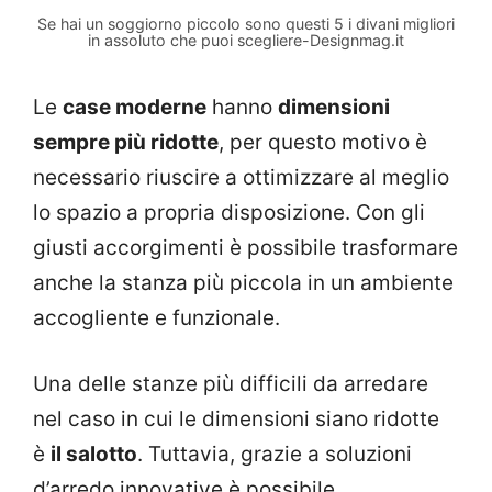
Se hai un soggiorno piccolo sono questi 5 i divani migliori
in assoluto che puoi scegliere-Designmag.it
Le
case moderne
hanno
dimensioni
sempre più ridotte
, per questo motivo è
necessario riuscire a ottimizzare al meglio
lo spazio a propria disposizione. Con gli
giusti accorgimenti è possibile trasformare
anche la stanza più piccola in un ambiente
accogliente e funzionale.
Una delle stanze più difficili da arredare
nel caso in cui le dimensioni siano ridotte
è
il salotto
. Tuttavia, grazie a soluzioni
d’arredo innovative è possibile