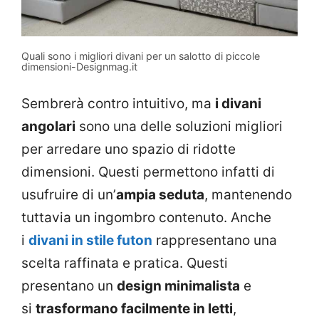
Quali sono i migliori divani per un salotto di piccole
dimensioni-Designmag.it
Sembrerà contro intuitivo, ma
i divani
angolari
sono una delle soluzioni migliori
per arredare uno spazio di ridotte
dimensioni. Questi permettono infatti di
usufruire di un’
ampia seduta
, mantenendo
tuttavia un ingombro contenuto. Anche
i
divani in stile futon
rappresentano una
scelta raffinata e pratica. Questi
presentano un
design minimalista
e
si
trasformano facilmente in letti
,