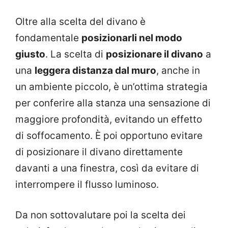
Oltre alla scelta del divano è
fondamentale
posizionarli nel modo
giusto
. La scelta di
posizionare il divano
a
una
leggera distanza dal muro
, anche in
un ambiente piccolo, è un’ottima strategia
per conferire alla stanza una sensazione di
maggiore profondità, evitando un effetto
di soffocamento. È poi opportuno evitare
di posizionare il divano direttamente
davanti a una finestra, così da evitare di
interrompere il flusso luminoso.
Da non sottovalutare poi la scelta dei