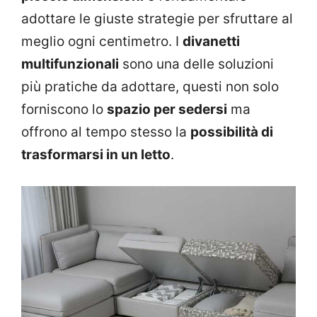
adottare le giuste strategie per sfruttare al
meglio ogni centimetro. I
divanetti
multifunzionali
sono una delle soluzioni
più pratiche da adottare, questi non solo
forniscono lo
spazio per sedersi
ma
offrono al tempo stesso la
possibilità di
trasformarsi in un letto
.