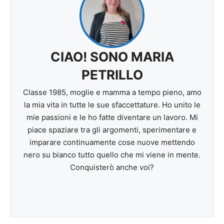
CIAO! SONO MARIA
PETRILLO
Classe 1985, moglie e mamma a tempo pieno, amo
la mia vita in tutte le sue sfaccettature. Ho unito le
mie passioni e le ho fatte diventare un lavoro. Mi
piace spaziare tra gli argomenti, sperimentare e
imparare continuamente cose nuove mettendo
nero su bianco tutto quello che mi viene in mente.
Conquisterò anche voi?