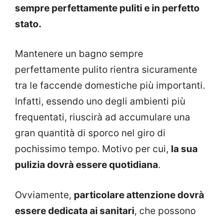
sempre perfettamente puliti e in perfetto
stato.
Mantenere un bagno sempre
perfettamente pulito rientra sicuramente
tra le faccende domestiche più importanti.
Infatti, essendo uno degli ambienti più
frequentati, riuscirà ad accumulare una
gran quantità di sporco nel giro di
pochissimo tempo. Motivo per cui,
la sua
pulizia dovrà essere quotidiana
.
Ovviamente,
particolare attenzione dovrà
essere dedicata ai sanitari
, che possono