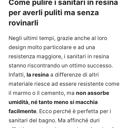
Come pulire i sanitari in resina
per averli puliti ma senza
rovinarli
Negli ultimi tempi, grazie anche al loro
design molto particolare e ad una
resistenza maggiore, i sanitari in resina
stanno riscontrando un ottimo successo.
Infatti,
la resina
a differenze di altri
materiale riesce ad essere resistente come
il marmo o il cemento, ma
non assorbe
umidità, né tanto meno si macchia
facilmente
. Ecco perché è perfetta per i
sanitari del bagno. Ma affinché duri