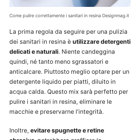
Come pulire correttamente i sanitari in resina Designmag.it
La prima regola da seguire per una pulizia
dei sanitari in resina è
utilizzare detergenti
delicati e naturali
. Niente candeggina
quindi, né tanto meno sgrassatori e
anticalcare. Piuttosto meglio optare per un
detergente liquido per piatti, diluito in
acqua calda. Questo mix sarà perfetto per
pulire i sanitari in resina, eliminare le
macchie e preservarne l’integrità.
Inoltre,
evitare spugnette e retine