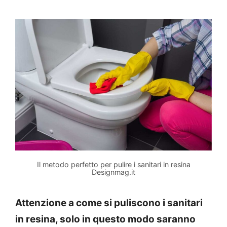
Il metodo perfetto per pulire i sanitari in resina
Designmag.it
Attenzione a come si puliscono i sanitari
in resina, solo in questo modo saranno