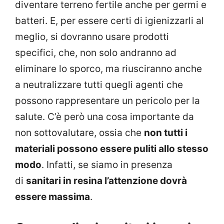
diventare terreno fertile anche per germi e
batteri. E, per essere certi di igienizzarli al
meglio, si dovranno usare prodotti
specifici, che, non solo andranno ad
eliminare lo sporco, ma riusciranno anche
a neutralizzare tutti quegli agenti che
possono rappresentare un pericolo per la
salute. C’è però una cosa importante da
non sottovalutare, ossia che
non tutti i
materiali possono essere puliti allo stesso
modo
. Infatti, se siamo in presenza
di
sanitari in resina l’attenzione dovrà
essere massima
.