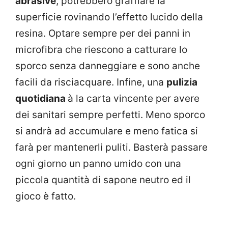
abrasive
, potrebbero graffiare la
superficie rovinando l’effetto lucido della
resina. Optare sempre per dei panni in
microfibra che riescono a catturare lo
sporco senza danneggiare e sono anche
facili da risciacquare. Infine, una
pulizia
quotidiana
à la carta vincente per avere
dei sanitari sempre perfetti. Meno sporco
si andrà ad accumulare e meno fatica si
farà per mantenerli puliti. Basterà passare
ogni giorno un panno umido con una
piccola quantità di sapone neutro ed il
gioco è fatto.