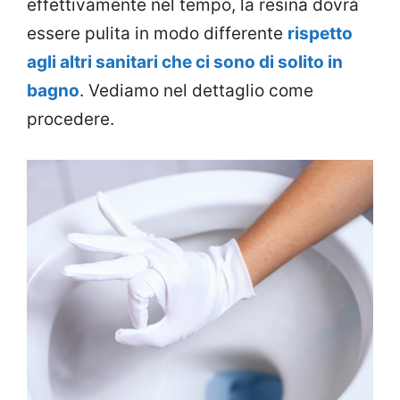
effettivamente nel tempo, la resina dovrà
essere pulita in modo differente
rispetto
agli altri sanitari che ci sono di solito in
bagno
. Vediamo nel dettaglio come
procedere.