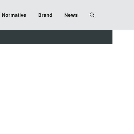
Normative
Brand
News