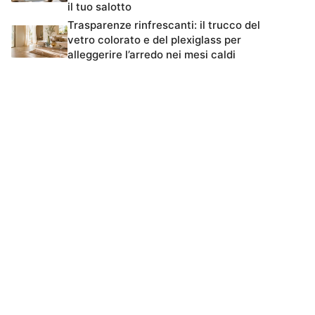
il tuo salotto
Trasparenze rinfrescanti: il trucco del
vetro colorato e del plexiglass per
alleggerire l’arredo nei mesi caldi