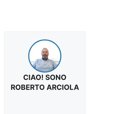
CIAO! SONO
ROBERTO ARCIOLA