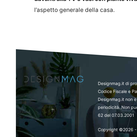
l’aspetto generale della casa.
Designmag.it di pr
Codice Fiscale e Pa
Designmag.it non è 
periodicità. Non può
62 del 07.03.2001
Copyright ©2026 - Tut