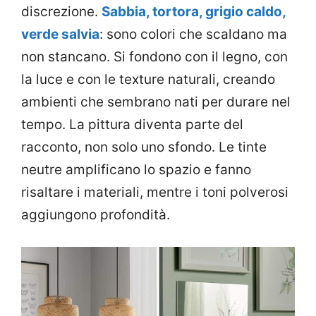
discrezione.
Sabbia, tortora, grigio caldo,
verde salvia
: sono colori che scaldano ma
non stancano. Si fondono con il legno, con
la luce e con le texture naturali, creando
ambienti che sembrano nati per durare nel
tempo. La pittura diventa parte del
racconto, non solo uno sfondo. Le tinte
neutre amplificano lo spazio e fanno
risaltare i materiali, mentre i toni polverosi
aggiungono profondità.