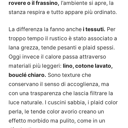
rovere o il frassino,
l’ambiente si apre, la
stanza respira e tutto appare più ordinato.
La differenza la fanno anche
i tessuti.
Per
troppo tempo il rustico è stato associato a
lana grezza, tende pesanti e plaid spessi.
Oggi invece il calore passa attraverso
materiali più leggeri:
lino, cotone lavato,
bouclé chiaro.
Sono texture che
conservano il senso di accoglienza, ma
con una trasparenza che lascia filtrare la
luce naturale. I cuscini sabbia, i plaid color
perla, le tende color avorio creano un
effetto morbido ma pulito, come in un