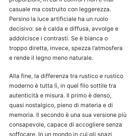
casuale ma costruito con leggerezza.
Persino la luce artificiale ha un ruolo
decisivo: se è calda e diffusa, avvolge e
addolcisce i contrasti. Se è bianca o
troppo diretta, invece, spezza l’atmosfera
e rende il legno meno naturale.
Alla fine, la differenza tra rustico e rustico
moderno è tutta lì, in quel filo sottile tra
autenticità e misura. Il primo è denso,
quasi nostalgico, pieno di materia e di
memoria. Il secondo è una sua versione più
consapevole, capace di accogliere senza
soffocare. In un mondo in cui gli spazi