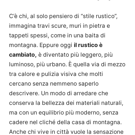
C’è chi, al solo pensiero di “stile rustico”,
immagina travi scure, muri in pietra e
tappeti spessi, come in una baita di
montagna. Eppure oggi
il rustico è
cambiato,
è diventato più leggero, più
luminoso, più urbano. È quella via di mezzo
tra calore e pulizia visiva che molti
cercano senza nemmeno saperlo
descrivere. Un modo di arredare che
conserva la bellezza dei materiali naturali,
ma con un equilibrio più moderno, senza
cadere nel cliché della casa di montagna.
Anche chi vive in città vuole la sensazione