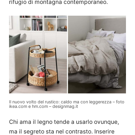
rifugio di montagna contemporaneo.
Il nuovo volto del rustico: caldo ma con leggerezza – foto
ikea.com e hm.com – designmag.it
Chi ama il legno tende a usarlo ovunque,
ma il segreto sta nel contrasto. Inserire