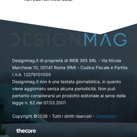
Designmag.it di proprietà di WEB 365 SRL - Via Nicola
Marchese 10, 00141 Roma (RM) - Codice Fiscale e Partita
I.V.A. 12279101005
Designmag.it non è una testata giornalistica, in quanto
viene aggiornato senza alcuna periodicità. Non può
pertanto considerarsi un prodotto editoriale ai sensi della
legge n. 62 del 07.03.2001
Copyright ©2026 - Tutti i diritti riservati -
Contattaci