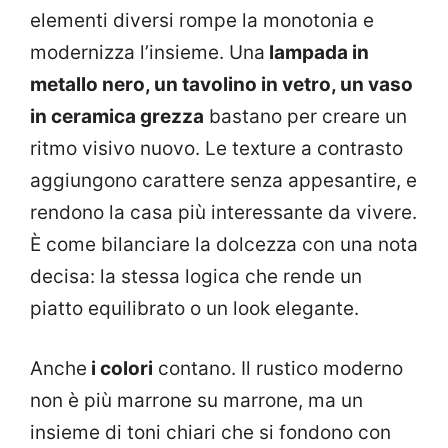
elementi diversi rompe la monotonia e
modernizza l’insieme. Una
lampada in
metallo nero, un tavolino in vetro, un vaso
in ceramica grezza
bastano per creare un
ritmo visivo nuovo. Le texture a contrasto
aggiungono carattere senza appesantire, e
rendono la casa più interessante da vivere.
È come bilanciare la dolcezza con una nota
decisa: la stessa logica che rende un
piatto equilibrato o un look elegante.
Anche
i colori
contano. Il rustico moderno
non è più marrone su marrone, ma un
insieme di toni chiari che si fondono con