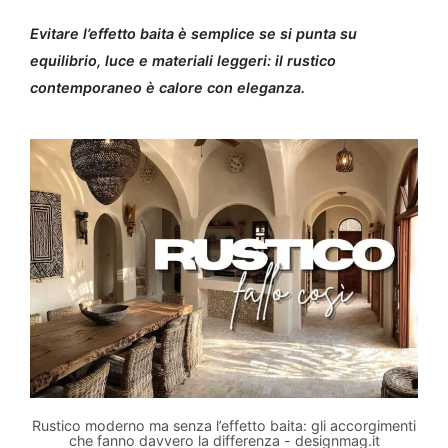
Evitare l’effetto baita è semplice se si punta su
equilibrio, luce e materiali leggeri: il rustico
contemporaneo è calore con eleganza.
Rustico moderno ma senza l’effetto baita: gli accorgimenti
che fanno davvero la differenza - designmag.it