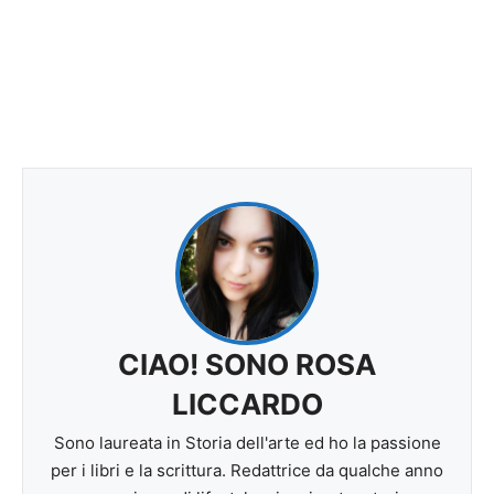
CIAO! SONO ROSA
LICCARDO
Sono laureata in Storia dell'arte ed ho la passione
per i libri e la scrittura. Redattrice da qualche anno