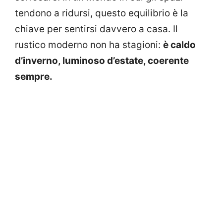
tendono a ridursi, questo equilibrio è la
chiave per sentirsi davvero a casa. Il
rustico moderno non ha stagioni:
è caldo
d’inverno, luminoso d’estate, coerente
sempre.