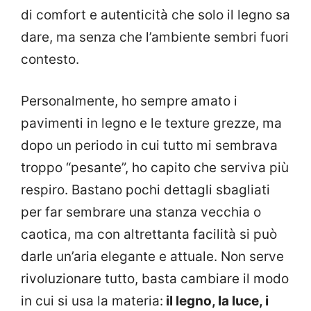
di comfort e autenticità che solo il legno sa
dare, ma senza che l’ambiente sembri fuori
contesto.
Personalmente, ho sempre amato i
pavimenti in legno e le texture grezze, ma
dopo un periodo in cui tutto mi sembrava
troppo “pesante”, ho capito che serviva più
respiro. Bastano pochi dettagli sbagliati
per far sembrare una stanza vecchia o
caotica, ma con altrettanta facilità si può
darle un’aria elegante e attuale. Non serve
rivoluzionare tutto, basta cambiare il modo
in cui si usa la materia:
il legno, la luce, i