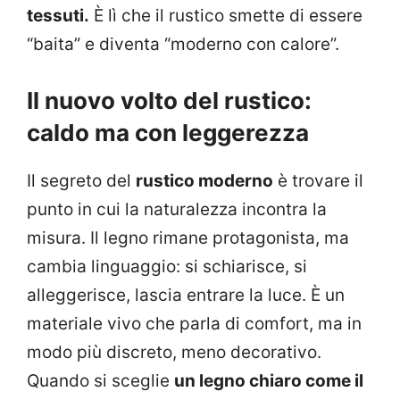
tessuti.
È lì che il rustico smette di essere
“baita” e diventa “moderno con calore”.
Il nuovo volto del rustico:
caldo ma con leggerezza
Il segreto del
rustico moderno
è trovare il
punto in cui la naturalezza incontra la
misura. Il legno rimane protagonista, ma
cambia linguaggio: si schiarisce, si
alleggerisce, lascia entrare la luce. È un
materiale vivo che parla di comfort, ma in
modo più discreto, meno decorativo.
Quando si sceglie
un legno chiaro come il