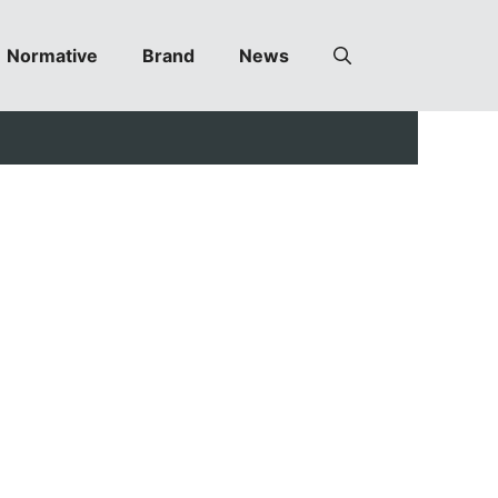
Normative
Brand
News