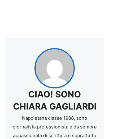
CIAO! SONO
CHIARA GAGLIARDI
Napoletana classe 1988, sono
giornalista professionista e da sempre
appassionata di scrittura e soprattutto