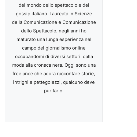
del mondo dello spettacolo e del
gossip italiano. Laureata in Scienze
della Comunicazione e Comunicazione
dello Spettacolo, negli anni ho
maturato una lunga esperienza nel
campo del giornalismo online
occupandomi di diversi settori: dalla
moda alla cronaca nera. Oggi sono una
freelance che adora raccontare storie,
intrighi e pettegolezzi, qualcuno deve
pur farlo!