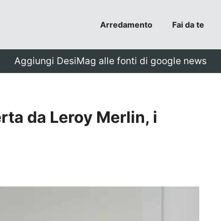
Arredamento
Fai da te
Aggiungi DesiMag alle fonti di google news
ta da Leroy Merlin, i