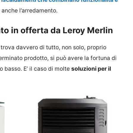
e anche l’arredamento.
to in offerta da Leroy Merlin
 trova davvero di tutto, non solo, proprio
rminato prodotto, si può avere la fortuna di
o basso. E’ il caso di molte
soluzioni per il