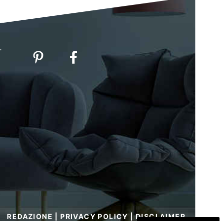
-
REDAZIONE
|
PRIVACY POLICY
|
DISCLAIMER