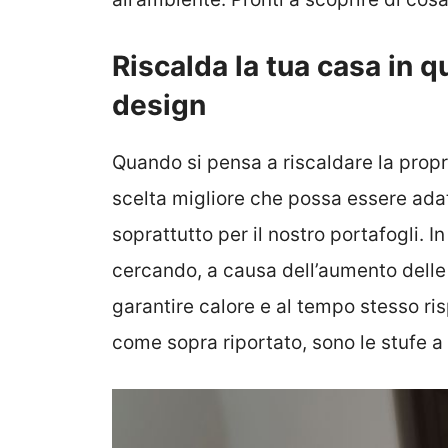
Riscalda la tua casa in 
design
Quando si pensa a riscaldare la propr
scelta migliore che possa essere adat
soprattutto per il nostro portafogli. In
cercando, a causa dell’aumento delle 
garantire calore e al tempo stesso r
come sopra riportato, sono le stufe a 