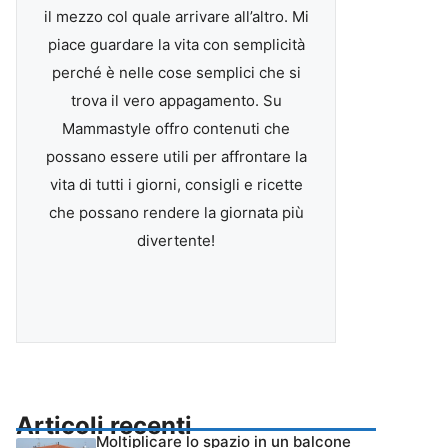
il mezzo col quale arrivare all’altro. Mi
piace guardare la vita con semplicità
perché è nelle cose semplici che si
trova il vero appagamento. Su
Mammastyle offro contenuti che
possano essere utili per affrontare la
vita di tutti i giorni, consigli e ricette
che possano rendere la giornata più
divertente!
Articoli recenti
Moltiplicare lo spazio in un balcone