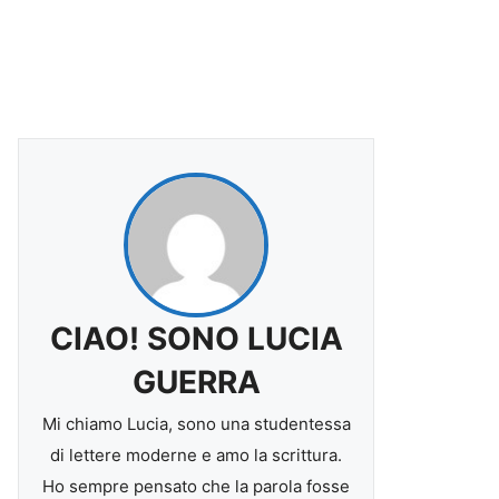
CIAO! SONO LUCIA
GUERRA
Mi chiamo Lucia, sono una studentessa
di lettere moderne e amo la scrittura.
Ho sempre pensato che la parola fosse