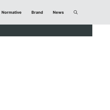
Normative
Brand
News