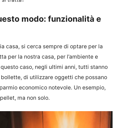
questo modo: funzionalità e
ia casa, si cerca sempre di optare per la
ta per la nostra casa, per l’ambiente e
 questo caso, negli ultimi anni, tutti stanno
bollette, di utilizzare oggetti che possano
isparmio economico notevole. Un esempio,
pellet, ma non solo.