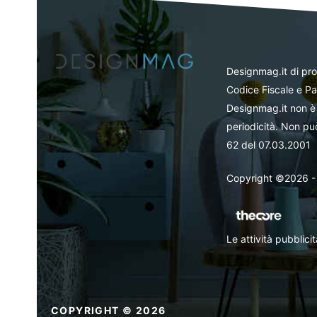
Designmag.it di pr
Codice Fiscale e Pa
Designmag.it non è 
periodicità. Non può
62 del 07.03.2001
Copyright ©2026 - Tut
Le attività pubblic
COPYRIGHT © 2026