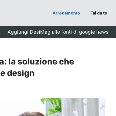
Arredamento
Fai da te
Aggiungi DesiMag alle fonti di google news
: la soluzione che
 e design