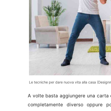
Le tecniche per dare nuova vita alla casa (Designm
A volte basta aggiungere una carta 
completamente diverso oppure po