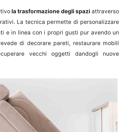
tivo
la trasformazione degli spazi
attraverso
corativi. La tecnica permette di personalizzare
ti e in linea con i propri gusti pur avendo un
evede di decorare pareti, restaurare mobili
ecuperare vecchi oggetti dandogli nuove