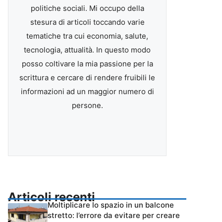
politiche sociali. Mi occupo della
stesura di articoli toccando varie
tematiche tra cui economia, salute,
tecnologia, attualità. In questo modo
posso coltivare la mia passione per la
scrittura e cercare di rendere fruibili le
informazioni ad un maggior numero di
persone.
Articoli recenti
Moltiplicare lo spazio in un balcone
stretto: l’errore da evitare per creare