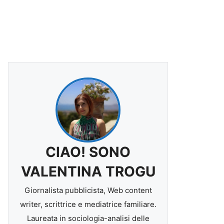
CIAO! SONO
VALENTINA TROGU
Giornalista pubblicista, Web content
writer, scrittrice e mediatrice familiare.
Laureata in sociologia-analisi delle