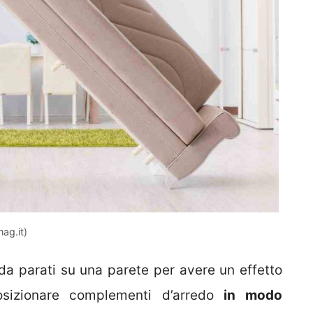
ag.it)
da parati su una parete per avere un effetto
sizionare complementi d’arredo
in modo