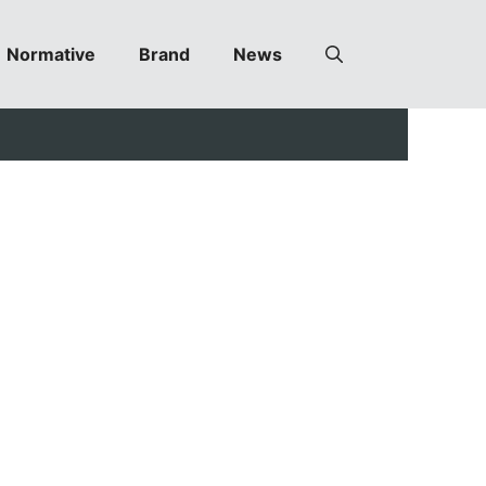
Normative
Brand
News