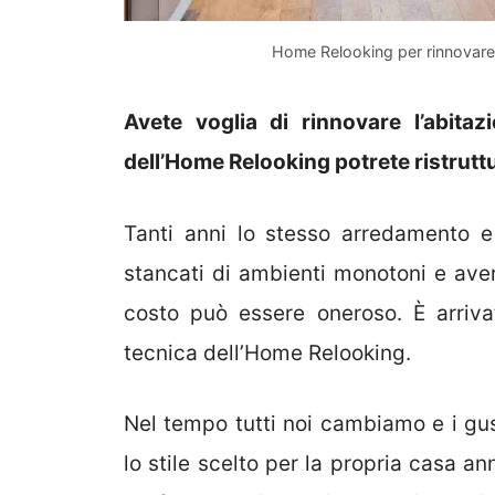
Home Relooking per rinnovare
Avete voglia di rinnovare l’abita
dell’Home Relooking potrete ristrut
Tanti anni lo stesso arredamento e 
stancati di ambienti monotoni e ave
costo può essere oneroso. È arriva
tecnica dell’Home Relooking.
Nel tempo tutti noi cambiamo e i gus
lo stile scelto per la propria casa a