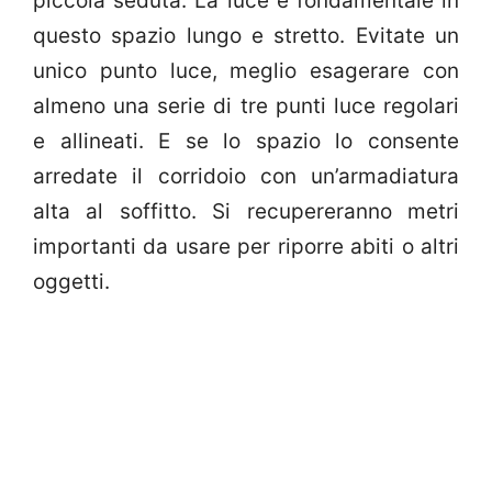
piccola seduta. La luce è fondamentale in
questo spazio lungo e stretto. Evitate un
unico punto luce, meglio esagerare con
almeno una serie di tre punti luce regolari
e allineati. E se lo spazio lo consente
arredate il corridoio con un’armadiatura
alta al soffitto. Si recupereranno metri
importanti da usare per riporre abiti o altri
oggetti.