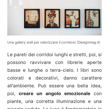
Una gallery wall per valorizzare il corridoio (Designmag.it)
Le pareti dei corridoi lunghi e stretti, poi, si
possono ravvivare con librerie aperte
basse e lunghe o terra-cielo. I libri sono
colorati e decorativi, danno carattere
all’ambiente. Può essere una bella idea,
poi,
creare un angolo emozionale
con
piante, una corretta illuminazione e una