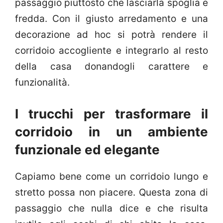
passaggio piuttosto che lasciarla spoglia e
fredda. Con il giusto arredamento e una
decorazione ad hoc si potrà rendere il
corridoio accogliente e integrarlo al resto
della casa donandogli carattere e
funzionalità.
I trucchi per trasformare il
corridoio in un ambiente
funzionale ed elegante
Capiamo bene come un corridoio lungo e
stretto possa non piacere. Questa zona di
passaggio che nulla dice e che risulta