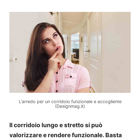
L'arredo per un corridoio funzionale e accogliente
(Designmag.it)
Il corridoio lungo e stretto si può
valorizzare e rendere funzionale. Basta