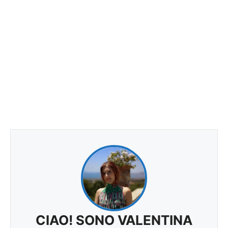
CIAO! SONO VALENTINA