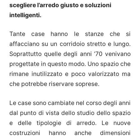
scegliere l’arredo giusto e soluzioni
intelligenti.
Tante case hanno le stanze che si
affacciano su un corridoio stretto e lungo.
Soprattutto quelle degli anni ’70 venivano
progettate in questo modo. Uno spazio che
rimane inutilizzato e poco valorizzato ma
che potrebbe riservare soprese.
Le case sono cambiate nel corso degli anni
dal punto di vista dello studio dello spazio
e delle tipologie di arredo. Le nuove
costruzioni hanno anche dimensioni