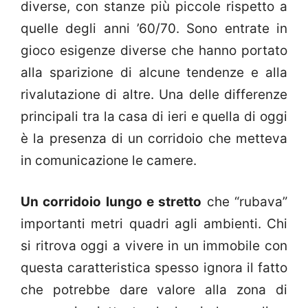
diverse, con stanze più piccole rispetto a
quelle degli anni ’60/70. Sono entrate in
gioco esigenze diverse che hanno portato
alla sparizione di alcune tendenze e alla
rivalutazione di altre. Una delle differenze
principali tra la casa di ieri e quella di oggi
è la presenza di un corridoio che metteva
in comunicazione le camere.
Un corridoio lungo e stretto
che “rubava”
importanti metri quadri agli ambienti. Chi
si ritrova oggi a vivere in un immobile con
questa caratteristica spesso ignora il fatto
che potrebbe dare valore alla zona di