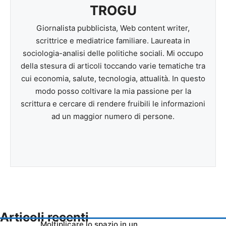
TROGU
Giornalista pubblicista, Web content writer,
scrittrice e mediatrice familiare. Laureata in
sociologia-analisi delle politiche sociali. Mi occupo
della stesura di articoli toccando varie tematiche tra
cui economia, salute, tecnologia, attualità. In questo
modo posso coltivare la mia passione per la
scrittura e cercare di rendere fruibili le informazioni
ad un maggior numero di persone.
Articoli recenti
Moltiplicare lo spazio in un