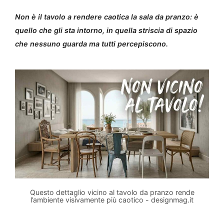
Non è il tavolo a rendere caotica la sala da pranzo: è
quello che gli sta intorno, in quella striscia di spazio
che nessuno guarda ma tutti percepiscono.
Questo dettaglio vicino al tavolo da pranzo rende
l’ambiente visivamente più caotico - designmag.it