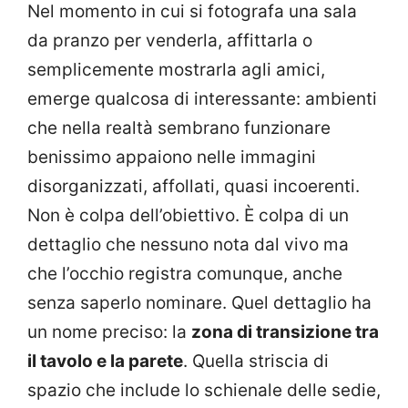
Nel momento in cui si fotografa una sala
da pranzo per venderla, affittarla o
semplicemente mostrarla agli amici,
emerge qualcosa di interessante: ambienti
che nella realtà sembrano funzionare
benissimo appaiono nelle immagini
disorganizzati, affollati, quasi incoerenti.
Non è colpa dell’obiettivo. È colpa di un
dettaglio che nessuno nota dal vivo ma
che l’occhio registra comunque, anche
senza saperlo nominare. Quel dettaglio ha
un nome preciso: la
zona di transizione tra
il tavolo e la parete
. Quella striscia di
spazio che include lo schienale delle sedie,