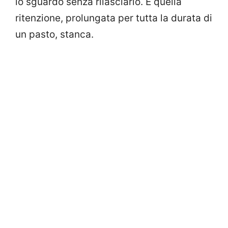
lo sguardo senza rilasciarlo. E quella
ritenzione, prolungata per tutta la durata di
un pasto, stanca.