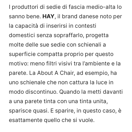
I produttori di sedie di fascia medio-alta lo
sanno bene.
HAY
, il brand danese noto per
la capacità di inserirsi in contesti
domestici senza sopraffarlo, progetta
molte delle sue sedie con schienali a
superficie compatta proprio per questo
motivo: meno filtri visivi tra l’ambiente e la
parete. La About A Chair, ad esempio, ha
uno schienale che non cattura la luce in
modo discontinuo. Quando la metti davanti
a una parete tinta con una tinta unita,
sparisce quasi. E sparire, in questo caso, è
esattamente quello che si vuole.