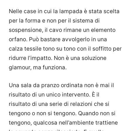
Nelle case in cui la lampada è stata scelta
per la forma e non per il sistema di
sospensione, il cavo rimane un elemento
orfano. Può bastare avvolgerlo in una
calza tessile tono su tono con il soffitto per
ridurre l’impatto. Non è una soluzione
glamour, ma funziona.
Una sala da pranzo ordinata non è mai il
risultato di un unico intervento. È il
risultato di una serie di relazioni che si
tengono o non si tengono. Quando non si
tengono, qualcosa nell’ambiente trattiene