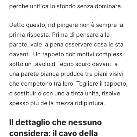
perché unifica lo sfondo senza dominare.
Detto questo, ridipingere non è sempre la
prima risposta. Prima di pensare alla
parete, vale la pena osservare cosa le sta
davanti. Un tappeto con motivi complessi
sotto un tavolo di legno scuro davanti a
una parete bianca produce tre piani visivi
che competono tra loro. Togliere il tappeto,
o sostituirlo con uno a tinta unita, risolve
spesso più della mezza ridipintura.
Il dettaglio che nessuno
considera: il cavo della