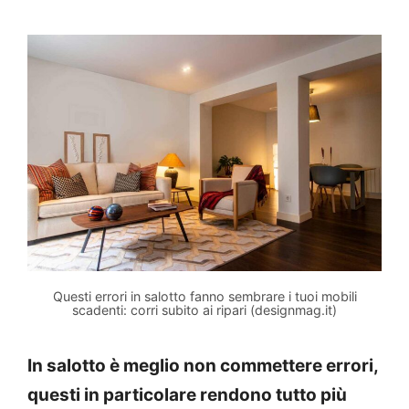
Questi errori in salotto fanno sembrare i tuoi mobili
scadenti: corri subito ai ripari (designmag.it)
In salotto è meglio non commettere errori,
questi in particolare rendono tutto più