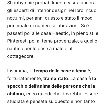
Shabby chic probabilmente visita ancora
gli esperti di interior design nei loro incubi
notturni, per anni questo è stato il mood
principale di numerose abitazioni. Si è
passati poi alle case Haestic, in pieno stile
Pinterest, poi al tema provenzale, a quello
nautico per le case a male e al
cottagecore.
Insomma, il
tempo delle case a tema è
,
fortunatamente,
tramontato
. La casa è
lo
specchio dell’anima delle persone che la
abitano
, ecco quindi che dovrebbe essere
studiata e pensata su questo e non tanto