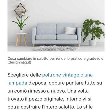
Cosa cambiare in salotto per renderlo pratico e gradevole
(designmag.it)
Scegliere delle
poltrone vintage o una
lampada
d’epoca, oppure puntare tutto su
un comò rimesso a nuovo. Una volta
trovato il pezzo originale, intorno vi si
potrà costruire l’intero salotto. Lo stile