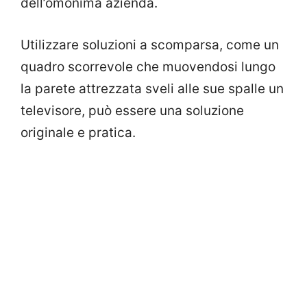
dell’omonima azienda.
Utilizzare soluzioni a scomparsa, come un
quadro scorrevole che muovendosi lungo
la parete attrezzata sveli alle sue spalle un
televisore, può essere una soluzione
originale e pratica.