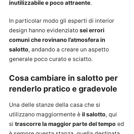
inutilizzabile e poco attraente
.
In particolar modo gli esperti di interior
design hanno evidenziato
sei errori
comuni che rovinano l’atmosfera in
salotto
, andando a creare un aspetto
generale poco curato e sciatto.
Cosa cambiare in salotto per
renderlo pratico e gradevole
Una delle stanze della casa che si
utilizzano maggiormente è
il salotto
, qui
si
trascorre la maggior parte del tempo
ed
è sempre questa stanza, quella destinata