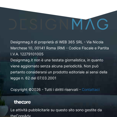
Designmag.it di proprietà di WEB 365 SRL - Via Nicola
Marchese 10, 00141 Roma (RM) - Codice Fiscale e Partita
I.V.A. 12279101005
Designmag.it non è una testata giornalistica, in quanto
viene aggiornato senza alcuna periodicità. Non può
pertanto considerarsi un prodotto editoriale ai sensi della
legge n. 62 del 07.03.2001
Copyright ©2026 - Tutti i diritti riservati -
Contattaci
Le attività pubblicitarie su questo sito sono gestite da
theCoreAdv