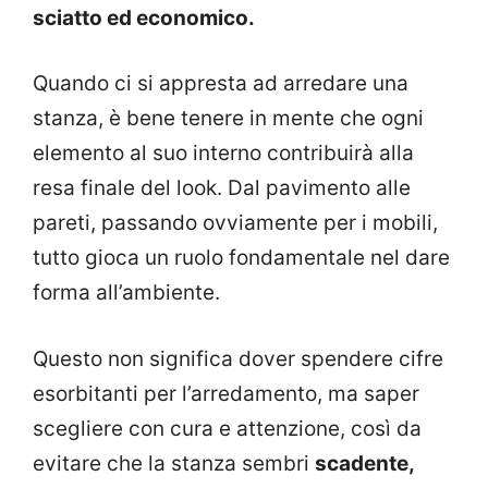
sciatto ed economico.
Quando ci si appresta ad arredare una
stanza, è bene tenere in mente che ogni
elemento al suo interno contribuirà alla
resa finale del look. Dal pavimento alle
pareti, passando ovviamente per i mobili,
tutto gioca un ruolo fondamentale nel dare
forma all’ambiente.
Questo non significa dover spendere cifre
esorbitanti per l’arredamento, ma saper
scegliere con cura e attenzione, così da
evitare che la stanza sembri
scadente,