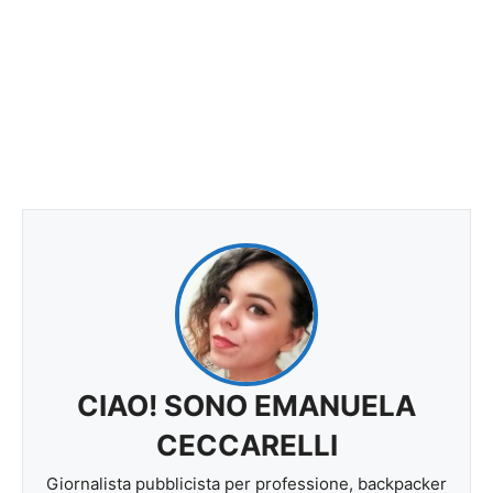
CIAO! SONO EMANUELA
CECCARELLI
Giornalista pubblicista per professione, backpacker