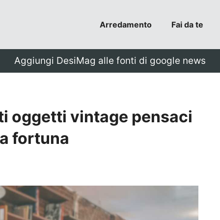
Arredamento
Fai da te
Aggiungi DesiMag alle fonti di google news
ti oggetti vintage pensaci
a fortuna