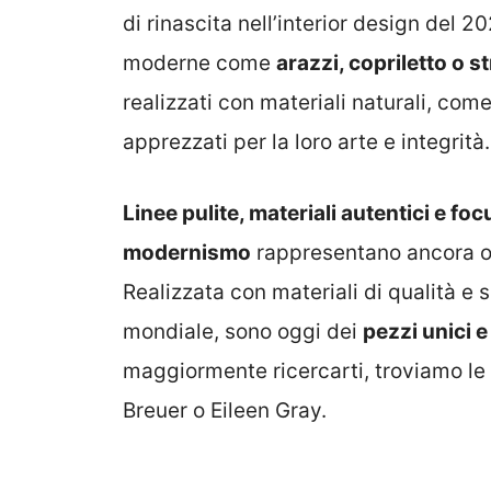
di rinascita nell’interior design del
moderne come
arazzi, copriletto o st
realizzati con materiali naturali, com
apprezzati per la loro arte e integrità.
Linee pulite, materiali autentici e foc
modernismo
rappresentano ancora og
Realizzata con materiali di qualità e 
mondiale, sono oggi dei
pezzi unici e
maggiormente ricercarti, troviamo le
Breuer o Eileen Gray.