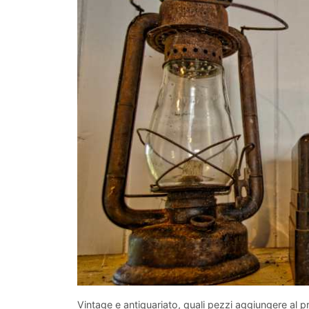
Vintage e antiquariato, quali pezzi aggiungere al 