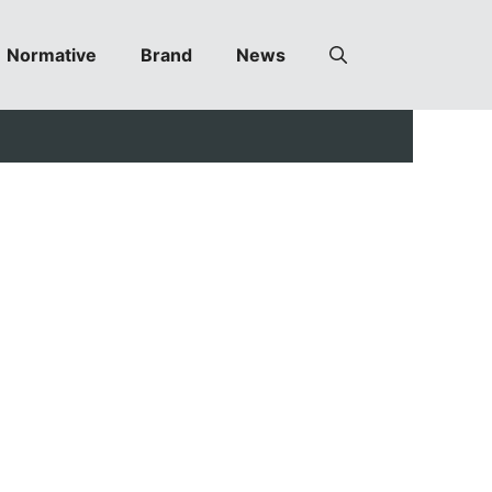
Normative
Brand
News