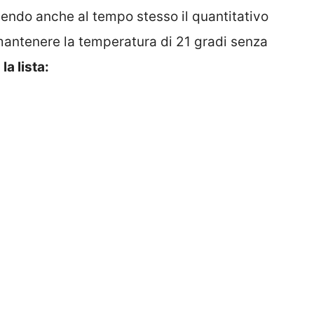
cendo anche al tempo stesso il quantitativo
 mantenere la temperatura di 21 gradi senza
a lista: