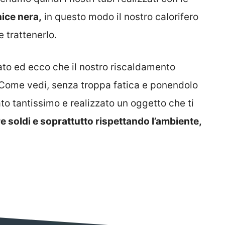
nice nera,
in questo modo il nostro calorifero
 trattenerlo.
ato ed ecco che il nostro riscaldamento
. Come vedi, senza troppa fatica e ponendolo
to tantissimo e realizzato un oggetto che ti
soldi e soprattutto rispettando l’ambiente,