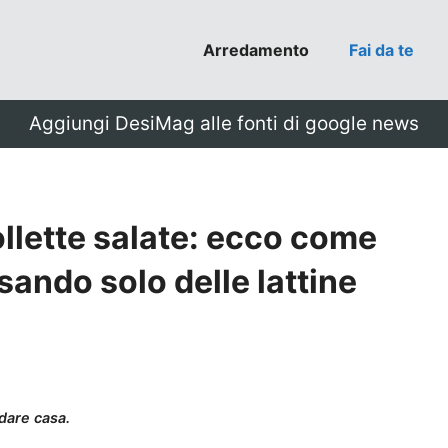
Arredamento
Fai da te
Aggiungi DesiMag alle fonti di google news
ollette salate: ecco come
sando solo delle lattine
dare casa.