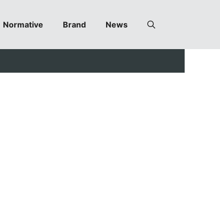
Normative
Brand
News