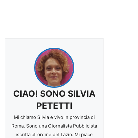
CIAO! SONO SILVIA
PETETTI
Mi chiamo Silvia e vivo in provincia di
Roma. Sono una Giornalista Pubblicista
iscritta all’ordine del Lazio. Mi piace