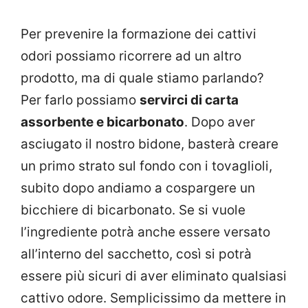
Per prevenire la formazione dei cattivi
odori possiamo ricorrere ad un altro
prodotto, ma di quale stiamo parlando?
Per farlo possiamo
servirci di carta
assorbente e bicarbonato
. Dopo aver
asciugato il nostro bidone, basterà creare
un primo strato sul fondo con i tovaglioli,
subito dopo andiamo a cospargere un
bicchiere di bicarbonato. Se si vuole
l’ingrediente potrà anche essere versato
all’interno del sacchetto, così si potrà
essere più sicuri di aver eliminato qualsiasi
cattivo odore. Semplicissimo da mettere in