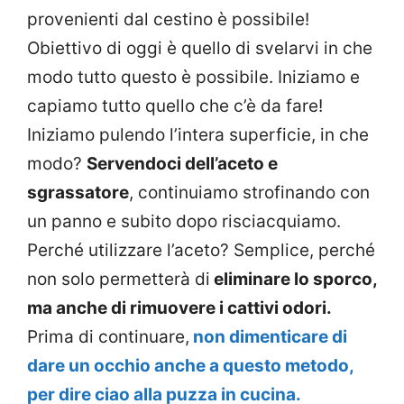
provenienti dal cestino è possibile!
Obiettivo di oggi è quello di svelarvi in che
modo tutto questo è possibile. Iniziamo e
capiamo tutto quello che c’è da fare!
Iniziamo pulendo l’intera superficie, in che
modo?
Servendoci dell’aceto e
sgrassatore
, continuiamo strofinando con
un panno e subito dopo risciacquiamo.
Perché utilizzare l’aceto? Semplice, perché
non solo permetterà di
eliminare lo sporco,
ma anche di rimuovere i cattivi odori.
Prima di continuare,
non dimenticare di
dare un occhio anche a questo metodo,
per dire ciao alla puzza in cucina.