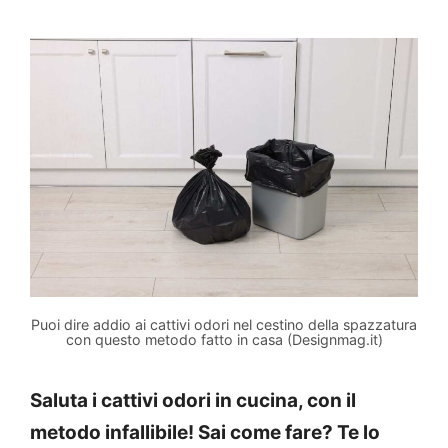
Puoi dire addio ai cattivi odori nel cestino della spazzatura
con questo metodo fatto in casa (Designmag.it)
Saluta i cattivi odori in cucina, con il
metodo infallibile! Sai come fare? Te lo