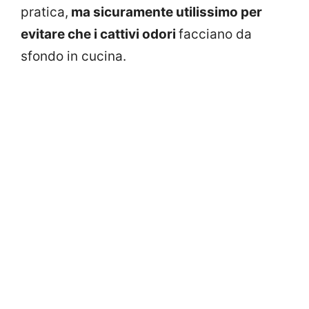
pratica,
ma sicuramente utilissimo per
evitare che i cattivi odori
facciano da
sfondo in cucina.