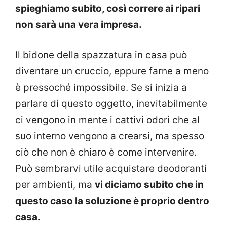
spieghiamo subito, così correre ai ripari
non sarà una vera impresa.
Il bidone della spazzatura in casa può
diventare un cruccio, eppure farne a meno
è pressoché impossibile. Se si inizia a
parlare di questo oggetto, inevitabilmente
ci vengono in mente i cattivi odori che al
suo interno vengono a crearsi, ma spesso
ciò che non è chiaro è come intervenire.
Può sembrarvi utile acquistare deodoranti
per ambienti, ma
vi diciamo subito che in
questo caso la soluzione è proprio dentro
casa.