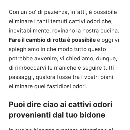
Con un po’ di pazienza, infatti, è possibile
eliminare i tanti temuti cattivi odori che,
inevitabilmente, rovinano la nostra cucina.
Fare il cambio di rotta è possibile
e oggi vi
spieghiamo in che modo tutto questo
potrebbe avvenire, vi chiediamo, dunque,
di rimboccarvi le maniche e seguire tutti i
passaggi, qualora fosse tra i vostri piani
eliminare quei fastidiosi odori.
Puoi dire ciao ai cattivi odori
provenienti dal tuo bidone