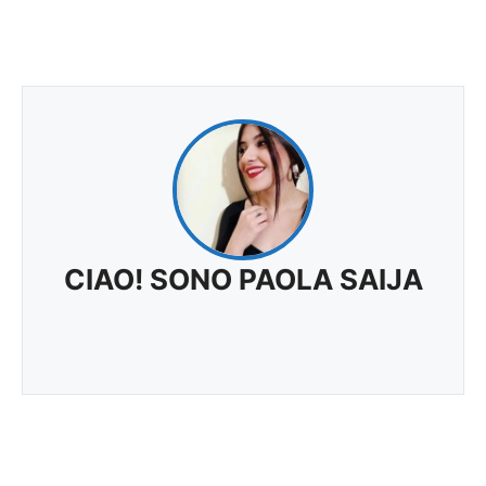
CIAO! SONO PAOLA SAIJA