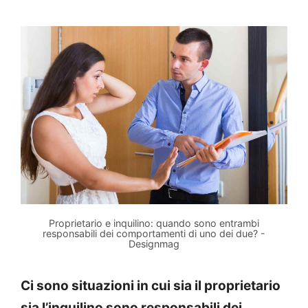
Proprietario e inquilino: quando sono entrambi
responsabili dei comportamenti di uno dei due? -
Designmag
Ci sono situazioni in cui sia il proprietario
sia l’inquilino sono responsabili dei