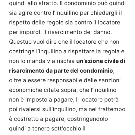
quindi allo sfratto. Il condominio può quindi
sia agire contro l’inquilino per chiedergli il
rispetto delle regole sia contro il locatore
per imporgli il risarcimento del danno.
Questuo vuol dire che il locatore che non
costringe l’inquilino a rispettare la regola e
non lo manda via rischia
un’azione civile di
risarcimento da parte del condominio
,
oltre a essere responsabile delle sanzioni
economiche citate sopra, che l’inquilino
non è imposto a pagare. Il locatore potrà
poi rivalersi sull’inquilino, ma nel frattempo
è costretto a pagare, costringendolo
quindi a tenere sott’occhio il