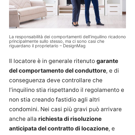
La responsabilità dei comportamenti dell’inquilino ricadono
principalmente sullo stesso, ma ci sono casi che
riguardano il proprietario – DesignMag
Il locatore è in generale ritenuto
garante
del comportamento del conduttore
, e di
conseguenza deve controllare che
l’inquilino stia rispettando il regolamento e
non stia creando fastidio agli altri
condomini. Nei casi più gravi può arrivare
anche alla
richiesta di risoluzione
anticipata del contratto di locazione
, e