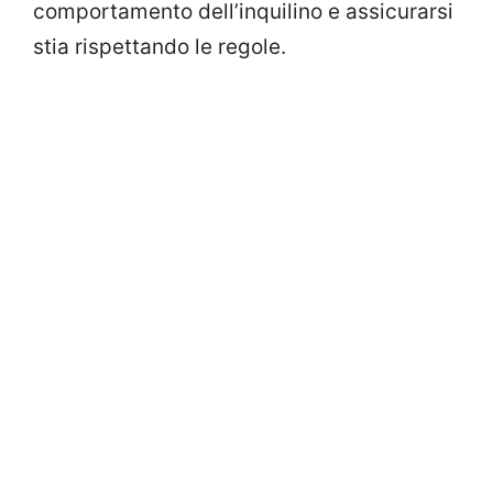
comportamento dell’inquilino e assicurarsi
stia rispettando le regole.