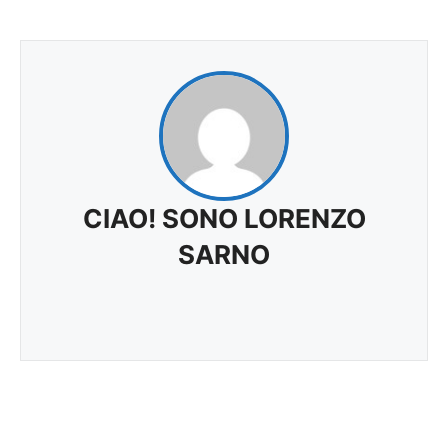
CIAO! SONO LORENZO
SARNO