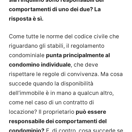
comportamenti di uno dei due? La
risposta è sì.
Come tutte le norme del codice civile che
riguardano gli stabili, il regolamento
condominiale
punta principalmente al
condomino individuale
, che deve
rispettare le regole di convivenza. Ma cosa
succede quando la disponibilità
dell’immobile è in mano a qualcun altro,
come nel caso di un contratto di
locazione? Il proprietario
può essere
responsabile dei comportamenti del
condominio?
E, di contro, cosa succede se