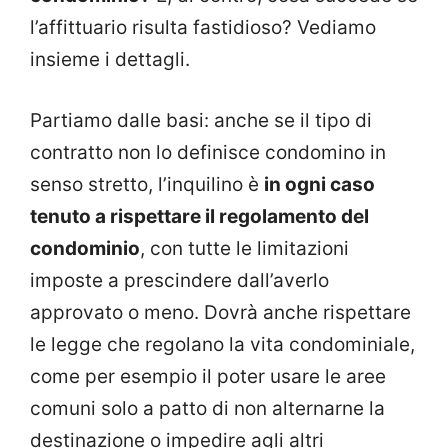
l’affittuario risulta fastidioso? Vediamo
insieme i dettagli.
Partiamo dalle basi: anche se il tipo di
contratto non lo definisce condomino in
senso stretto, l’inquilino è
in ogni caso
tenuto a rispettare il regolamento del
condominio
, con tutte le limitazioni
imposte a prescindere dall’averlo
approvato o meno. Dovrà anche rispettare
le legge che regolano la vita condominiale,
come per esempio il poter usare le aree
comuni solo a patto di non alternarne la
destinazione o impedire agli altri