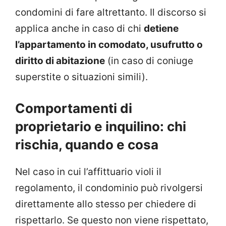
condomini di fare altrettanto. Il discorso si
applica anche in caso di chi
detiene
l’appartamento in comodato, usufrutto o
diritto di abitazione
(in caso di coniuge
superstite o situazioni simili).
Comportamenti di
proprietario e inquilino: chi
rischia, quando e cosa
Nel caso in cui l’affittuario violi il
regolamento, il condominio può rivolgersi
direttamente allo stesso per chiedere di
rispettarlo. Se questo non viene rispettato,