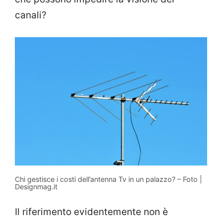
canali?
Chi gestisce i costi dell’antenna Tv in un palazzo? – Foto |
Designmag.it
Il riferimento evidentemente non è