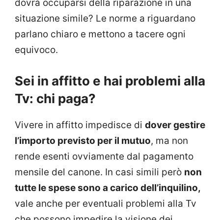
dovrà occuparsi della riparazione in una
situazione simile? Le norme a riguardano
parlano chiaro e mettono a tacere ogni
equivoco.
Sei in affitto e hai problemi alla
Tv: chi paga?
Vivere in affitto impedisce di
dover gestire
l’importo previsto per il mutuo
, ma non
rende esenti ovviamente dal pagamento
mensile del canone. In casi simili però
non
tutte le spese sono a carico dell’inquilino,
vale anche per eventuali problemi alla Tv
che possono impedire la visione dei