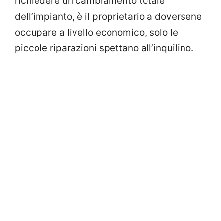
richiedere un cambiamento totale
dell’impianto, è il proprietario a doversene
occupare a livello economico, solo le
piccole riparazioni spettano all’inquilino.