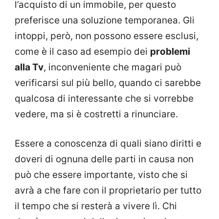
l’acquisto di un immobile, per questo
preferisce una soluzione temporanea. Gli
intoppi, però, non possono essere esclusi,
come è il caso ad esempio dei
problemi
alla Tv
, inconveniente che magari può
verificarsi sul più bello, quando ci sarebbe
qualcosa di interessante che si vorrebbe
vedere, ma si è costretti a rinunciare.
Essere a conoscenza di quali siano diritti e
doveri di ognuna delle parti in causa non
può che essere importante, visto che si
avrà a che fare con il proprietario per tutto
il tempo che si resterà a vivere lì. Chi