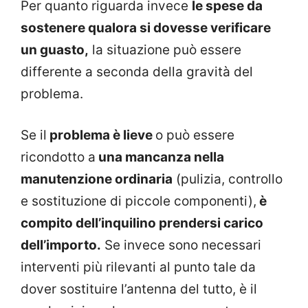
Per quanto riguarda invece
le spese da
sostenere qualora si dovesse verificare
un guasto,
la situazione può essere
differente a seconda della gravità del
problema.
Se il
problema è lieve
o può essere
ricondotto a
una mancanza nella
manutenzione ordinaria
(pulizia, controllo
e sostituzione di piccole componenti),
è
compito dell’inquilino prendersi carico
dell’importo.
Se invece sono necessari
interventi più rilevanti al punto tale da
dover sostituire l’antenna del tutto, è il