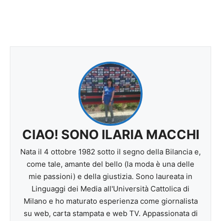
CIAO! SONO ILARIA MACCHI
Nata il 4 ottobre 1982 sotto il segno della Bilancia e,
come tale, amante del bello (la moda è una delle
mie passioni) e della giustizia. Sono laureata in
Linguaggi dei Media all'Università Cattolica di
Milano e ho maturato esperienza come giornalista
su web, carta stampata e web TV. Appassionata di