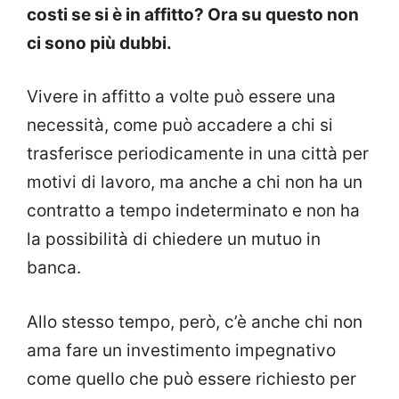
costi se si è in affitto? Ora su questo non
ci sono più dubbi.
Vivere in affitto a volte può essere una
necessità, come può accadere a chi si
trasferisce periodicamente in una città per
motivi di lavoro, ma anche a chi non ha un
contratto a tempo indeterminato e non ha
la possibilità di chiedere un mutuo in
banca.
Allo stesso tempo, però, c’è anche chi non
ama fare un investimento impegnativo
come quello che può essere richiesto per