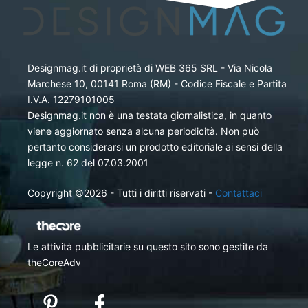
Designmag.it di proprietà di WEB 365 SRL - Via Nicola
Marchese 10, 00141 Roma (RM) - Codice Fiscale e Partita
I.V.A. 12279101005
Designmag.it non è una testata giornalistica, in quanto
viene aggiornato senza alcuna periodicità. Non può
pertanto considerarsi un prodotto editoriale ai sensi della
legge n. 62 del 07.03.2001
Copyright ©2026 - Tutti i diritti riservati -
Contattaci
Le attività pubblicitarie su questo sito sono gestite da
theCoreAdv