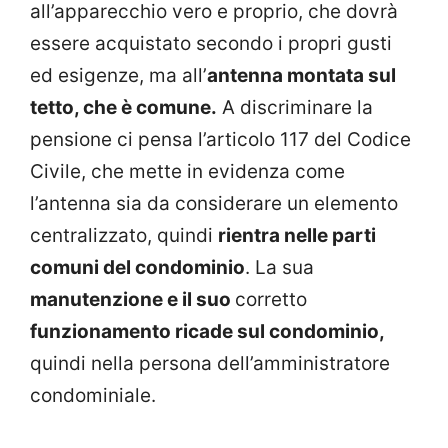
all’apparecchio vero e proprio, che dovrà
essere acquistato secondo i propri gusti
ed esigenze, ma all’
antenna montata sul
tetto, che è comune.
A discriminare la
pensione ci pensa l’articolo 117 del Codice
Civile, che mette in evidenza come
l’antenna sia da considerare un elemento
centralizzato, quindi
rientra nelle parti
comuni del condominio
. La sua
manutenzione e il suo
corretto
funzionamento ricade sul condominio,
quindi nella persona dell’amministratore
condominiale.