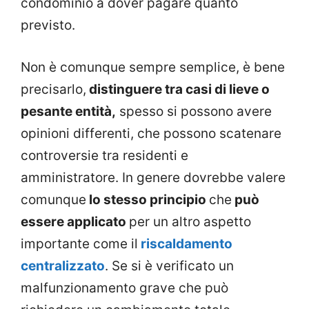
condominio a dover pagare quanto
previsto.
Non è comunque sempre semplice, è bene
precisarlo,
distinguere tra casi di lieve o
pesante entità,
spesso si possono avere
opinioni differenti, che possono scatenare
controversie tra residenti e
amministratore. In genere dovrebbe valere
comunque
lo stesso principio
che
può
essere applicato
per un altro aspetto
importante come il
riscaldamento
centralizzato
. Se si è verificato un
malfunzionamento grave che può