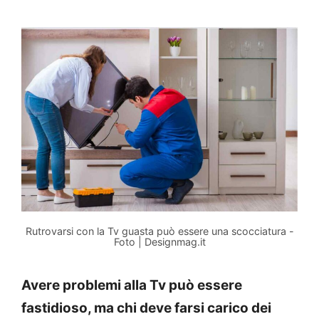
Rutrovarsi con la Tv guasta può essere una scocciatura -
Foto | Designmag.it
Avere problemi alla Tv può essere
fastidioso, ma chi deve farsi carico dei