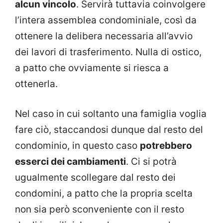
alcun vincolo
. Servirà tuttavia coinvolgere
l’intera assemblea condominiale, così da
ottenere la delibera necessaria all’avvio
dei lavori di trasferimento. Nulla di ostico,
a patto che ovviamente si riesca a
ottenerla.
Nel caso in cui soltanto una famiglia voglia
fare ciò, staccandosi dunque dal resto del
condominio, in questo caso
potrebbero
esserci dei cambiamenti
. Ci si potrà
ugualmente scollegare dal resto dei
condomini, a patto che la propria scelta
non sia però sconveniente con il resto