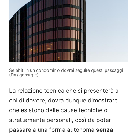
Se abiti in un condominio dovrai seguire questi passaggi
(Designmag.it)
La relazione tecnica che si presenterà a
chi di dovere, dovrà dunque dimostrare
che esistono delle cause tecniche o
strettamente personali, così da poter
passare a una forma autonoma
senza