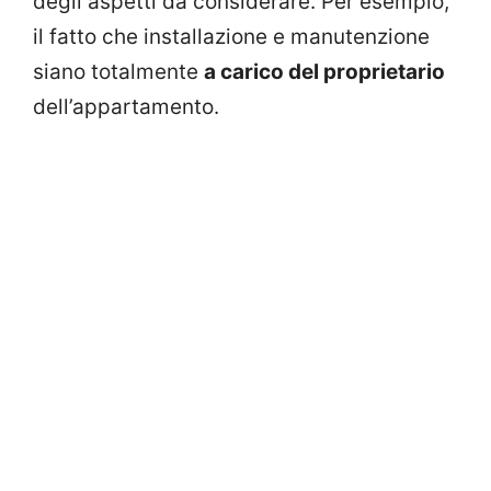
degli aspetti da considerare. Per esempio,
il fatto che installazione e manutenzione
siano totalmente
a carico del proprietario
dell’appartamento.