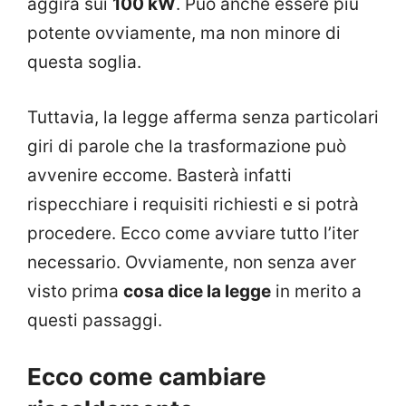
aggira sui
100 kW
. Può anche essere più
potente ovviamente, ma non minore di
questa soglia.
Tuttavia, la legge afferma senza particolari
giri di parole che la trasformazione può
avvenire eccome. Basterà infatti
rispecchiare i requisiti richiesti e si potrà
procedere. Ecco come avviare tutto l’iter
necessario. Ovviamente, non senza aver
visto prima
cosa dice la legge
in merito a
questi passaggi.
Ecco come cambiare