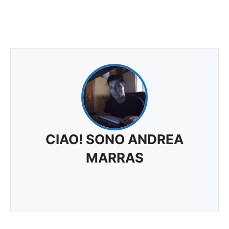
CIAO! SONO ANDREA
MARRAS