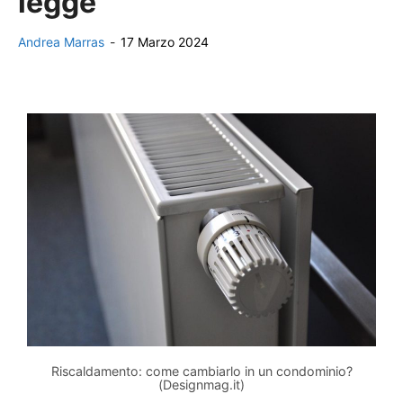
legge
Andrea Marras
-
17 Marzo 2024
Riscaldamento: come cambiarlo in un condominio?
(Designmag.it)