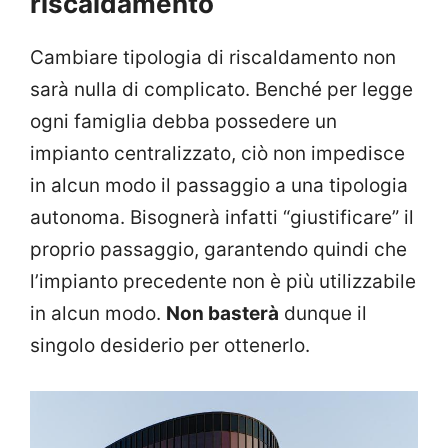
riscaldamento
Cambiare tipologia di riscaldamento non
sarà nulla di complicato. Benché per legge
ogni famiglia debba possedere un
impianto centralizzato, ciò non impedisce
in alcun modo il passaggio a una tipologia
autonoma. Bisognerà infatti “giustificare” il
proprio passaggio, garantendo quindi che
l’impianto precedente non è più utilizzabile
in alcun modo.
Non basterà
dunque il
singolo desiderio per ottenerlo.