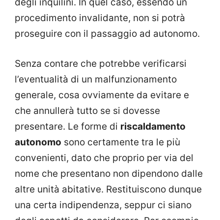
degli inquilini. In quel caso, essendo un
procedimento invalidante, non si potrà
proseguire con il passaggio ad autonomo.
Senza contare che potrebbe verificarsi
l’eventualità di un malfunzionamento
generale, cosa ovviamente da evitare e
che annullerà tutto se si dovesse
presentare. Le forme di
riscaldamento
autonomo
sono certamente tra le più
convenienti, dato che proprio per via del
nome che presentano non dipendono dalle
altre unità abitative. Restituiscono dunque
una certa indipendenza, seppur ci siano