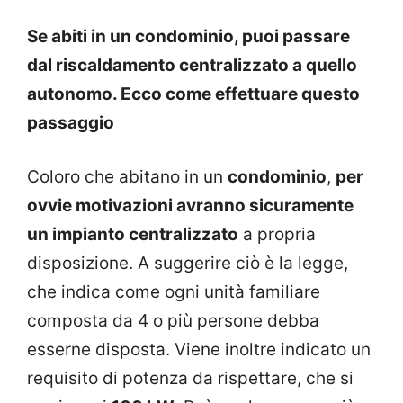
Se abiti in un condominio, puoi passare
dal riscaldamento centralizzato a quello
autonomo. Ecco come effettuare questo
passaggio
Coloro che abitano in un
condominio
,
per
ovvie motivazioni avranno sicuramente
un impianto centralizzato
a propria
disposizione. A suggerire ciò è la legge,
che indica come ogni unità familiare
composta da 4 o più persone debba
esserne disposta. Viene inoltre indicato un
requisito di potenza da rispettare, che si