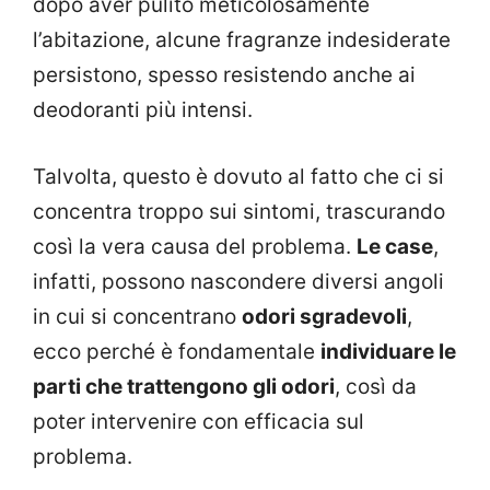
dopo aver pulito meticolosamente
l’abitazione, alcune fragranze indesiderate
persistono, spesso resistendo anche ai
deodoranti più intensi.
Talvolta, questo è dovuto al fatto che ci si
concentra troppo sui sintomi, trascurando
così la vera causa del problema.
Le case
,
infatti, possono nascondere diversi angoli
in cui si concentrano
odori sgradevoli
,
ecco perché è fondamentale
individuare le
parti che trattengono gli odori
, così da
poter intervenire con efficacia sul
problema.