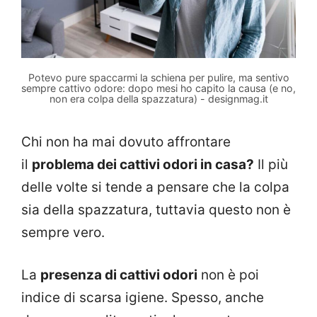
Potevo pure spaccarmi la schiena per pulire, ma sentivo
sempre cattivo odore: dopo mesi ho capito la causa (e no,
non era colpa della spazzatura) - designmag.it
Chi non ha mai dovuto affrontare
il
problema dei cattivi odori in casa?
Il più
delle volte si tende a pensare che la colpa
sia della spazzatura, tuttavia questo non è
sempre vero.
La
presenza di cattivi odori
non è poi
indice di scarsa igiene. Spesso, anche