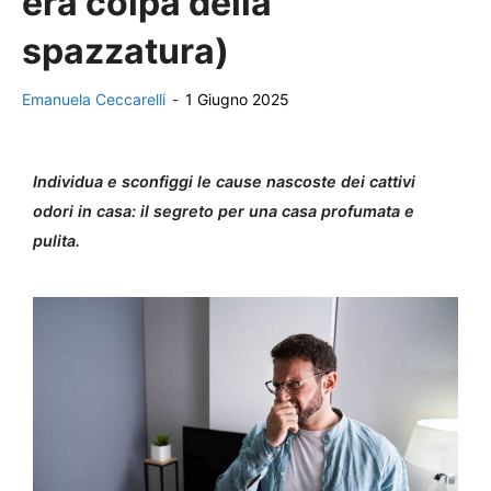
era colpa della
spazzatura)
Emanuela Ceccarelli
-
1 Giugno 2025
Individua e sconfiggi le cause nascoste dei cattivi
odori in casa: il segreto per una casa profumata e
pulita.