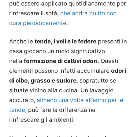
può essere applicato quotidianamente per
rinfrescare il sofà,
che andrà pulito con
cura periodicamente
.
Anche le
tende, i veli e le federe
presenti in
casa giocano un ruolo significativo
nella
formazione di cattivi odori
. Questi
elementi possono infatti accumulare
odori
di cibo, grasso e sudore
, sopratutto se
situate vicino alla cucina. Un lavaggio
accurato,
almeno una volta all’anno per le
tende
, può fare la differenza nel
rinfrescare gli ambienti.