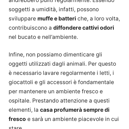
andrebbero puliti regolarmente. Essendo
soggetti a umidità, infatti, possono
sviluppare
muffe e batteri
che, a loro volta,
contribuiscono a
diffondere cattivi odori
nel bucato e nell’ambiente.
Infine, non possiamo dimenticare gli
oggetti utilizzati dagli animali. Per questo
è necessario lavare regolarmente i letti, i
giocattoli e gli accessori è fondamentale
per mantenere un ambiente fresco e
ospitale. Prestando attenzione a questi
elementi, la
casa profumerà sempre di
fresco
e sarà un ambiente piacevole in cui
stare.