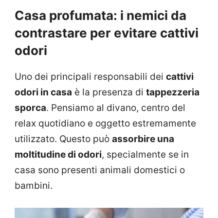
Casa profumata: i nemici da
contrastare per evitare cattivi
odori
Uno dei principali responsabili dei
cattivi
odori in casa
è la presenza di
tappezzeria
sporca
. Pensiamo al divano, centro del
relax quotidiano e oggetto estremamente
utilizzato. Questo può
assorbire una
moltitudine di odori
, specialmente se in
casa sono presenti animali domestici o
bambini.