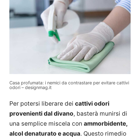
Casa profumata: i nemici da contrastare per evitare cattivi
odori – designmag.it
Per potersi liberare dei
cattivi odori
provenienti dal divano
, basterà munirsi di
una semplice miscela con
ammorbidente,
alcol denaturato e acqua
. Questo rimedio