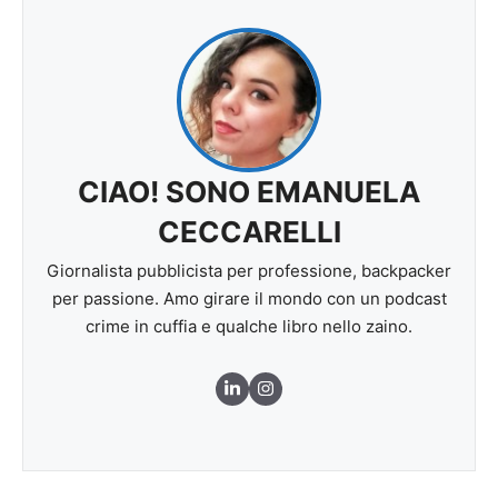
CIAO! SONO EMANUELA
CECCARELLI
Giornalista pubblicista per professione, backpacker
per passione. Amo girare il mondo con un podcast
crime in cuffia e qualche libro nello zaino.