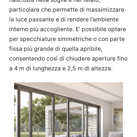
particolare che permette di massimizzare
la luce passante e di rendere l’ambiente
interno più accogliente.‎ E’ possibile optare
per specchiature simmetriche o con parte
fissa più grande di quella apribile,
consentendo così di chiudere aperture fino
a 4 m di lunghezza e 2,5 m di altezza.‎