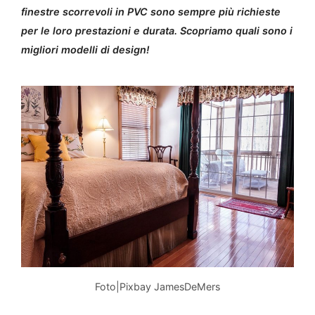
finestre scorrevoli in PVC sono sempre più richieste
per le loro prestazioni e durata. Scopriamo quali sono i
migliori modelli di design!
Foto|Pixbay JamesDeMers