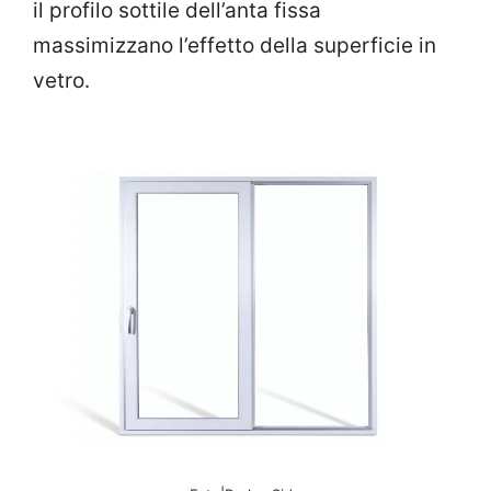
il profilo sottile dell’anta fissa
massimizzano l’effetto della superficie in
vetro.