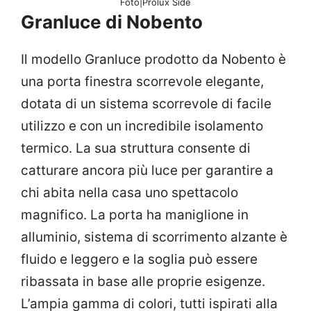
Foto|Prolux Side
Granluce di Nobento
Il modello Granluce prodotto da Nobento è
una porta finestra scorrevole elegante,
dotata di un sistema scorrevole di facile
utilizzo e con un incredibile isolamento
termico. La sua struttura consente di
catturare ancora più luce per garantire a
chi abita nella casa uno spettacolo
magnifico. La porta ha maniglione in
alluminio, sistema di scorrimento alzante è
fluido e leggero e la soglia può essere
ribassata in base alle proprie esigenze.
L’ampia gamma di colori, tutti ispirati alla