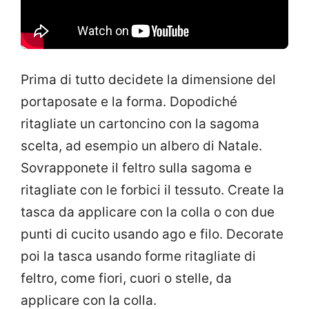
Prima di tutto decidete la dimensione del
portaposate e la forma. Dopodiché
ritagliate un cartoncino con la sagoma
scelta, ad esempio un albero di Natale.
Sovrapponete il feltro sulla sagoma e
ritagliate con le forbici il tessuto. Create la
tasca da applicare con la colla o con due
punti di cucito usando ago e filo. Decorate
poi la tasca usando forme ritagliate di
feltro, come fiori, cuori o stelle, da
applicare con la colla.