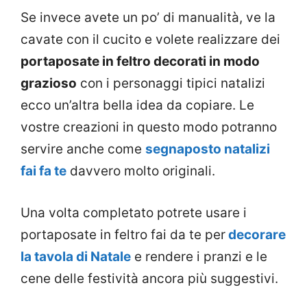
Se invece avete un po’ di manualità, ve la
cavate con il cucito e volete realizzare dei
portaposate in feltro decorati in modo
grazioso
con i personaggi tipici natalizi
ecco un’altra bella idea da copiare. Le
vostre creazioni in questo modo potranno
servire anche come
segnaposto natalizi
fai fa te
davvero molto originali.
Una volta completato potrete usare i
portaposate in feltro fai da te per
decorare
la tavola di Natale
e rendere i pranzi e le
cene delle festività ancora più suggestivi.