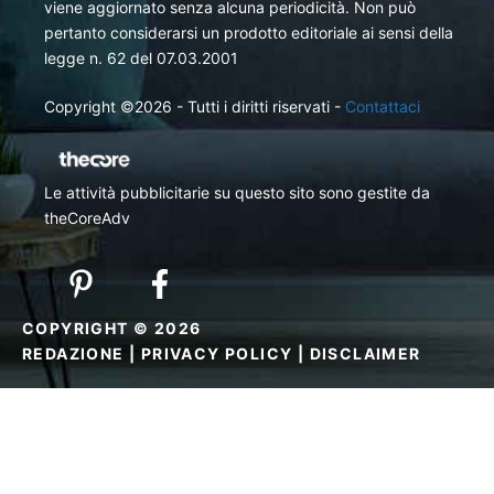
viene aggiornato senza alcuna periodicità. Non può
pertanto considerarsi un prodotto editoriale ai sensi della
legge n. 62 del 07.03.2001
Copyright ©2026 - Tutti i diritti riservati -
Contattaci
Le attività pubblicitarie su questo sito sono gestite da
theCoreAdv
COPYRIGHT © 2026
REDAZIONE
|
PRIVACY POLICY
|
DISCLAIMER