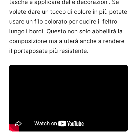
tasche e applicare delle decorazioni. Se
volete dare un tocco di colore in più potete
usare un filo colorato per cucire il feltro
lungo i bordi. Questo non solo abbellirà la
composizione ma aiuterà anche a rendere
il portaposate più resistente.