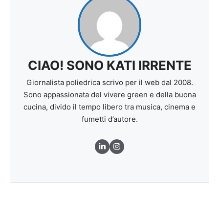
CIAO! SONO KATI IRRENTE
Giornalista poliedrica scrivo per il web dal 2008.
Sono appassionata del vivere green e della buona
cucina, divido il tempo libero tra musica, cinema e
fumetti d’autore.