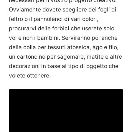
necessari per il vostro progetto creativo.
Ovviamente dovete scegliere dei fogli di
feltro o il pannolenci di vari colori,
procurarvi delle forbici che userete solo
voi e non i bambini. Serviranno poi anche
della colla per tessuti atossica, ago e filo,
un cartoncino per sagomare, matite e altre
decorazioni in base al tipo di oggetto che
volete ottenere.