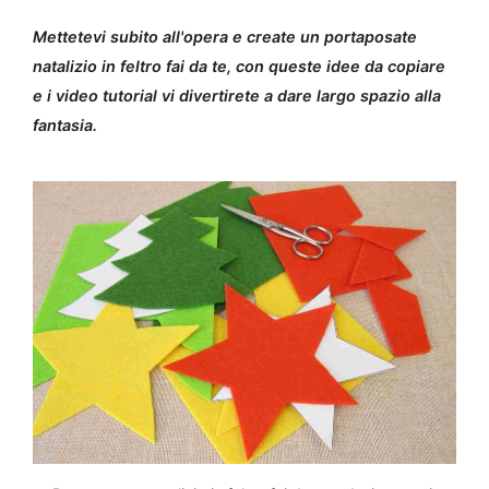
Mettetevi subito all'opera e create un portaposate
natalizio in feltro fai da te, con queste idee da copiare
e i video tutorial vi divertirete a dare largo spazio alla
fantasia.