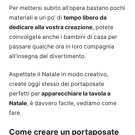
Per mettersi subito all’opera bastano pochi
materiali e un po’ di
tempo libero da
dedicare alla vostra creazione
, potete
coinvolgete anche i bambini di casa per
passare qualche ora in loro compagnia
all’insegna del divertimento.
Aspettate il Natale in modo creativo,
create oggi stesso dei portaposate
perfetti per
apparecchiare la tavola a
Natale
, è davvero facile, vediamo come
fare.
Come creare un portaposate