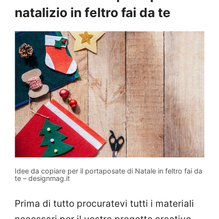
natalizio in feltro fai da te
Idee da copiare per il portaposate di Natale in feltro fai da
te – designmag.it
Prima di tutto procuratevi tutti i materiali