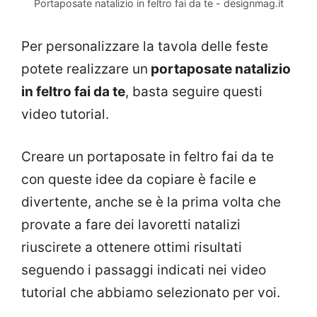
Portaposate natalizio in feltro fai da te - designmag.it
Per personalizzare la tavola delle feste
potete realizzare un
portaposate natalizio
in feltro fai da te
, basta seguire questi
video tutorial.
Creare un portaposate in feltro fai da te
con queste idee da copiare è facile e
divertente, anche se è la prima volta che
provate a fare dei lavoretti natalizi
riuscirete a ottenere ottimi risultati
seguendo i passaggi indicati nei video
tutorial che abbiamo selezionato per voi.