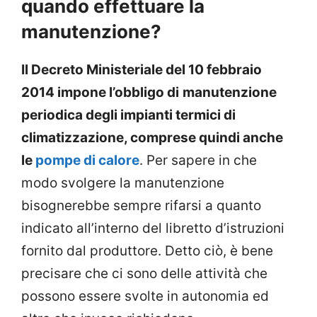
quando effettuare la
manutenzione?
Il Decreto Ministeriale del 10 febbraio
2014 impone l’obbligo di
manutenzione
periodica
degli impianti termici di
climatizzazione, comprese quindi anche
le
pompe di calore
. Per sapere in che
modo svolgere la manutenzione
bisognerebbe sempre rifarsi a quanto
indicato all’interno del libretto d’istruzioni
fornito dal produttore.
Detto ciò, è bene
precisare che ci sono delle attività che
possono essere svolte in autonomia ed