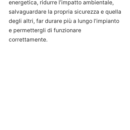
energetica, ridurre l’impatto ambientale,
salvaguardare la propria sicurezza e quella
degli altri, far durare più a lungo l’impianto
e permettergli di funzionare
correttamente.