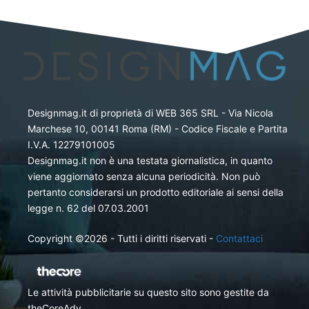
Designmag.it di proprietà di WEB 365 SRL - Via Nicola
Marchese 10, 00141 Roma (RM) - Codice Fiscale e Partita
I.V.A. 12279101005
Designmag.it non è una testata giornalistica, in quanto
viene aggiornato senza alcuna periodicità. Non può
pertanto considerarsi un prodotto editoriale ai sensi della
legge n. 62 del 07.03.2001
Copyright ©2026 - Tutti i diritti riservati -
Contattaci
Le attività pubblicitarie su questo sito sono gestite da
theCoreAdv