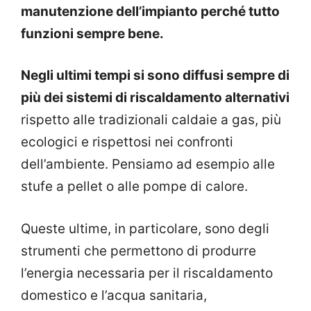
manutenzione dell’impianto perché tutto
funzioni sempre bene.
Negli ultimi tempi si sono diffusi sempre di
più dei sistemi di riscaldamento alternativi
rispetto alle tradizionali caldaie a gas, più
ecologici e rispettosi nei confronti
dell’ambiente. Pensiamo ad esempio alle
stufe a pellet o alle pompe di calore.
Queste ultime, in particolare, sono degli
strumenti
che permettono di produrre
l’energia necessaria per il riscaldamento
domestico e l’acqua sanitaria,