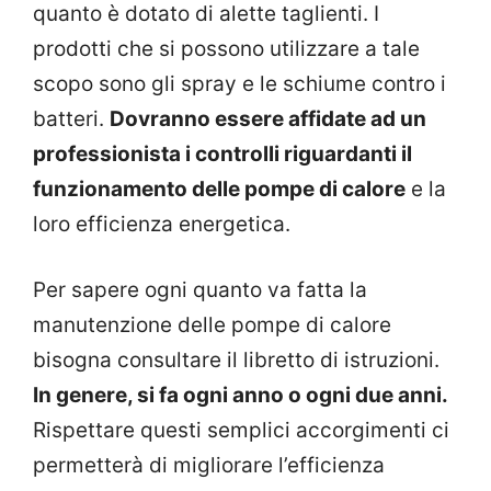
quanto è dotato di alette taglienti. I
prodotti che si possono utilizzare a tale
scopo sono gli spray e le schiume contro i
batteri.
Dovranno essere affidate ad un
professionista i controlli riguardanti il
funzionamento delle pompe di calore
e la
loro efficienza energetica.
Per sapere ogni quanto va fatta la
manutenzione delle pompe di calore
bisogna consultare il libretto di istruzioni.
In genere, si fa ogni anno o ogni due anni.
Rispettare questi semplici accorgimenti ci
permetterà di migliorare l’efficienza