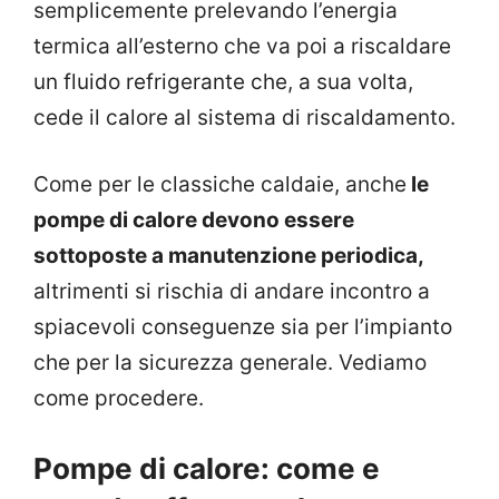
semplicemente prelevando l’energia
termica all’esterno che va poi a riscaldare
un fluido refrigerante che, a sua volta,
cede il calore al sistema di riscaldamento.
Come per le classiche caldaie, anche
le
pompe di calore devono essere
sottoposte a manutenzione periodica,
altrimenti si rischia di andare incontro a
spiacevoli conseguenze sia per l’impianto
che per la sicurezza generale. Vediamo
come procedere.
Pompe di calore: come e