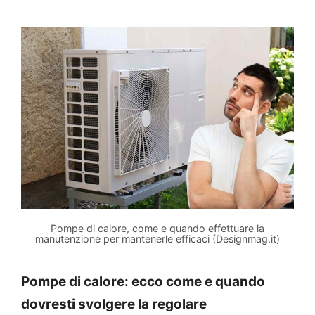
Pompe di calore, come e quando effettuare la
manutenzione per mantenerle efficaci (Designmag.it)
Pompe di calore: ecco come e quando
dovresti svolgere la regolare