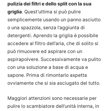
pulizia dei filtri e dello split con la sua
griglia
. Quest’ultima si può pulire
semplicemente usando un panno asciutto
o una spazzola, senza l’aggiunta di
detergenti.
Aprendo la griglia è possibile
accedere al filtro dell’aria, che di solito si
può rimuovere ed aspirare con un
aspirapolvere. Successivamente va pulito
con una soluzione a base di acqua e
sapone. Prima di rimontarlo aspetta
ovviamente che si sia asciugato del tutto.
Maggiori attenzioni sono necessarie per
pulire lo scambiatore dell’unità interna, in