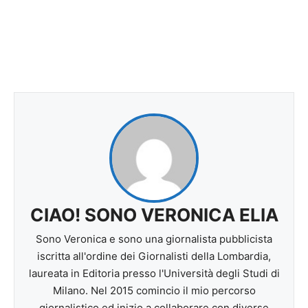
CIAO! SONO VERONICA ELIA
Sono Veronica e sono una giornalista pubblicista
iscritta all'ordine dei Giornalisti della Lombardia,
laureata in Editoria presso l'Università degli Studi di
Milano. Nel 2015 comincio il mio percorso
giornalistico ed inizio a collaborare con diverse