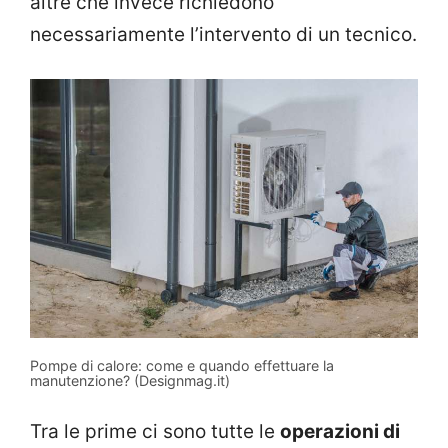
altre che invece richiedono
necessariamente l’intervento di un tecnico.
Pompe di calore: come e quando effettuare la
manutenzione? (Designmag.it)
Tra le prime ci sono tutte le
operazioni di