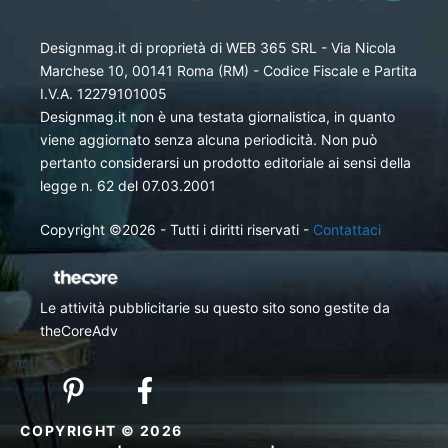
Designmag.it di proprietà di WEB 365 SRL - Via Nicola
Marchese 10, 00141 Roma (RM) - Codice Fiscale e Partita
I.V.A. 12279101005
Designmag.it non è una testata giornalistica, in quanto
viene aggiornato senza alcuna periodicità. Non può
pertanto considerarsi un prodotto editoriale ai sensi della
legge n. 62 del 07.03.2001
Copyright ©2026 - Tutti i diritti riservati -
Contattaci
Le attività pubblicitarie su questo sito sono gestite da
theCoreAdv
COPYRIGHT © 2026