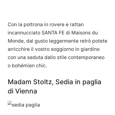
Con la poltrona in rovere e rattan
incannucciato SANTA FE di Maisons du
Monde, dal gusto leggermente retrò potete
arricchire il vostro soggiorno in giardino
con una seduta dallo stile contemporaneo
o bohémien chic.
Madam Stoltz, Sedia in paglia
di Vienna