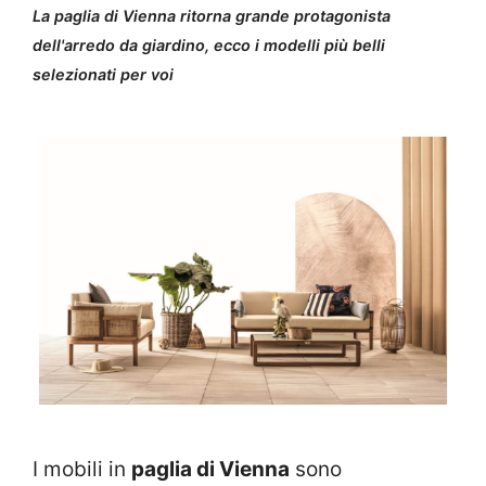
La paglia di Vienna ritorna grande protagonista
dell'arredo da giardino, ecco i modelli più belli
selezionati per voi
I mobili in
paglia di Vienna
sono