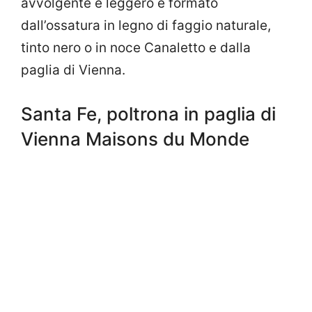
avvolgente e leggero è formato
dall’ossatura in legno di faggio naturale,
tinto nero o in noce Canaletto e dalla
paglia di Vienna.
Santa Fe, poltrona in paglia di
Vienna Maisons du Monde