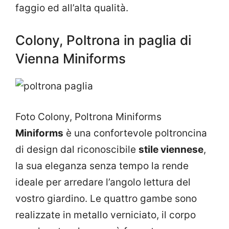
faggio ed all’alta qualità.
Colony, Poltrona in paglia di
Vienna Miniforms
Foto Colony, Poltrona Miniforms
Miniforms
è una confortevole poltroncina
di design dal riconoscibile
stile viennese
,
la sua eleganza senza tempo la rende
ideale per arredare l’angolo lettura del
vostro giardino. Le quattro gambe sono
realizzate in metallo verniciato, il corpo