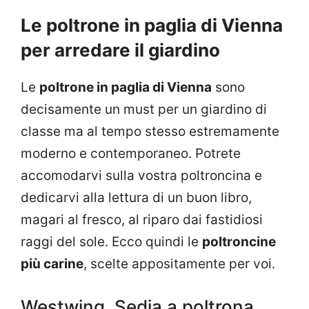
Le poltrone in paglia di Vienna
per arredare il giardino
Le
poltrone in paglia di Vienna
sono
decisamente un must per un giardino di
classe ma al tempo stesso estremamente
moderno e contemporaneo. Potrete
accomodarvi sulla vostra poltroncina e
dedicarvi alla lettura di un buon libro,
magari al fresco, al riparo dai fastidiosi
raggi del sole. Ecco quindi le
poltroncine
più carine
, scelte appositamente per voi.
Westwing, Sedia a poltrona