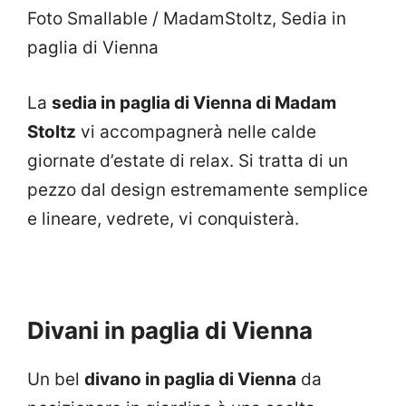
Foto Smallable / MadamStoltz, Sedia in
paglia di Vienna
La
sedia in paglia di Vienna di Madam
Stoltz
vi accompagnerà nelle calde
giornate d’estate di relax. Si tratta di un
pezzo dal design estremamente semplice
e lineare, vedrete, vi conquisterà.
Divani in paglia di Vienna
Un bel
divano in paglia di Vienna
da