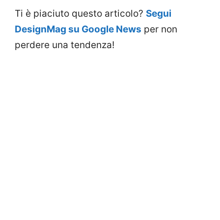
Ti è piaciuto questo articolo?
Segui
DesignMag su Google News
per non
perdere una tendenza!