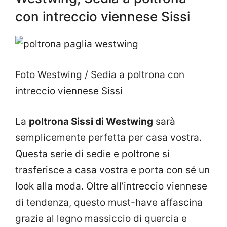
con intreccio viennese Sissi
Foto Westwing / Sedia a poltrona con
intreccio viennese Sissi
La
poltrona Sissi di Westwing
sarà
semplicemente perfetta per casa vostra.
Questa serie di sedie e poltrone si
trasferisce a casa vostra e porta con sé un
look alla moda. Oltre all’intreccio viennese
di tendenza, questo must-have affascina
grazie al legno massiccio di quercia e