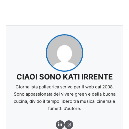
CIAO! SONO KATI IRRENTE
Giornalista poliedrica scrivo per il web dal 2008.
Sono appassionata del vivere green e della buona
cucina, divido il tempo libero tra musica, cinema e
fumetti d’autore.