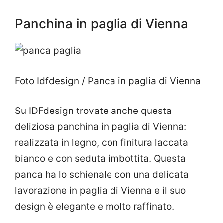
Panchina in paglia di Vienna
Foto Idfdesign / Panca in paglia di Vienna
Su IDFdesign trovate anche questa
deliziosa panchina in paglia di Vienna:
realizzata in legno, con finitura laccata
bianco e con seduta imbottita. Questa
panca ha lo schienale con una delicata
lavorazione in paglia di Vienna e il suo
design è elegante e molto raffinato.