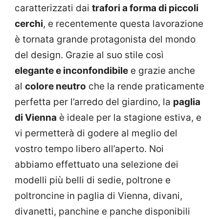
caratterizzati dai
trafori a forma di piccoli
cerchi
, e recentemente questa lavorazione
è tornata grande protagonista del mondo
del design. Grazie al suo stile così
elegante e inconfondibile
e grazie anche
al
colore neutro
che la rende praticamente
perfetta per l’arredo del giardino, la
paglia
di Vienna
è ideale per la stagione estiva, e
vi permetterà di godere al meglio del
vostro tempo libero all’aperto. Noi
abbiamo effettuato una selezione dei
modelli più belli di sedie, poltrone e
poltroncine in paglia di Vienna, divani,
divanetti, panchine e panche disponibili