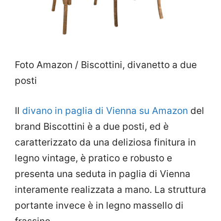
Foto Amazon / Biscottini, divanetto a due
posti
Il
divano in paglia di Vienna su Amazon
del
brand Biscottini è a due posti, ed è
caratterizzato da una deliziosa finitura in
legno vintage, è pratico e robusto e
presenta una seduta in paglia di Vienna
interamente realizzata a mano. La struttura
portante invece è in legno massello di