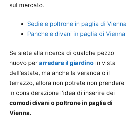
sul mercato.
Sedie e poltrone in paglia di Vienna
Panche e divani in paglia di Vienna
Se siete alla ricerca di qualche pezzo
nuovo per
arredare il giardino
in vista
dell’estate, ma anche la veranda o il
terrazzo, allora non potrete non prendere
in considerazione l’idea di inserire dei
comodi divani o poltrone in paglia di
Vienna
.