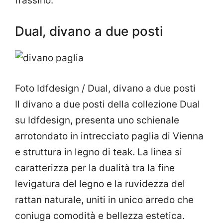
frassino.
Dual, divano a due posti
Foto Idfdesign / Dual, divano a due posti
Il divano a due posti della collezione Dual
su Idfdesign, presenta uno schienale
arrotondato in intrecciato paglia di Vienna
e struttura in legno di teak. La linea si
caratterizza per la dualità tra la fine
levigatura del legno e la ruvidezza del
rattan naturale, uniti in unico arredo che
coniuga comodità e bellezza estetica.