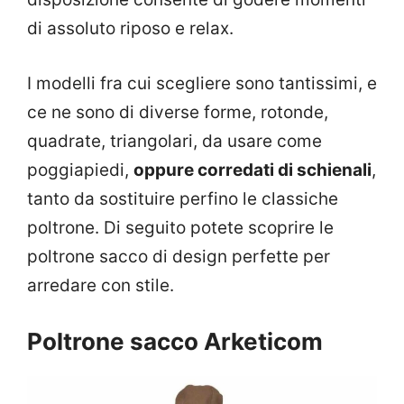
di assoluto riposo e relax.
I modelli fra cui scegliere sono tantissimi, e
ce ne sono di diverse forme, rotonde,
quadrate, triangolari, da usare come
poggiapiedi,
oppure corredati di schienali
,
tanto da sostituire perfino le classiche
poltrone. Di seguito potete scoprire le
poltrone sacco di design perfette per
arredare con stile.
Poltrone sacco Arketicom