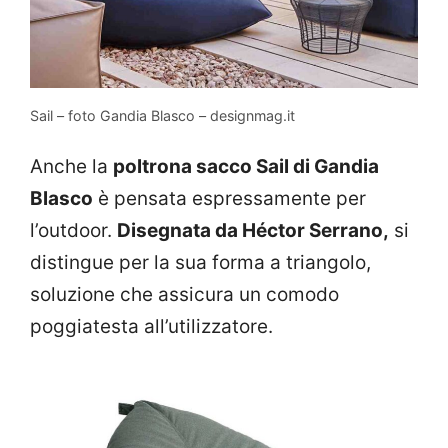
Sail – foto Gandia Blasco – designmag.it
Anche la
poltrona sacco Sail di Gandia
Blasco
è pensata espressamente per
l’outdoor.
Disegnata da Héctor Serrano,
si
distingue per la sua forma a triangolo,
soluzione che assicura un comodo
poggiatesta all’utilizzatore.