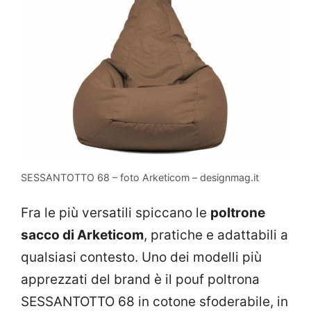
SESSANTOTTO 68 – foto Arketicom – designmag.it
Fra le più versatili spiccano le
poltrone
sacco di Arketicom
, pratiche e adattabili a
qualsiasi contesto. Uno dei modelli più
apprezzati del brand è il pouf poltrona
SESSANTOTTO 68 in cotone sfoderabile, in