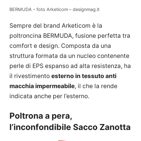
BERMUDA – foto Arketicom – designmag.it
Sempre del brand Arketicom è la
poltroncina BERMUDA, fusione perfetta tra
comfort e design. Composta da una
struttura formata da un nucleo contenente
perle di EPS espanso ad alta resistenza, ha
il rivestimento
esterno in tessuto anti
macchia impermeabile
, il che la rende
indicata anche per l’esterno.
Poltrona a pera,
l’inconfondibile Sacco Zanotta