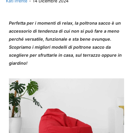
Kati Irrente
-
14 Dicembre 2024
Perfetta per i momenti di relax, la poltrona sacco è un
accessorio di tendenza di cui non si può fare a meno
perché versatile, funzionale e sta bene ovunque.
Scopriamo i migliori modelli di poltrone sacco da
scegliere per sfruttarle in casa, sul terrazzo oppure in
giardino!