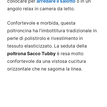
collocare per
arredare il salotto
o in un
angolo relax in camera da letto.
Confortevole e morbida, questa
poltroncina ha l’imbottitura tradizionale in
perle di polistirolo e rivestimento in
tessuto elasticizzato. La seduta della
poltrona Sacco Tubby
è resa molto
confortevole da una vistosa cucitura
orizzontale che ne sagoma la linea.