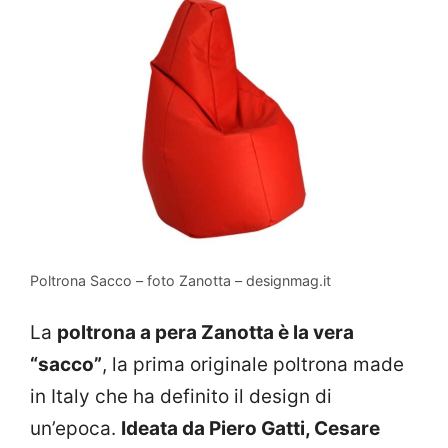
Poltrona Sacco – foto Zanotta – designmag.it
La
poltrona a pera Zanotta è la vera
“sacco”
, la prima originale poltrona made
in Italy che ha definito il design di
un’epoca.
Ideata da Piero Gatti, Cesare