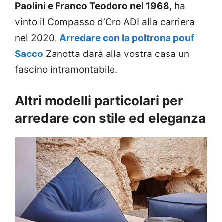
Paolini e Franco Teodoro nel 1968
, ha
vinto il Compasso d’Oro ADI alla carriera
nel 2020.
Arredare con la poltrona pouf
Sacco
Zanotta darà alla vostra casa un
fascino intramontabile.
Altri modelli particolari per
arredare con stile ed eleganza