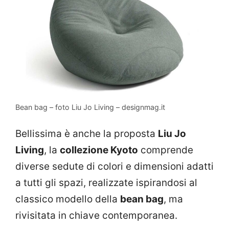
Bean bag – foto Liu Jo Living – designmag.it
Bellissima è anche la proposta
Liu Jo
Living
, la
collezione Kyoto
comprende
diverse sedute di colori e dimensioni adatti
a tutti gli spazi, realizzate ispirandosi al
classico modello della
bean bag
, ma
rivisitata in chiave contemporanea.