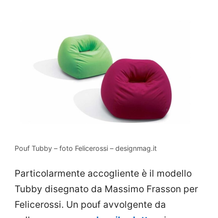
Pouf Tubby – foto Felicerossi – designmag.it
Particolarmente accogliente è il modello
Tubby disegnato da Massimo Frasson per
Felicerossi. Un pouf avvolgente da