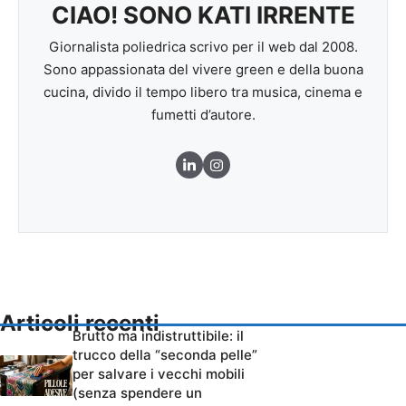
CIAO! SONO KATI IRRENTE
Giornalista poliedrica scrivo per il web dal 2008.
Sono appassionata del vivere green e della buona
cucina, divido il tempo libero tra musica, cinema e
fumetti d’autore.
Articoli recenti
Brutto ma indistruttibile: il
trucco della “seconda pelle”
per salvare i vecchi mobili
(senza spendere un