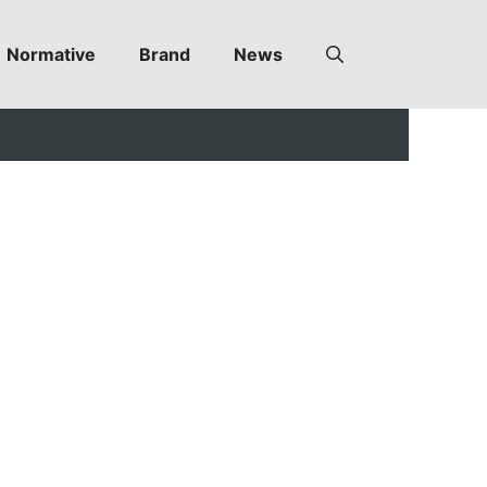
Normative
Brand
News