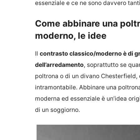
essenziale e ce ne sono davvero tanti
Come abbinare una poltr
moderno, le idee
Il
contrasto classico/moderno è di g
dell’arredamento
, soprattutto se qua
poltrona o di un divano Chesterfield, 
intramontabile. Abbinare una poltrona
moderna ed essenziale è un’idea orig
di un soggiorno.