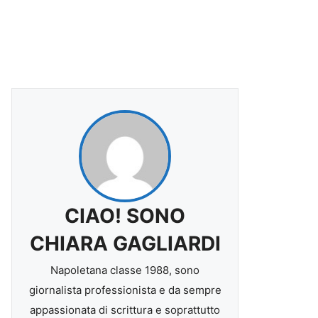
CIAO! SONO
CHIARA GAGLIARDI
Napoletana classe 1988, sono
giornalista professionista e da sempre
appassionata di scrittura e soprattutto