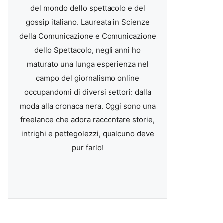
del mondo dello spettacolo e del
gossip italiano. Laureata in Scienze
della Comunicazione e Comunicazione
dello Spettacolo, negli anni ho
maturato una lunga esperienza nel
campo del giornalismo online
occupandomi di diversi settori: dalla
moda alla cronaca nera. Oggi sono una
freelance che adora raccontare storie,
intrighi e pettegolezzi, qualcuno deve
pur farlo!