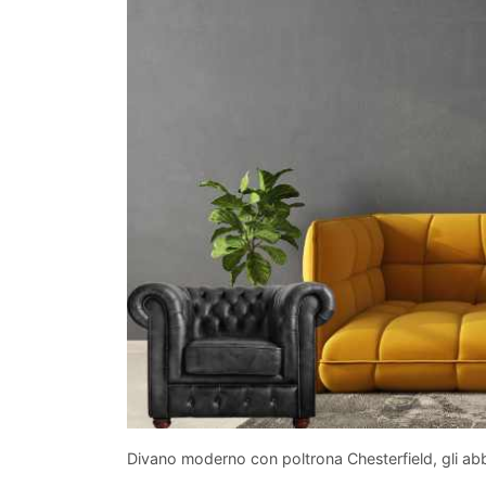
Divano moderno con poltrona Chesterfield, gli ab