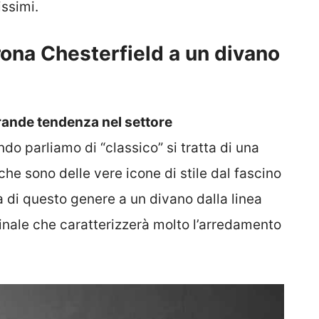
ssimi.
ona Chesterfield a un divano
rande tendenza nel settore
ndo parliamo di “classico” si tratta di una
che sono delle vere icone di stile dal fascino
 di questo genere a un divano dalla linea
inale che caratterizzerà molto l’arredamento