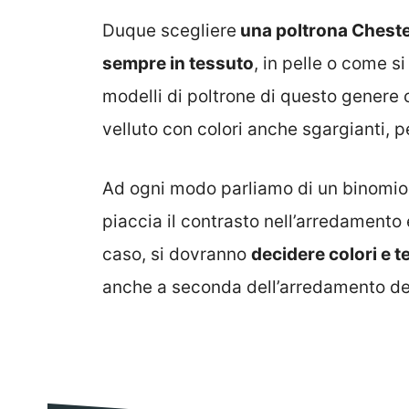
Duque scegliere
una poltrona Chester
sempre in tessuto
, in pelle o come si
modelli di poltrone di questo genere
velluto con colori anche sgargianti, p
Ad ogni modo parliamo di un binomio c
piaccia il contrasto nell’arredamento 
caso, si dovranno
decidere colori e t
anche a seconda dell’arredamento de