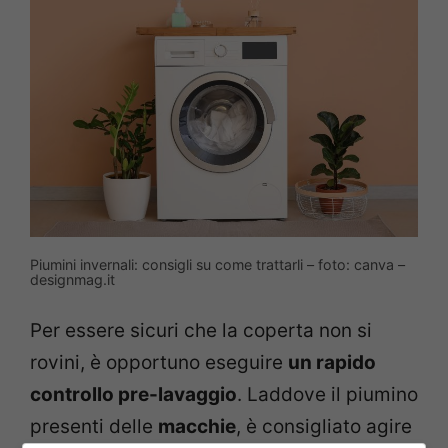
Piumini invernali: consigli su come trattarli – foto: canva –
designmag.it
Per essere sicuri che la coperta non si
rovini, è opportuno eseguire
un rapido
controllo pre-lavaggio
. Laddove il piumino
presenti delle
macchie
, è consigliato agire