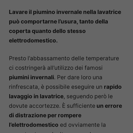
Lavare il piumino invernale nella lavatrice
può comportarne l’usura, tanto della
coperta quanto dello stesso
elettrodomestico.
Presto l’abbassamento delle temperature
ci costringerà all’utilizzo dei famosi
piumini invernali
. Per dare loro una
rinfrescata, è possibile eseguire un
rapido
lavaggio in lavatrice
, seguendo però le
dovute accortezze. È sufficiente
un errore
di distrazione per rompere
l’elettrodomestico
ed ovviamente la