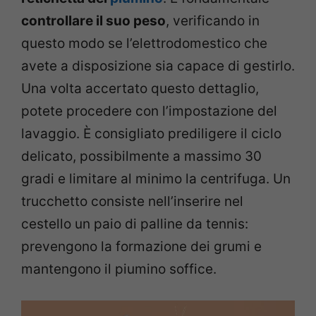
controllare il suo peso
, verificando in
questo modo se l’elettrodomestico che
avete a disposizione sia capace di gestirlo.
Una volta accertato questo dettaglio,
potete procedere con l’impostazione del
lavaggio. È consigliato prediligere il ciclo
delicato, possibilmente a massimo 30
gradi e limitare al minimo la centrifuga. Un
trucchetto consiste nell’inserire nel
cestello un paio di palline da tennis:
prevengono la formazione dei grumi e
mantengono il piumino soffice.