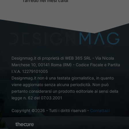
l’arredo nei mesi caldi
Designmag.it di proprietà di WEB 365 SRL - Via Nicola
Marchese 10, 00141 Roma (RM) - Codice Fiscale e Partita
I.V.A. 12279101005
Designmag.it non è una testata giornalistica, in quanto
viene aggiornato senza alcuna periodicità. Non può
pertanto considerarsi un prodotto editoriale ai sensi della
legge n. 62 del 07.03.2001
Copyright ©2026 - Tutti i diritti riservati -
Contattaci