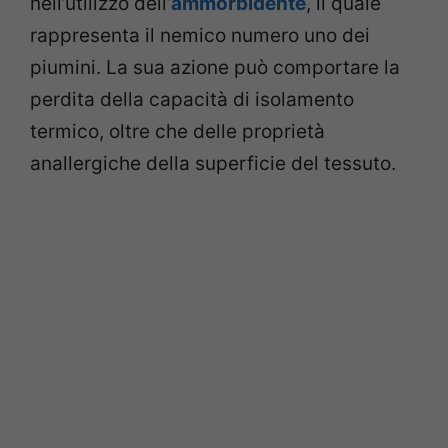
nell’utilizzo dell’
ammorbidente
, il quale
rappresenta il nemico numero uno dei
piumini. La sua azione può comportare la
perdita della capacità di isolamento
termico, oltre che delle proprietà
anallergiche della superficie del tessuto.