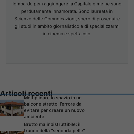
lombardo per raggiungere la Capitale e me ne sono
perdutamente innamorata. Sono laureata in
Scienze delle Comunicazioni, spero di proseguire
gli studi in ambito giornalistico e di specializzarmi
in cinema e spettacolo.
Articoli recenti
Moltiplicare lo spazio in un
balcone stretto: l’errore da
evitare per creare un nuovo
ambiente
Brutto ma indistruttibile: il
trucco della “seconda pelle”