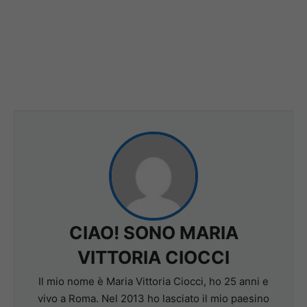
CIAO! SONO MARIA
VITTORIA CIOCCI
Il mio nome è Maria Vittoria Ciocci, ho 25 anni e
vivo a Roma. Nel 2013 ho lasciato il mio paesino