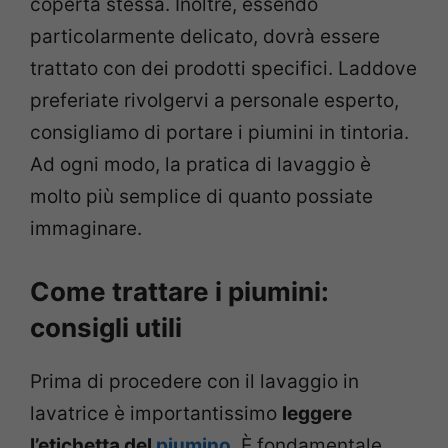
coperta stessa. Inoltre, essendo
particolarmente delicato, dovrà essere
trattato con dei prodotti specifici. Laddove
preferiate rivolgervi a personale esperto,
consigliamo di portare i piumini in tintoria.
Ad ogni modo, la pratica di lavaggio è
molto più semplice di quanto possiate
immaginare.
Come trattare i piumini:
consigli utili
Prima di procedere con il lavaggio in
lavatrice è importantissimo
leggere
l’etichetta del
piumino
. È fondamentale