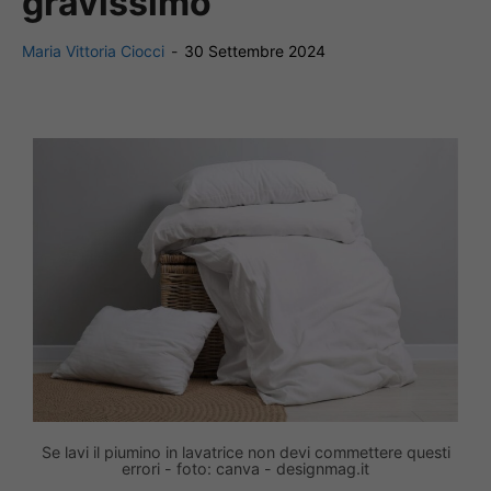
gravissimo
Maria Vittoria Ciocci
-
30 Settembre 2024
Se lavi il piumino in lavatrice non devi commettere questi
errori - foto: canva - designmag.it