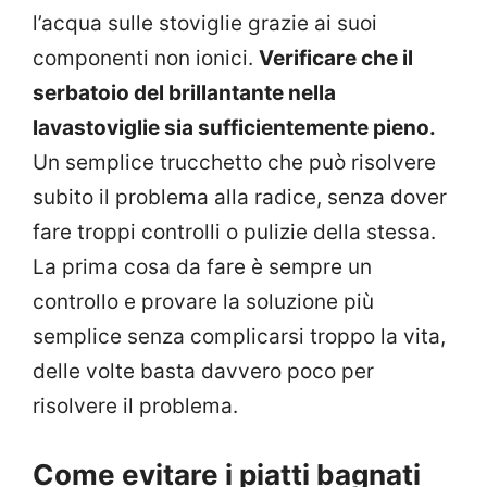
l’acqua sulle stoviglie grazie ai suoi
componenti non ionici.
Verificare che il
serbatoio del brillantante nella
lavastoviglie sia sufficientemente pieno.
Un semplice trucchetto che può risolvere
subito il problema alla radice, senza dover
fare troppi controlli o pulizie della stessa.
La prima cosa da fare è sempre un
controllo e provare la soluzione più
semplice senza complicarsi troppo la vita,
delle volte basta davvero poco per
risolvere il problema.
Come evitare i piatti bagnati