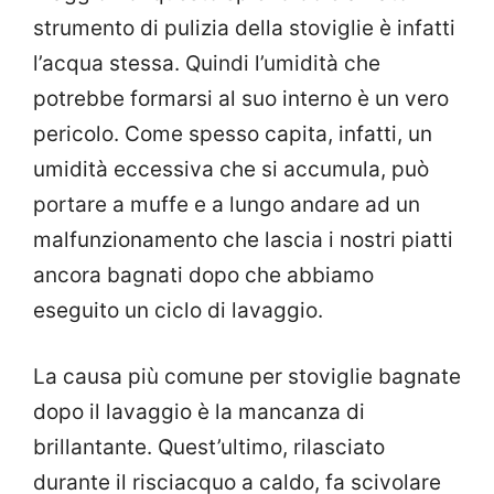
strumento di pulizia della stoviglie è infatti
l’acqua stessa. Quindi l’umidità che
potrebbe formarsi al suo interno è un vero
pericolo. Come spesso capita, infatti, un
umidità eccessiva che si accumula, può
portare a muffe e a lungo andare ad un
malfunzionamento che lascia i nostri piatti
ancora bagnati dopo che abbiamo
eseguito un ciclo di lavaggio.
La causa più comune per stoviglie bagnate
dopo il lavaggio è la mancanza di
brillantante. Quest’ultimo, rilasciato
durante il risciacquo a caldo, fa scivolare