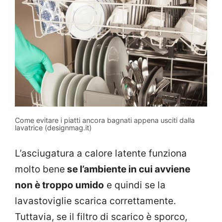
Come evitare i piatti ancora bagnati appena usciti dalla
lavatrice (designmag.it)
L’asciugatura a calore latente funziona
molto bene
se l’ambiente in cui avviene
non è troppo umido
e quindi se la
lavastoviglie scarica correttamente.
Tuttavia, se il filtro di scarico è sporco,