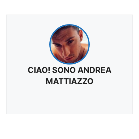
CIAO! SONO ANDREA
MATTIAZZO