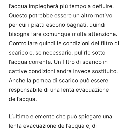
l’acqua impiegherà più tempo a defluire.
Questo potrebbe essere un altro motivo
per cui i piatti escono bagnati, quindi
bisogna fare comunque molta attenzione.
Controllare quindi le condizioni del filtro di
scarico e, se necessario, pulirlo sotto
l’acqua corrente. Un filtro di scarico in
cattive condizioni andrà invece sostituito.
Anche la pompa di scarico può essere
responsabile di una lenta evacuazione
dell’acqua.
L’ultimo elemento che può spiegare una
lenta evacuazione dell’acqua e, di