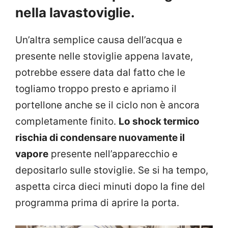
nella lavastoviglie.
Un’altra semplice causa dell’acqua e
presente nelle stoviglie appena lavate,
potrebbe essere data dal fatto che le
togliamo troppo presto e apriamo il
portellone anche se il ciclo non è ancora
completamente finito.
Lo shock termico
rischia di condensare nuovamente il
vapore
presente nell’apparecchio e
depositarlo sulle stoviglie. Se si ha tempo,
aspetta circa dieci minuti dopo la fine del
programma prima di aprire la porta.