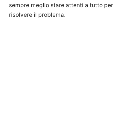
sempre meglio stare attenti a tutto per
risolvere il problema.