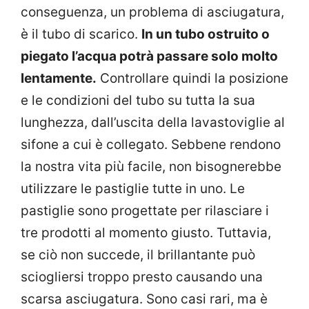
conseguenza, un problema di asciugatura,
è il tubo di scarico.
In un tubo ostruito o
piegato l’acqua potrà passare solo molto
lentamente.
Controllare quindi la posizione
e le condizioni del tubo su tutta la sua
lunghezza, dall’uscita della lavastoviglie al
sifone a cui è collegato. Sebbene rendono
la nostra vita più facile, non bisognerebbe
utilizzare le pastiglie tutte in uno. Le
pastiglie sono progettate per rilasciare i
tre prodotti al momento giusto. Tuttavia,
se ciò non succede, il brillantante può
sciogliersi troppo presto causando una
scarsa asciugatura. Sono casi rari, ma è