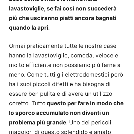
lavastoviglie, se fai così non succederà
più che usciranno piatti ancora bagnati
quando la apri.
Ormai praticamente tutte le nostre case
hanno la lavastoviglie, comoda, veloce e
molto efficiente non possiamo più farne a
meno. Come tutti gli elettrodomestici però
ha i suoi piccoli difetti e ha bisogna di
essere ben pulita e di avere un utilizzo
coretto. Tutto
questo per fare in modo che
lo sporco accumulato non diventi un
problema più grande
. Uno dei pericoli
maggiori di questo splendido e amato