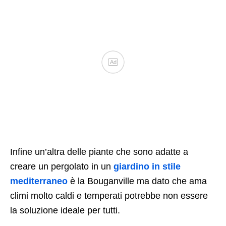
Ad
Infine un’altra delle piante che sono adatte a
creare un pergolato in un
giardino in stile
mediterraneo
è la Bouganville ma dato che ama
climi molto caldi e temperati potrebbe non essere
la soluzione ideale per tutti.