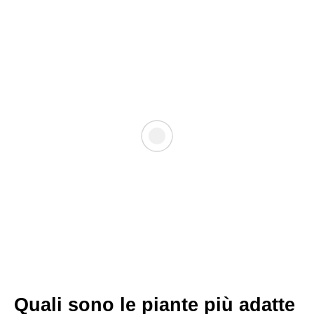
Quali sono le piante più adatte