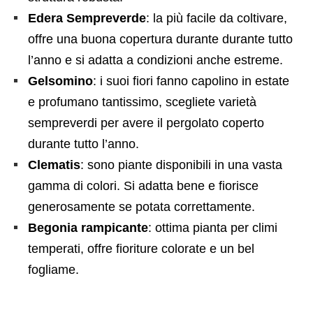
Edera Sempreverde
: la più facile da coltivare,
offre una buona copertura durante durante tutto
l’anno e si adatta a condizioni anche estreme.
Gelsomino
: i suoi fiori fanno capolino in estate
e profumano tantissimo, scegliete varietà
sempreverdi per avere il pergolato coperto
durante tutto l’anno.
Clematis
: sono piante disponibili in una vasta
gamma di colori. Si adatta bene e fiorisce
generosamente se potata correttamente.
Begonia rampicante
: ottima pianta per climi
temperati, offre fioriture colorate e un bel
fogliame.