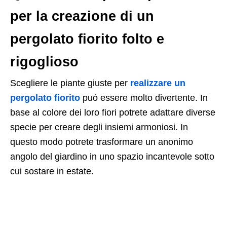
per la creazione di un
pergolato fiorito folto e
rigoglioso
Scegliere le piante giuste per
realizzare un
pergolato fiorito
può essere molto divertente. In
base al colore dei loro fiori potrete adattare diverse
specie per creare degli insiemi armoniosi. In
questo modo potrete trasformare un anonimo
angolo del giardino in uno spazio incantevole sotto
cui sostare in estate.