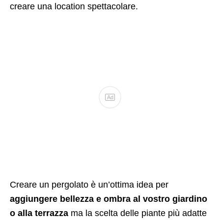
creare una location spettacolare.
Ad
Creare un pergolato è un’ottima idea per
aggiungere bellezza e ombra al vostro giardino
o alla terrazza
ma la scelta delle piante più adatte