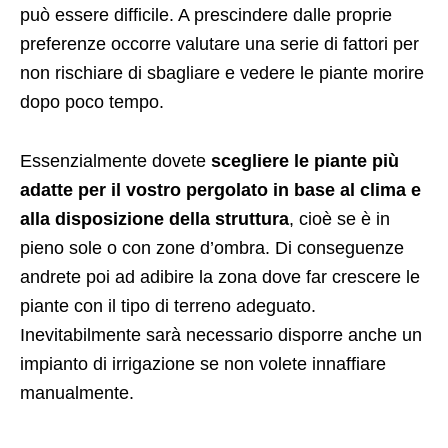
può essere difficile. A prescindere dalle proprie
preferenze occorre valutare una serie di fattori per
non rischiare di sbagliare e vedere le piante morire
dopo poco tempo.
Essenzialmente dovete
scegliere le piante più
adatte per il vostro pergolato in base al clima e
alla disposizione della struttura
, cioè se è in
pieno sole o con zone d’ombra. Di conseguenze
andrete poi ad adibire la zona dove far crescere le
piante con il tipo di terreno adeguato.
Inevitabilmente sarà necessario disporre anche un
impianto di irrigazione se non volete innaffiare
manualmente.