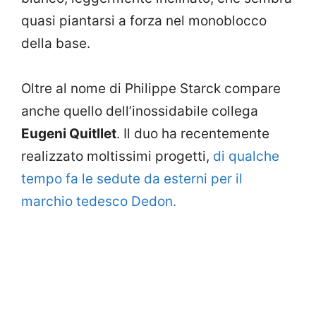
quasi piantarsi a forza nel monoblocco
della base.
Oltre al nome di Philippe Starck compare
anche quello dell’inossidabile collega
Eugeni Quitllet
. Il duo ha recentemente
realizzato moltissimi progetti,
di qualche
tempo fa le sedute da esterni per il
marchio tedesco Dedon.