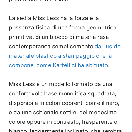
La sedia Miss Less ha la forza e la
possenza fisica di una forma geometrica
primitiva, di un blocco di materia resa
contemporanea semplicemente
dal lucido
materiale plastico a stampaggio che la
compone, come Kartell ci ha abituato.
Miss Less è un modello formato da una
confortevole base monolitica squadrata,
disponibile in colori coprenti come il nero,
e da uno schienale sottile, del medesimo
colore oppure in contrasto, trasparente o
bianco, leggermente inclinato, che sembra