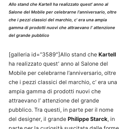
Allo stand che Kartell ha realizzato quest' anno al
Salone del Mobile per celebrarne l'anniversario, oltre
che i pezzi classici del marchio, c' era una ampia
gamma di prodotti nuovi che attraevano l' attenzione
del grande pubblico
[galleria id=”3589″]Allo stand che
Kartell
ha realizzato quest’ anno al Salone del
Mobile per celebrarne l’anniversario, oltre
che i pezzi classici del marchio, c’ era una
ampia gamma di prodotti nuovi che
attraevano l’ attenzione del grande
pubblico. Tra questi, in parte per il nome
del designer, il grande
Philippe Starck
, in
parte per la curiosità suscitata dalle forme