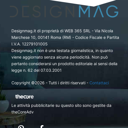
Designmag.it di proprietà di WEB 365 SRL - Via Nicola
Marchese 10, 00141 Roma (RM) - Codice Fiscale e Partita
I.V.A. 12279101005
Designmag.it non è una testata giornalistica, in quanto
viene aggiornato senza alcuna periodicità. Non può
pertanto considerarsi un prodotto editoriale ai sensi della
legge n. 62 del 07.03.2001
Copyright ©2026 - Tutti i diritti riservati -
Contattaci
Le attività pubblicitarie su questo sito sono gestite da
theCoreAdv