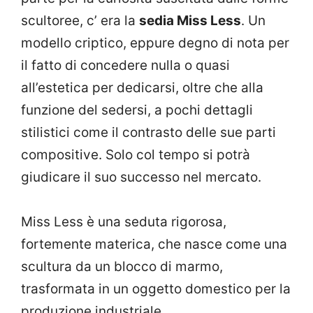
scultoree, c’ era la
sedia Miss Less
. Un
modello criptico, eppure degno di nota per
il fatto di concedere nulla o quasi
all’estetica per dedicarsi, oltre che alla
funzione del sedersi, a pochi dettagli
stilistici come il contrasto delle sue parti
compositive. Solo col tempo si potrà
giudicare il suo successo nel mercato.
Miss Less è una seduta rigorosa,
fortemente materica, che nasce come una
scultura da un blocco di marmo,
trasformata in un oggetto domestico per la
produzione industriale.