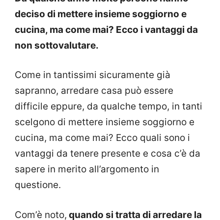
deciso di mettere insieme soggiorno e
cucina, ma come mai? Ecco i vantaggi da
non sottovalutare.
Come in tantissimi sicuramente già
sapranno, arredare casa può essere
difficile eppure, da qualche tempo, in tanti
scelgono di mettere insieme soggiorno e
cucina, ma come mai? Ecco quali sono i
vantaggi da tenere presente e cosa c’è da
sapere in merito all’argomento in
questione.
Com’è noto,
quando si tratta di arredare la