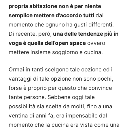
propria abitazione non è per niente
semplice mettere d’accordo tutti
dal
momento che ognuno ha gusti differenti.
Di recente, però,
una delle tendenze più in
voga è quella dell’open space
ovvero
mettere insieme soggiorno e cucina.
Ormai in tanti scelgono tale opzione ed i
vantaggi di tale opzione non sono pochi,
forse è proprio per questo che convince
tante persone. Sebbene oggi tale
possibilità sia scelta da molti, fino a una
ventina di anni fa, era impensabile dal
momento che la cucina era vista come una