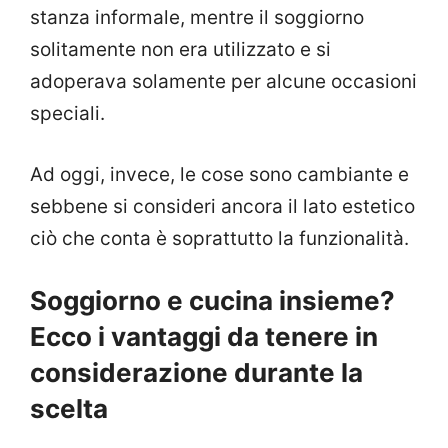
stanza informale, mentre il soggiorno
solitamente non era utilizzato e si
adoperava solamente per alcune occasioni
speciali.
Ad oggi, invece, le cose sono cambiante e
sebbene si consideri ancora il lato estetico
ciò che conta è soprattutto la funzionalità.
Soggiorno e cucina insieme?
Ecco i vantaggi da tenere in
considerazione durante la
scelta