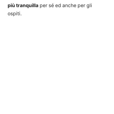
più tranquilla
per sé ed anche per gli
ospiti.