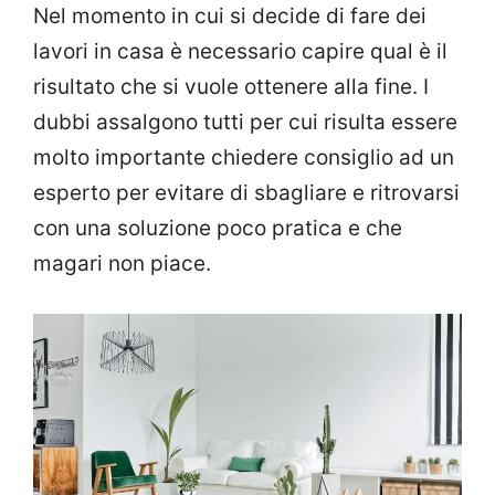
Nel momento in cui si decide di fare dei
lavori in casa è necessario capire qual è il
risultato che si vuole ottenere alla fine. I
dubbi assalgono tutti per cui risulta essere
molto importante chiedere consiglio ad un
esperto per evitare di sbagliare e ritrovarsi
con una soluzione poco pratica e che
magari non piace.