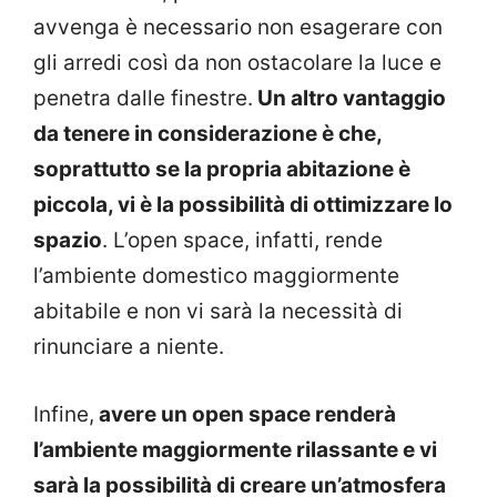
avvenga è necessario non esagerare con
gli arredi così da non ostacolare la luce e
penetra dalle finestre.
Un altro vantaggio
da tenere in considerazione è che,
soprattutto se la propria abitazione è
piccola, vi è la possibilità di ottimizzare lo
spazio
. L’open space, infatti, rende
l’ambiente domestico maggiormente
abitabile e non vi sarà la necessità di
rinunciare a niente.
Infine,
avere un open space renderà
l’ambiente maggiormente rilassante e vi
sarà la possibilità di creare un’atmosfera