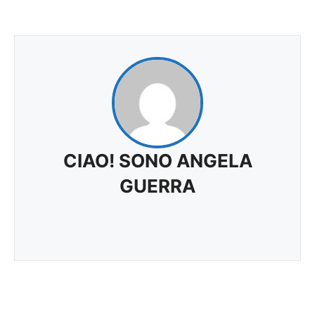
CIAO! SONO ANGELA
GUERRA