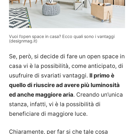
Vuoi l’open space in casa? Ecco quali sono i vantaggi
(designmag.it)
Se, però, si decide di fare un open space in
casa vi è la possibilità, come anticipato, di
usufruire di svariati vantaggi.
Il primo è
quello di riuscire ad avere più luminosità
ed anche maggiore aria
. Creando un’unica
stanza, infatti, vi è la possibilità di
beneficiare di maggiore luce.
Chiaramente, per far si che tale cosa