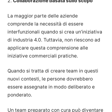
2.
Collaborazione basata sullo scopo
La maggior parte delle aziende
comprende la necessità di essere
interfunzionali quando si crea un’iniziativa
di industria 4.0. Tuttavia, non riescono ad
applicare questa comprensione alle
iniziative commerciali pratiche.
Quando si tratta di creare team in questi
nuovi contesti, le persone dovrebbero
essere assegnate in modo deliberato e
ponderato.
Un team preparato con cura può diventare