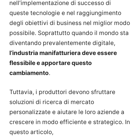
nell’implementazione di successo di
queste tecnologie e nel raggiungimento
degli obiettivi di business nel miglior modo
possibile. Soprattutto quando il mondo sta
diventando prevalentemente digitale,
l’industria manifatturiera deve essere
flessibile e apportare questo
cambiamento
.
Tuttavia, i produttori devono sfruttare
soluzioni di ricerca di mercato
personalizzate e aiutare le loro aziende a
crescere in modo efficiente e strategico. In
questo articolo,