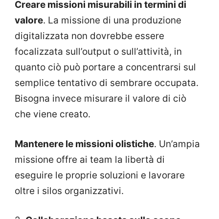
Creare missioni misurabili in termini di
valore
. La missione di una produzione
digitalizzata non dovrebbe essere
focalizzata sull’output o sull’attività, in
quanto ciò può portare a concentrarsi sul
semplice tentativo di sembrare occupata.
Bisogna invece misurare il valore di ciò
che viene creato.
Mantenere le missioni olistiche
. Un’ampia
missione offre ai team la libertà di
eseguire le proprie soluzioni e lavorare
oltre i silos organizzativi.