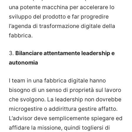
una potente macchina per accelerare lo
sviluppo del prodotto e far progredire
l’agenda di trasformazione digitale della
fabbrica.
3.
Bilanciare attentamente leadership e
autonomia
I team in una fabbrica digitale hanno
bisogno di un senso di proprietà sul lavoro
che svolgono. La leadership non dovrebbe
microgestire o addirittura gestire affatto.
L’advisor deve semplicemente spiegare ed
affidare la missione, quindi togliersi di