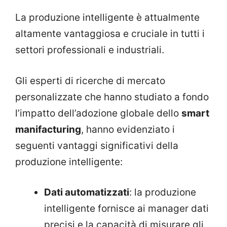
La produzione intelligente è attualmente
altamente vantaggiosa e cruciale in tutti i
settori professionali e industriali.
Gli esperti di ricerche di mercato
personalizzate che hanno studiato a fondo
l’impatto dell’adozione globale dello
smart
manifacturing
, hanno evidenziato i
seguenti vantaggi significativi della
produzione intelligente:
Dati automatizzati
: la produzione
intelligente fornisce ai manager dati
precisi e la capacità di misurare gli