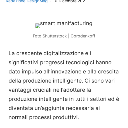
Redazione DesignMag
-
10 Dicembre 2021
Foto Shutterstock | Gorodenkoff
La crescente digitalizzazione e i
significativi progressi tecnologici hanno
dato impulso all’innovazione e alla crescita
della produzione intelligente. Ci sono vari
vantaggi cruciali nell’adottare la
produzione intelligente in tutti i settori ed è
diventata un’aggiunta necessaria ai
normali processi produttivi.