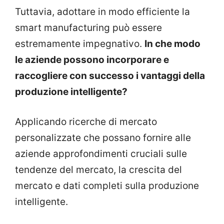
Tuttavia, adottare in modo efficiente la
smart manufacturing può essere
estremamente impegnativo.
In che modo
le aziende possono incorporare e
raccogliere con successo i vantaggi della
produzione intelligente?
Applicando ricerche di mercato
personalizzate che possano fornire alle
aziende approfondimenti cruciali sulle
tendenze del mercato, la crescita del
mercato e dati completi sulla produzione
intelligente.