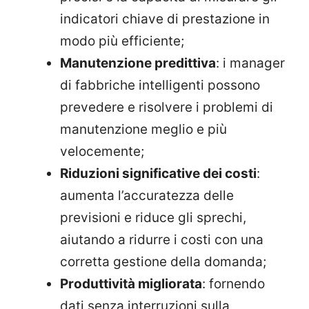
indicatori chiave di prestazione in
modo più efficiente;
Manutenzione predittiva
: i manager
di fabbriche intelligenti possono
prevedere e risolvere i problemi di
manutenzione meglio e più
velocemente;
Riduzioni significative dei costi
:
aumenta l’accuratezza delle
previsioni e riduce gli sprechi,
aiutando a ridurre i costi con una
corretta gestione della domanda;
Produttività migliorata
: fornendo
dati senza interruzioni sulla