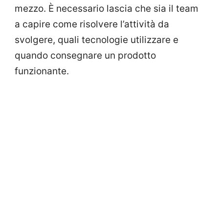
mezzo. È necessario lascia che sia il team
a capire come risolvere l’attività da
svolgere, quali tecnologie utilizzare e
quando consegnare un prodotto
funzionante.