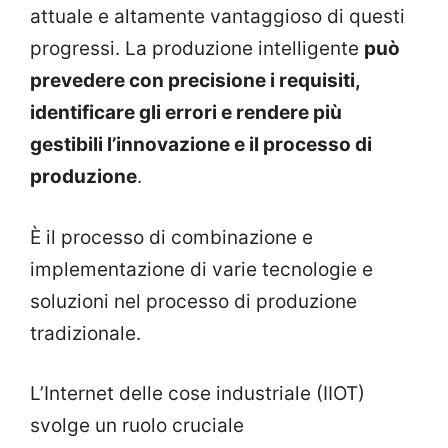
attuale e altamente vantaggioso di questi
progressi. La produzione intelligente
può
prevedere con precisione i requisiti,
identificare gli errori e rendere più
gestibili l’innovazione e il processo di
produzione
.
È il processo di combinazione e
implementazione di varie tecnologie e
soluzioni nel processo di produzione
tradizionale.
L’Internet delle cose industriale (IIOT)
svolge un ruolo cruciale