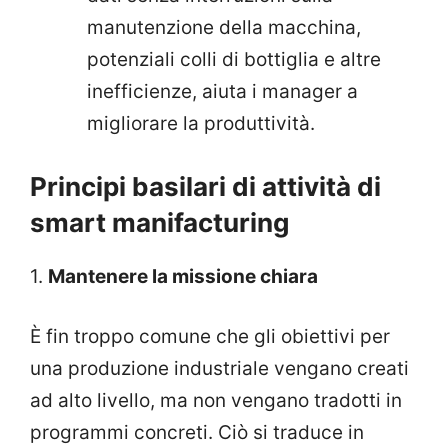
manutenzione della macchina,
potenziali colli di bottiglia e altre
inefficienze, aiuta i manager a
migliorare la produttività.
Principi basilari di attività di
smart manifacturing
1.
Mantenere la missione chiara
È fin troppo comune che gli obiettivi per
una produzione industriale vengano creati
ad alto livello, ma non vengano tradotti in
programmi concreti. Ciò si traduce in