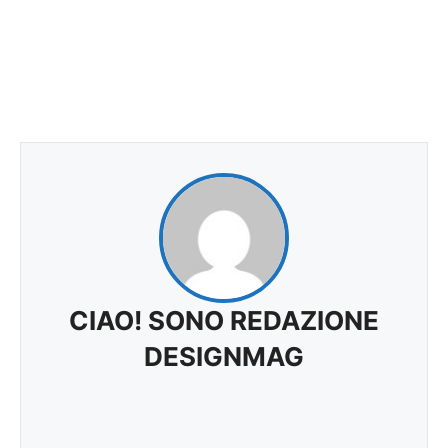
CIAO! SONO REDAZIONE
DESIGNMAG