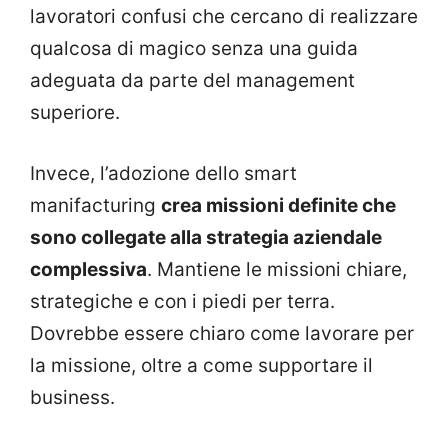
lavoratori confusi che cercano di realizzare
qualcosa di magico senza una guida
adeguata da parte del management
superiore.
Invece, l’adozione dello smart
manifacturing
crea missioni definite che
sono collegate alla strategia aziendale
complessiva
. Mantiene le missioni chiare,
strategiche e con i piedi per terra.
Dovrebbe essere chiaro come lavorare per
la missione, oltre a come supportare il
business.