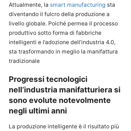
Attualmente, la
smart manufacturing
sta
diventando il fulcro della produzione a
livello globale. Poiché permea il processo
produttivo sotto forma di fabbriche
intelligenti e l’adozione dell’industria 4.0,
sta trasformando in meglio la manifattura
tradizionale
Progressi tecnologici
nell’industria manifatturiera si
sono evolute notevolmente
negli ultimi anni
La produzione intelligente è il risultato più