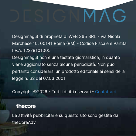
Designmag.it di proprietà di WEB 365 SRL - Via Nicola
Marchese 10, 00141 Roma (RM) - Codice Fiscale e Partita
I.V.A. 12279101005
Designmag.it non è una testata giornalistica, in quanto
viene aggiornato senza alcuna periodicità. Non può
pertanto considerarsi un prodotto editoriale ai sensi della
legge n. 62 del 07.03.2001
Copyright ©2026 - Tutti i diritti riservati -
Contattaci
Le attività pubblicitarie su questo sito sono gestite da
theCoreAdv