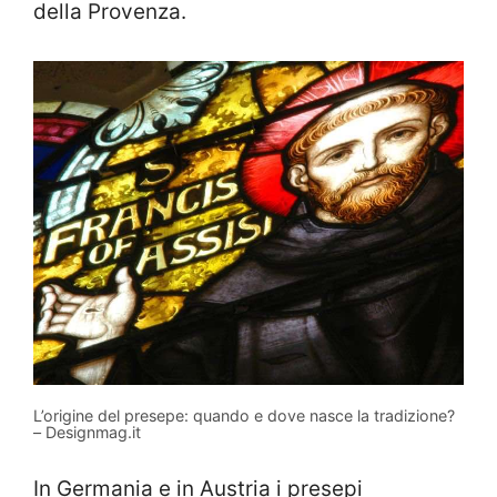
della Provenza.
L’origine del presepe: quando e dove nasce la tradizione?
– Designmag.it
In Germania e in Austria i presepi