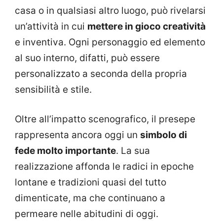
casa o in qualsiasi altro luogo, può rivelarsi
un’attività in cui
mettere in gioco creatività
e inventiva. Ogni personaggio ed elemento
al suo interno, difatti, può essere
personalizzato a seconda della propria
sensibilità e stile.
Oltre all’impatto scenografico, il presepe
rappresenta ancora oggi un
simbolo di
fede molto importante
. La sua
realizzazione affonda le radici in epoche
lontane e tradizioni quasi del tutto
dimenticate, ma che continuano a
permeare nelle abitudini di oggi.