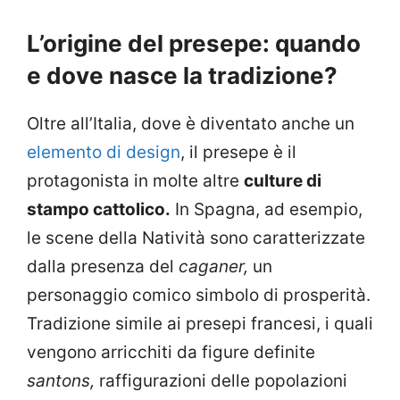
L’origine del presepe: quando
e dove nasce la tradizione?
Oltre all’Italia, dove è diventato anche un
elemento di design
, il presepe è il
protagonista in molte altre
culture di
stampo cattolico.
In Spagna, ad esempio,
le scene della Natività sono caratterizzate
dalla presenza del
caganer,
un
personaggio comico simbolo di prosperità.
Tradizione simile ai presepi francesi, i quali
vengono arricchiti da figure definite
santons,
raffigurazioni delle popolazioni