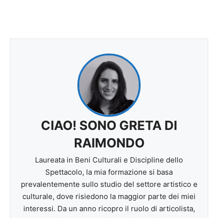
CIAO! SONO GRETA DI
RAIMONDO
Laureata in Beni Culturali e Discipline dello
Spettacolo, la mia formazione si basa
prevalentemente sullo studio del settore artistico e
culturale, dove risiedono la maggior parte dei miei
interessi. Da un anno ricopro il ruolo di articolista,