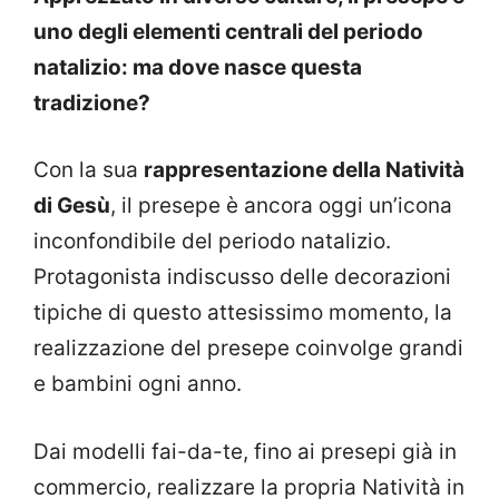
uno degli elementi centrali del periodo
natalizio: ma dove nasce questa
tradizione?
Con la sua
rappresentazione della Natività
di Gesù
, il presepe è ancora oggi un’icona
inconfondibile del periodo natalizio.
Protagonista indiscusso delle decorazioni
tipiche di questo attesissimo momento, la
realizzazione del presepe coinvolge grandi
e bambini ogni anno.
Dai modelli fai-da-te, fino ai presepi già in
commercio, realizzare la propria Natività in