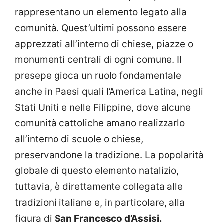
rappresentano un elemento legato alla
comunità. Quest’ultimi possono essere
apprezzati all’interno di chiese, piazze o
monumenti centrali di ogni comune. Il
presepe gioca un ruolo fondamentale
anche in Paesi quali l’America Latina, negli
Stati Uniti e nelle Filippine, dove alcune
comunità cattoliche amano realizzarlo
all’interno di scuole o chiese,
preservandone la tradizione. La popolarità
globale di questo elemento natalizio,
tuttavia, è direttamente collegata alle
tradizioni italiane e, in particolare, alla
figura di
San Francesco d’Assisi.