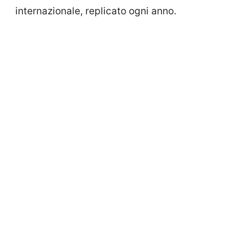
internazionale, replicato ogni anno.