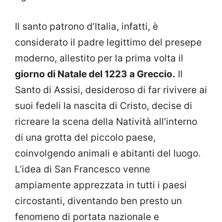
Il santo patrono d’Italia, infatti, è
considerato il padre legittimo del presepe
moderno, allestito per la prima volta il
giorno di Natale del 1223 a Greccio.
Il
Santo di Assisi, desideroso di far rivivere ai
suoi fedeli la nascita di Cristo, decise di
ricreare la scena della Natività all’interno
di una grotta del piccolo paese,
coinvolgendo animali e abitanti del luogo.
L’idea di San Francesco venne
ampiamente apprezzata in tutti i paesi
circostanti, diventando ben presto un
fenomeno di portata nazionale e