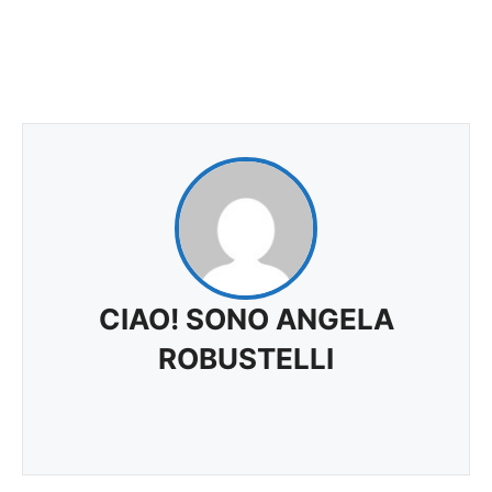
CIAO! SONO ANGELA
ROBUSTELLI