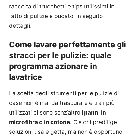
raccolta di trucchetti e tips utilissimi in
fatto di pulizie e bucato. In seguito i
dettagli.
Come lavare perfettamente gli
stracci per le pulizie: quale
programma azionare in
lavatrice
La scelta degli strumenti per le pulizie di
case non è mai da trascurare e tra i più
utilizzati ci sono senz’altro
i panni in
microfibra o in cotone.
C’è chi predilige
soluzioni usa e getta, ma non è opportuno