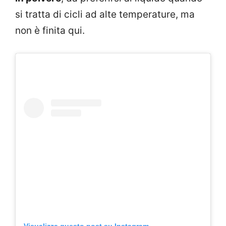
si tratta di cicli ad alte temperature, ma
non è finita qui.
Visualizza questo post su Instagram