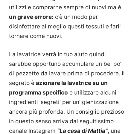
utilizzi e comprarne sempre di nuovi ma è
un grave errore:
c’è un modo per
disinfettare al meglio questi tessuti e farli
tornare come nuovi.
La lavatrice verrà in tuo aiuto quindi
sarebbe opportuno accumulare un bel po’
di pezzette da lavare prima di procedere. Il
segreto è
azionare la lavatrice su un
programma specifico
e utilizzare alcuni
ingredienti ‘segreti’ per un’igienizzazione
ancora più profonda. Un consiglio prezioso
in questo senso arriva dal seguitissimo
canale Instagram
“La casa di Mattia”
, una