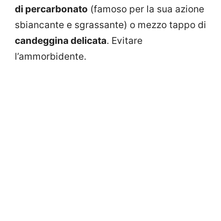
di percarbonato
(famoso per la sua azione
sbiancante e sgrassante) o mezzo tappo di
candeggina delicata
. Evitare
l’ammorbidente.