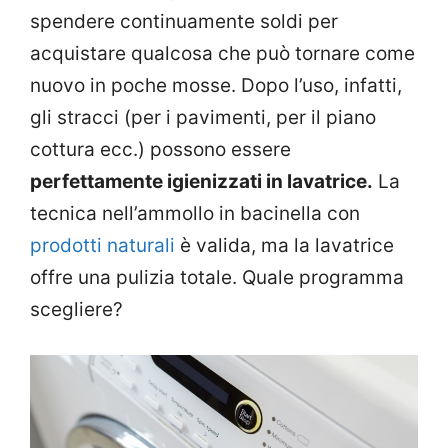
spendere continuamente soldi per
acquistare qualcosa che può tornare come
nuovo in poche mosse. Dopo l’uso, infatti,
gli stracci (per i pavimenti, per il piano
cottura ecc.) possono essere
perfettamente igienizzati in lavatrice.
La
tecnica nell’ammollo in bacinella con
prodotti naturali
è valida, ma la lavatrice
offre una pulizia totale. Quale programma
scegliere?