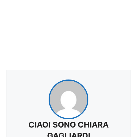
CIAO! SONO CHIARA
GAGLIARDI