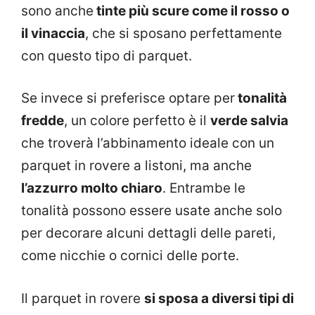
sono anche
tinte più scure come il rosso o
il vinaccia
, che si sposano perfettamente
con questo tipo di parquet.
Se invece si preferisce optare per
tonalità
fredde
, un colore perfetto è il
verde salvia
che troverà l’abbinamento ideale con un
parquet in rovere a listoni, ma anche
l’azzurro molto chiaro
. Entrambe le
tonalità possono essere usate anche solo
per decorare alcuni dettagli delle pareti,
come nicchie o cornici delle porte.
Il parquet in rovere
si sposa a diversi tipi di