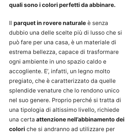
quali sono i colori perfetti da abbinare.
Il
parquet in rovere naturale
è senza
dubbio una delle scelte più di lusso che si
può fare per una casa, è un materiale di
estrema bellezza, capace di trasformare
ogni ambiente in uno spazio caldo e
accogliente. E’, infatti, un legno molto
pregiato, che è caratterizzato da quelle
splendide venature che lo rendono unico
nel suo genere. Proprio perché si tratta di
una tipologia di altissimo livello, richiede
una certa
attenzione nell’abbinamento dei
colori
che si andranno ad utilizzare per