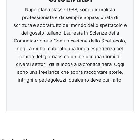
Napoletana classe 1988, sono giornalista
professionista e da sempre appassionata di
scrittura e soprattutto del mondo dello spettacolo e
del gossip italiano. Laureata in Scienze della
Comunicazione e Comunicazione dello Spettacolo,
negli anni ho maturato una lunga esperienza nel
campo del giornalismo online occupandomi di
diversi settori: dalla moda alla cronaca nera. Oggi
sono una freelance che adora raccontare storie,
intrighi e pettegolezzi, qualcuno deve pur farlo!