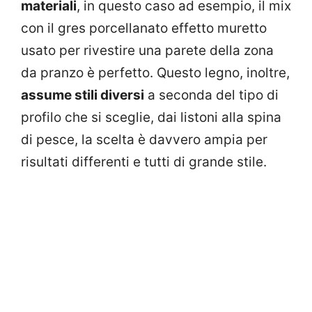
materiali
, in questo caso ad esempio, il mix
con il gres porcellanato effetto muretto
usato per rivestire una parete della zona
da pranzo è perfetto. Questo legno, inoltre,
assume stili diversi
a seconda del tipo di
profilo che si sceglie, dai listoni alla spina
di pesce, la scelta è davvero ampia per
risultati differenti e tutti di grande stile.