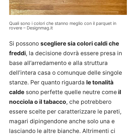
Quali sono i colori che stanno meglio con il parquet in
rovere – Designmag.it
Si possono
scegliere sia colori caldi che
freddi
, la decisione dovrà essere presa in
base all’arredamento e alla struttura
dell’intera casa o comunque delle singole
stanze. Per quanto riguarda
le tonalità
calde
sono perfette quelle neutre come
il
nocciola o il tabacco
, che potrebbero
essere scelte per caratterizzare le pareti,
magari dipingendone anche solo una e
lasciando le altre bianche. Altrimenti ci