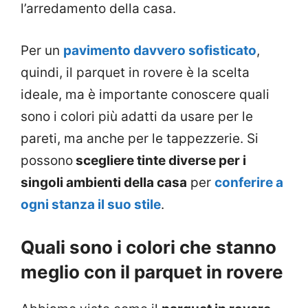
l’arredamento della casa.
Per un
pavimento davvero sofisticato
,
quindi, il parquet in rovere è la scelta
ideale, ma è importante conoscere quali
sono i colori più adatti da usare per le
pareti, ma anche per le tappezzerie. Si
possono
scegliere tinte diverse per i
singoli ambienti della casa
per
conferire a
ogni stanza il suo stile
.
Quali sono i colori che stanno
meglio con il parquet in rovere