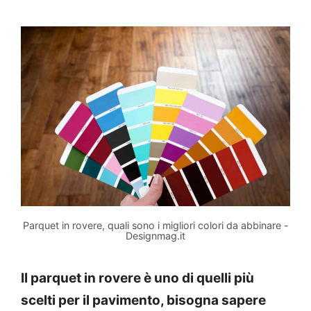
Parquet in rovere, quali sono i migliori colori da abbinare -
Designmag.it
Il parquet in rovere è uno di quelli più
scelti per il pavimento, bisogna sapere