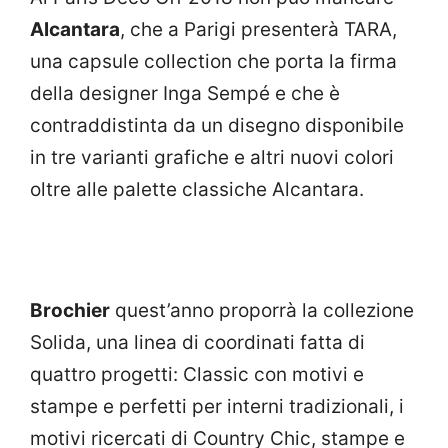
Alcantara
, che a Parigi presenterà TARA,
una capsule collection che porta la firma
della designer Inga Sempé e che è
contraddistinta da un disegno disponibile
in tre varianti grafiche e altri nuovi colori
oltre alle palette classiche Alcantara.
Brochier
quest’anno proporrà la collezione
Solida, una linea di coordinati fatta di
quattro progetti: Classic con motivi e
stampe e perfetti per interni tradizionali, i
motivi ricercati di Country Chic, stampe e