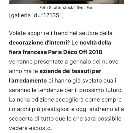
Foto Shutterstock | Svet_Feo
[galleria id=”12135″]
Volete scoprire i trend nel settore della
decorazione d’interni
? Le
novità della
fiera francese Paris Déco Off 2018
verranno presentate a gennaio del nuovo
anno ma le
aziende dei tessuti per
l’arredamento
ci hanno già svelato quali
saranno le tendenze per il prossimo futuro.
La nona edizione accoglierà come sempre
i marchi più prestigiosi e oggi andremo alla
scoperta di tutto quello che sarà possibile
vedere esposto.