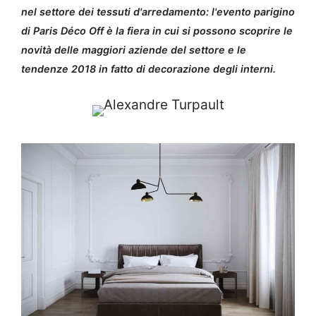
nel settore dei tessuti d'arredamento: l'evento parigino
di Paris Déco Off è la fiera in cui si possono scoprire le
novità delle maggiori aziende del settore e le
tendenze 2018 in fatto di decorazione degli interni.