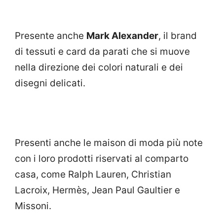
Presente anche
Mark Alexander
, il brand
di tessuti e card da parati che si muove
nella direzione dei colori naturali e dei
disegni delicati.
Presenti anche le maison di moda più note
con i loro prodotti riservati al comparto
casa, come Ralph Lauren, Christian
Lacroix, Hermès, Jean Paul Gaultier e
Missoni.