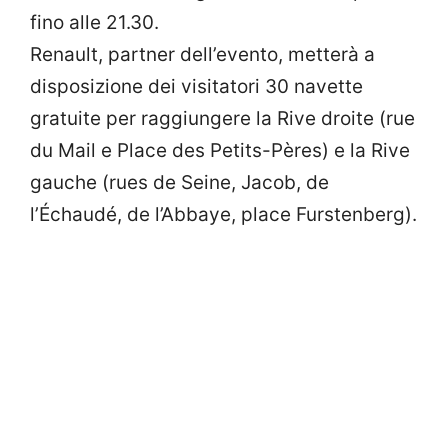
fino alle 21.30.
Renault, partner dell’evento, metterà a
disposizione dei visitatori 30 navette
gratuite per raggiungere la Rive droite (rue
du Mail e Place des Petits-Pères) e la Rive
gauche (rues de Seine, Jacob, de
l’Échaudé, de l’Abbaye, place Furstenberg).