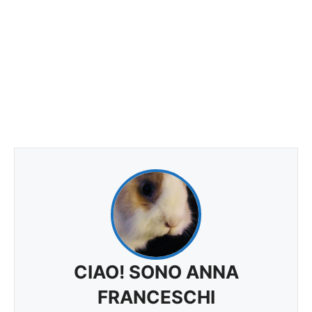
CIAO! SONO ANNA
FRANCESCHI