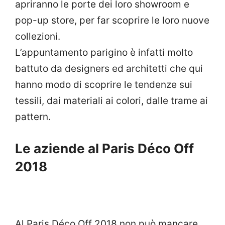
apriranno le porte dei loro showroom e
pop-up store, per far scoprire le loro nuove
collezioni.
L’appuntamento parigino è infatti molto
battuto da designers ed architetti che qui
hanno modo di scoprire le tendenze sui
tessili, dai materiali ai colori, dalle trame ai
pattern.
Le aziende al Paris Déco Off
2018
Al Paris Déco Off 2018 non può mancare