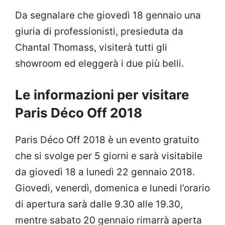
Da segnalare che giovedì 18 gennaio una
giuria di professionisti, presieduta da
Chantal Thomass, visiterà tutti gli
showroom ed eleggerà i due più belli.
Le informazioni per visitare
Paris Déco Off 2018
Paris Déco Off 2018 è un evento gratuito
che si svolge per 5 giorni e sarà visitabile
da giovedì 18 a lunedì 22 gennaio 2018.
Giovedì, venerdì, domenica e lunedi l’orario
di apertura sarà dalle 9.30 alle 19.30,
mentre sabato 20 gennaio rimarrà aperta