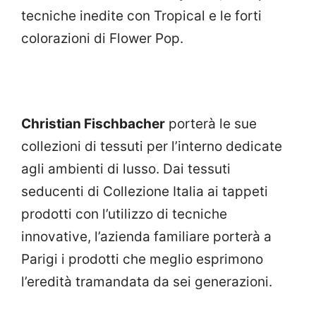
tecniche inedite con Tropical e le forti
colorazioni di Flower Pop.
Christian Fischbacher
porterà le sue
collezioni di tessuti per l’interno dedicate
agli ambienti di lusso. Dai tessuti
seducenti di Collezione Italia ai tappeti
prodotti con l’utilizzo di tecniche
innovative, l’azienda familiare porterà a
Parigi i prodotti che meglio esprimono
l’eredità tramandata da sei generazioni.