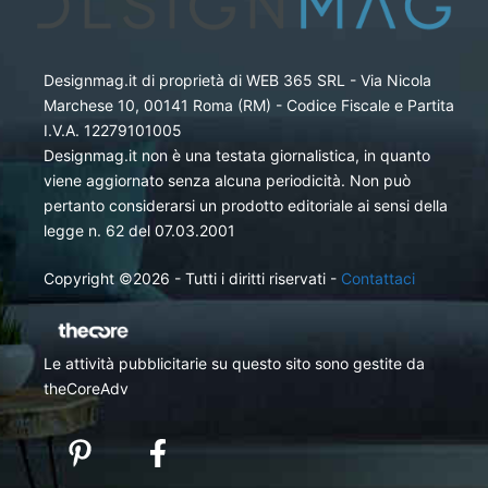
Designmag.it di proprietà di WEB 365 SRL - Via Nicola
Marchese 10, 00141 Roma (RM) - Codice Fiscale e Partita
I.V.A. 12279101005
Designmag.it non è una testata giornalistica, in quanto
viene aggiornato senza alcuna periodicità. Non può
pertanto considerarsi un prodotto editoriale ai sensi della
legge n. 62 del 07.03.2001
Copyright ©2026 - Tutti i diritti riservati -
Contattaci
Le attività pubblicitarie su questo sito sono gestite da
theCoreAdv