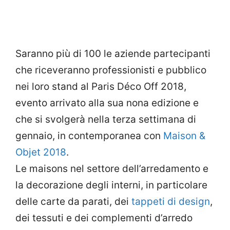
Saranno più di 100 le aziende partecipanti
che riceveranno professionisti e pubblico
nei loro stand al Paris Déco Off 2018,
evento arrivato alla sua nona edizione e
che si svolgerà nella terza settimana di
gennaio, in contemporanea con
Maison &
Objet 2018
.
Le maisons nel settore dell’arredamento e
la decorazione degli interni, in particolare
delle carte da parati, dei
tappeti di design
,
dei tessuti e dei complementi d’arredo