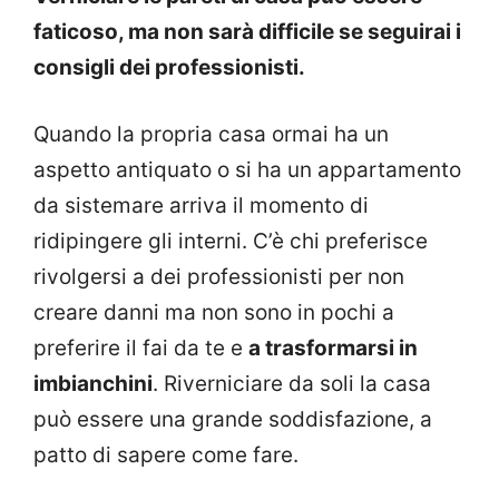
faticoso, ma non sarà difficile se seguirai i
consigli dei professionisti.
Quando la propria casa ormai ha un
aspetto antiquato o si ha un appartamento
da sistemare arriva il momento di
ridipingere gli interni. C’è chi preferisce
rivolgersi a dei professionisti per non
creare danni ma non sono in pochi a
preferire il fai da te e
a trasformarsi in
imbianchini
. Riverniciare da soli la casa
può essere una grande soddisfazione, a
patto di sapere come fare.