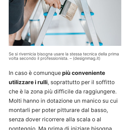
Se si rivernicia bisogna usare la stessa tecnica della prima
volta secondo il professionista. – (designmag.it)
In caso è comunque
più conveniente
utilizzare i rulli
, soprattutto per il soffitto
che è la zona più difficile da raggiungere.
Molti hanno in dotazione un manico su cui
montarli per poter pitturare dal basso,
senza dover ricorrere alla scala o al
ponteggio. Ma prima di iniziare bisogna