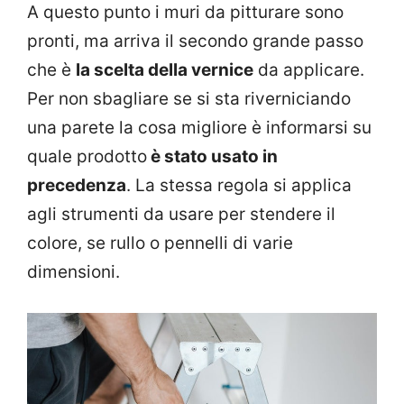
A questo punto i muri da pitturare sono
pronti, ma arriva il secondo grande passo
che è
la scelta della vernice
da applicare.
Per non sbagliare se si sta riverniciando
una parete la cosa migliore è informarsi su
quale prodotto
è stato usato in
precedenza
. La stessa regola si applica
agli strumenti da usare per stendere il
colore, se rullo o pennelli di varie
dimensioni.