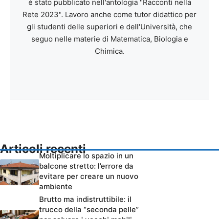
è stato pubblicato nell'antologia "Racconti nella
Rete 2023". Lavoro anche come tutor didattico per
gli studenti delle superiori e dell'Università, che
seguo nelle materie di Matematica, Biologia e
Chimica.
Articoli recenti
Moltiplicare lo spazio in un
balcone stretto: l’errore da
evitare per creare un nuovo
ambiente
Brutto ma indistruttibile: il
trucco della “seconda pelle”