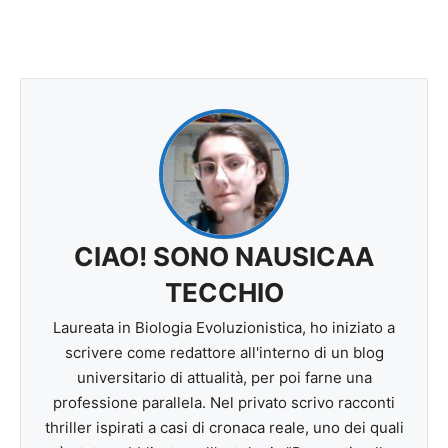
CIAO! SONO NAUSICAA
TECCHIO
Laureata in Biologia Evoluzionistica, ho iniziato a
scrivere come redattore all'interno di un blog
universitario di attualità, per poi farne una
professione parallela. Nel privato scrivo racconti
thriller ispirati a casi di cronaca reale, uno dei quali