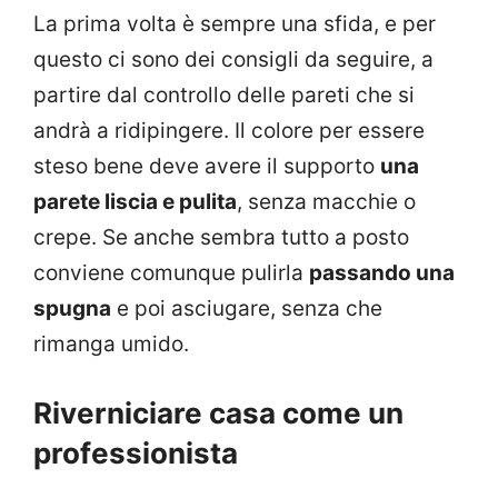
La prima volta è sempre una sfida, e per
questo ci sono dei consigli da seguire, a
partire dal controllo delle pareti che si
andrà a ridipingere. Il colore per essere
steso bene deve avere il supporto
una
parete liscia e pulita
, senza macchie o
crepe. Se anche sembra tutto a posto
conviene comunque pulirla
passando una
spugna
e poi asciugare, senza che
rimanga umido.
Riverniciare casa come un
professionista