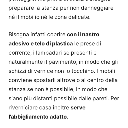
preparare la stanza per non danneggiare
né il mobilio né le zone delicate.
Bisogna infatti coprire
con il nastro
adesivo e telo di plastica
le prese di
corrente, i lampadari se presenti e
naturalmente il pavimento, in modo che gli
schizzi di vernice non lo tocchino. I mobili
conviene spostarli altrove o al centro della
stanza se non è possibile, in modo che
siano più distanti possibile dalle pareti. Per
riverniciare casa inoltre
serve
l’abbigliamento adatto
.