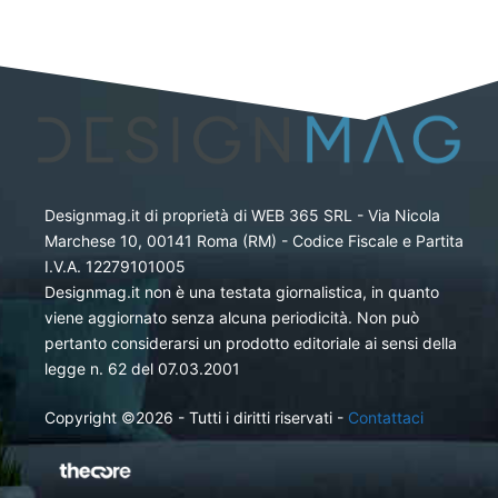
Designmag.it di proprietà di WEB 365 SRL - Via Nicola
Marchese 10, 00141 Roma (RM) - Codice Fiscale e Partita
I.V.A. 12279101005
Designmag.it non è una testata giornalistica, in quanto
viene aggiornato senza alcuna periodicità. Non può
pertanto considerarsi un prodotto editoriale ai sensi della
legge n. 62 del 07.03.2001
Copyright ©2026 - Tutti i diritti riservati -
Contattaci