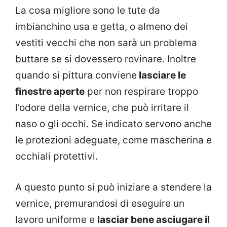
La cosa migliore sono le tute da
imbianchino usa e getta, o almeno dei
vestiti vecchi che non sarà un problema
buttare se si dovessero rovinare. Inoltre
quando si pittura conviene
lasciare le
finestre aperte
per non respirare troppo
l’odore della vernice, che può irritare il
naso o gli occhi. Se indicato servono anche
le protezioni adeguate, come mascherina e
occhiali protettivi.
A questo punto si può iniziare a stendere la
vernice, premurandosi di eseguire un
lavoro uniforme e
lasciar bene asciugare il