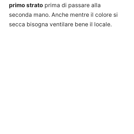
primo strato
prima di passare alla
seconda mano. Anche mentre il colore si
secca bisogna ventilare bene il locale.