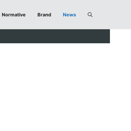
Normative
Brand
News