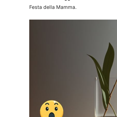
Festa della Mamma.