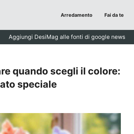
Arredamento
Fai da te
Aggiungi DesiMag alle fonti di google news
re quando scegli il colore:
ato speciale